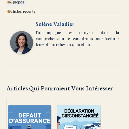
À propos
Articles récents
Solène Valadier
J'accompagne les citoyens dans la
compréhension de leurs droits pour faciliter
leurs démarches au quotidien.
Articles Qui Pourraient Vous Intéresser :