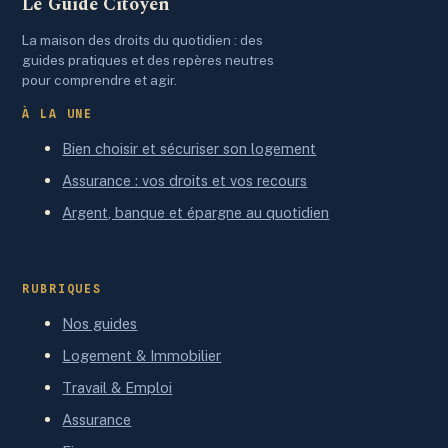
Le Guide Citoyen
La maison des droits du quotidien : des
guides pratiques et des repères neutres
pour comprendre et agir.
À LA UNE
Bien choisir et sécuriser son logement
Assurance : vos droits et vos recours
Argent, banque et épargne au quotidien
RUBRIQUES
Nos guides
Logement & Immobilier
Travail & Emploi
Assurance