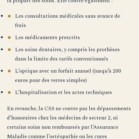
la plupart des soins. Elle couvre également :
Les consultations médicales sans avance de
frais
Les médicaments prescrits
Les soins dentaires, y compris les prothèses
dans la limite des tarifs conventionnés
L’optique avec un forfait annuel (jusqu’à 200
euros pour des verres simples)
L’hospitalisation et les actes techniques
En revanche, la CSS ne couvre pas les dépassements
d’honoraires chez les médecins de secteur 2, ni
certains soins non remboursés par l’Assurance
Maladie comme l’ostéopathie ou les cures