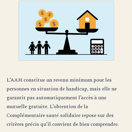
L’AAH constitue un revenu minimum pour les
personnes en situation de handicap, mais elle ne
garantit pas automatiquement l’accès à une
mutuelle gratuite. L’obtention de la
Complémentaire santé solidaire repose sur des
critères précis qu’il convient de bien comprendre.