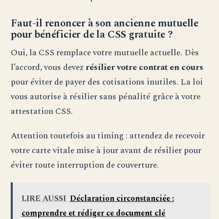
Faut-il renoncer à son ancienne mutuelle
pour bénéficier de la CSS gratuite ?
Oui, la CSS remplace votre mutuelle actuelle. Dès
l’accord, vous devez
résilier votre contrat en cours
pour éviter de payer des cotisations inutiles. La loi
vous autorise à résilier sans pénalité grâce à votre
attestation CSS.
Attention toutefois au timing : attendez de recevoir
votre carte vitale mise à jour avant de résilier pour
éviter toute interruption de couverture.
LIRE AUSSI
Déclaration circonstanciée :
comprendre et rédiger ce document clé