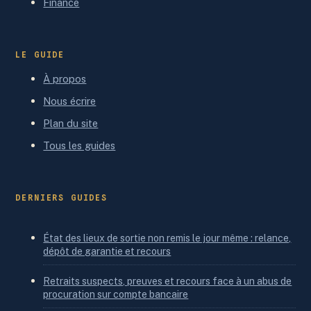
Finance
LE GUIDE
À propos
Nous écrire
Plan du site
Tous les guides
DERNIERS GUIDES
État des lieux de sortie non remis le jour même : relance,
dépôt de garantie et recours
Retraits suspects, preuves et recours face à un abus de
procuration sur compte bancaire