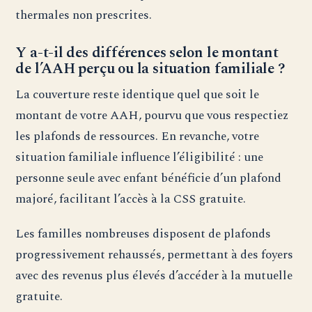
thermales non prescrites.
Y a-t-il des différences selon le montant
de l’AAH perçu ou la situation familiale ?
La couverture reste identique quel que soit le
montant de votre AAH, pourvu que vous respectiez
les plafonds de ressources. En revanche, votre
situation familiale influence l’éligibilité : une
personne seule avec enfant bénéficie d’un plafond
majoré, facilitant l’accès à la CSS gratuite.
Les familles nombreuses disposent de plafonds
progressivement rehaussés, permettant à des foyers
avec des revenus plus élevés d’accéder à la mutuelle
gratuite.