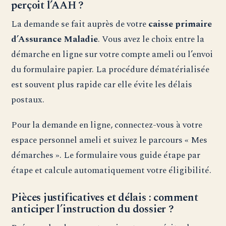
perçoit l’AAH ?
La demande se fait auprès de votre
caisse primaire
d’Assurance Maladie
. Vous avez le choix entre la
démarche en ligne sur votre compte ameli ou l’envoi
du formulaire papier. La procédure dématérialisée
est souvent plus rapide car elle évite les délais
postaux.
Pour la demande en ligne, connectez-vous à votre
espace personnel ameli et suivez le parcours « Mes
démarches ». Le formulaire vous guide étape par
étape et calcule automatiquement votre éligibilité.
Pièces justificatives et délais : comment
anticiper l’instruction du dossier ?