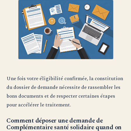
Une fois votre éligibilité confirmée, la constitution
du dossier de demande nécessite de rassembler les
bons documents et de respecter certaines étapes
pour accélérer le traitement.
Comment déposer une demande de
Complémentaire santé solidaire quand on