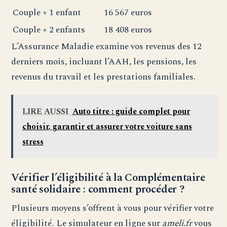
Couple + 1 enfant
16 567 euros
Couple + 2 enfants
18 408 euros
L’Assurance Maladie examine vos revenus des 12
derniers mois, incluant l’AAH, les pensions, les
revenus du travail et les prestations familiales.
LIRE AUSSI
Auto titre : guide complet pour
choisir, garantir et assurer votre voiture sans
stress
Vérifier l’éligibilité à la Complémentaire
santé solidaire : comment procéder ?
Plusieurs moyens s’offrent à vous pour vérifier votre
éligibilité. Le simulateur en ligne sur
ameli.fr
vous