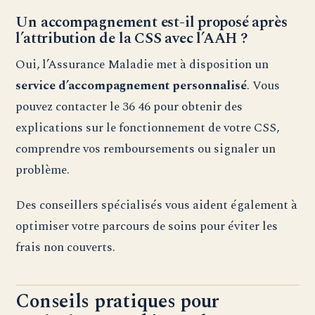
Un accompagnement est-il proposé après
l’attribution de la CSS avec l’AAH ?
Oui, l’Assurance Maladie met à disposition un
service d’accompagnement personnalisé
. Vous
pouvez contacter le 36 46 pour obtenir des
explications sur le fonctionnement de votre CSS,
comprendre vos remboursements ou signaler un
problème.
Des conseillers spécialisés vous aident également à
optimiser votre parcours de soins pour éviter les
frais non couverts.
Conseils pratiques pour