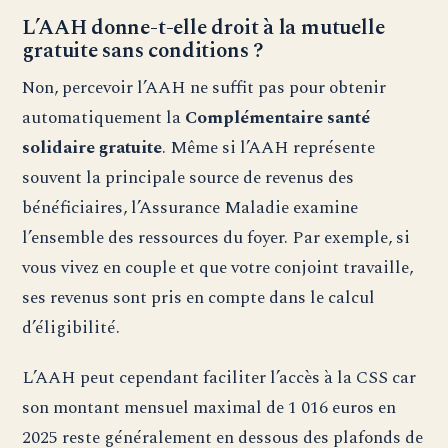
L’AAH donne-t-elle droit à la mutuelle
gratuite sans conditions ?
Non, percevoir l’AAH ne suffit pas pour obtenir
automatiquement la
Complémentaire santé
solidaire gratuite
. Même si l’AAH représente
souvent la principale source de revenus des
bénéficiaires, l’Assurance Maladie examine
l’ensemble des ressources du foyer. Par exemple, si
vous vivez en couple et que votre conjoint travaille,
ses revenus sont pris en compte dans le calcul
d’éligibilité.
L’AAH peut cependant faciliter l’accès à la CSS car
son montant mensuel maximal de 1 016 euros en
2025 reste généralement en dessous des plafonds de