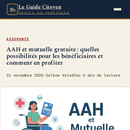
Le Guide Citoyen
DROITS DU QUOTIDIEN
ASSURANCE
AAH et mutuelle gratuite : quelles
possibilités pour les bénéficiaires et
comment en profiter
21 novembre 2025
·
Solène Valadier
·
6 min de lecture