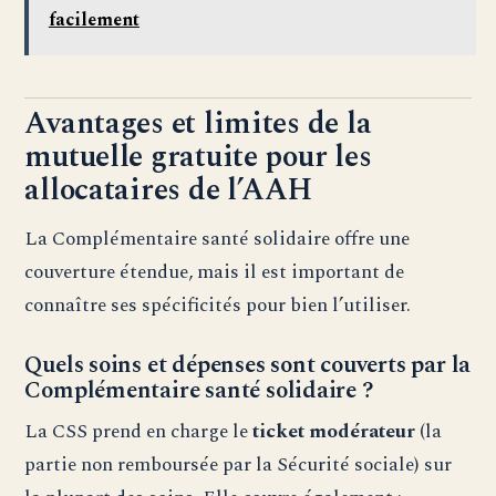
facilement
Avantages et limites de la
mutuelle gratuite pour les
allocataires de l’AAH
La Complémentaire santé solidaire offre une
couverture étendue, mais il est important de
connaître ses spécificités pour bien l’utiliser.
Quels soins et dépenses sont couverts par la
Complémentaire santé solidaire ?
La CSS prend en charge le
ticket modérateur
(la
partie non remboursée par la Sécurité sociale) sur