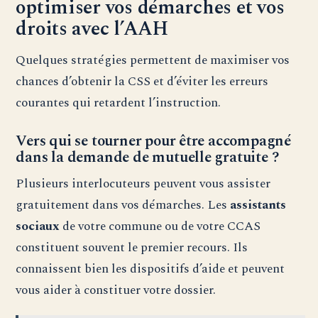
optimiser vos démarches et vos
droits avec l’AAH
Quelques stratégies permettent de maximiser vos
chances d’obtenir la CSS et d’éviter les erreurs
courantes qui retardent l’instruction.
Vers qui se tourner pour être accompagné
dans la demande de mutuelle gratuite ?
Plusieurs interlocuteurs peuvent vous assister
gratuitement dans vos démarches. Les
assistants
sociaux
de votre commune ou de votre CCAS
constituent souvent le premier recours. Ils
connaissent bien les dispositifs d’aide et peuvent
vous aider à constituer votre dossier.