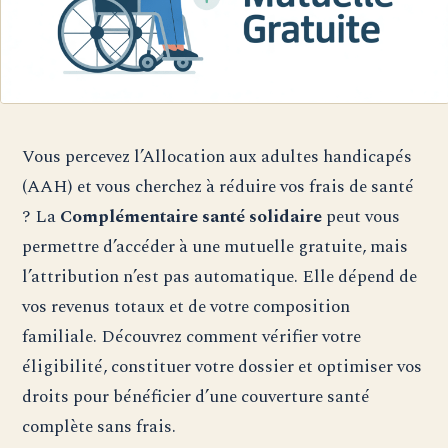
Vous percevez l’Allocation aux adultes handicapés
(AAH) et vous cherchez à réduire vos frais de santé
? La
Complémentaire santé solidaire
peut vous
permettre d’accéder à une mutuelle gratuite, mais
l’attribution n’est pas automatique. Elle dépend de
vos revenus totaux et de votre composition
familiale. Découvrez comment vérifier votre
éligibilité, constituer votre dossier et optimiser vos
droits pour bénéficier d’une couverture santé
complète sans frais.