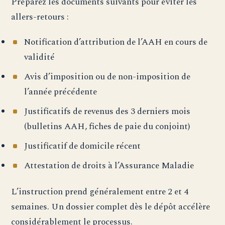
Préparez les documents suivants pour éviter les
allers-retours :
Notification d’attribution de l’AAH en cours de
validité
Avis d’imposition ou de non-imposition de
l’année précédente
Justificatifs de revenus des 3 derniers mois
(bulletins AAH, fiches de paie du conjoint)
Justificatif de domicile récent
Attestation de droits à l’Assurance Maladie
L’instruction prend généralement entre 2 et 4
semaines. Un dossier complet dès le dépôt accélère
considérablement le processus.