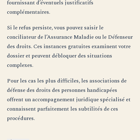
fournissant d’éventuels justificatifs
complémentaires.
Si le refus persiste, vous pouvez saisir le
conciliateur de l’Assurance Maladie ou le Défenseur
des droits. Ces instances gratuites examinent votre
dossier et peuvent débloquer des situations
complexes.
Pour les cas les plus difficiles, les associations de
défense des droits des personnes handicapées
offrent un accompagnement juridique spécialisé et
connaissent parfaitement les subtilités de ces
procédures.