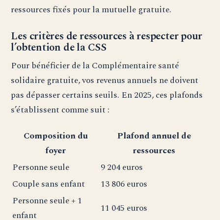
ressources fixés pour la mutuelle gratuite.
Les critères de ressources à respecter pour
l’obtention de la CSS
Pour bénéficier de la Complémentaire santé
solidaire gratuite, vos revenus annuels ne doivent
pas dépasser certains seuils. En 2025, ces plafonds
s’établissent comme suit :
Composition du
Plafond annuel de
foyer
ressources
Personne seule
9 204 euros
Couple sans enfant
13 806 euros
Personne seule + 1
11 045 euros
enfant