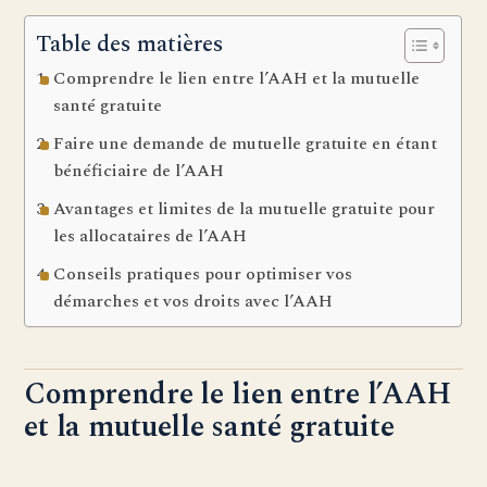
Table des matières
Comprendre le lien entre l’AAH et la mutuelle
santé gratuite
Faire une demande de mutuelle gratuite en étant
bénéficiaire de l’AAH
Avantages et limites de la mutuelle gratuite pour
les allocataires de l’AAH
Conseils pratiques pour optimiser vos
démarches et vos droits avec l’AAH
Comprendre le lien entre l’AAH
et la mutuelle santé gratuite