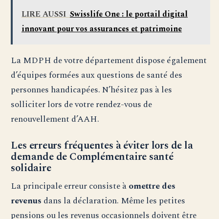
LIRE AUSSI
Swisslife One : le portail digital
innovant pour vos assurances et patrimoine
La MDPH de votre département dispose également
d’équipes formées aux questions de santé des
personnes handicapées. N’hésitez pas à les
solliciter lors de votre rendez-vous de
renouvellement d’AAH.
Les erreurs fréquentes à éviter lors de la
demande de Complémentaire santé
solidaire
La principale erreur consiste à
omettre des
revenus
dans la déclaration. Même les petites
pensions ou les revenus occasionnels doivent être