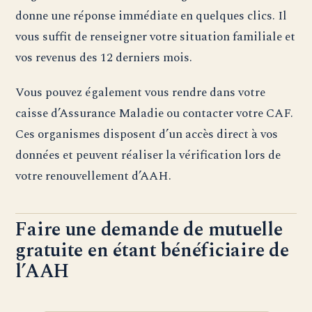
donne une réponse immédiate en quelques clics. Il
vous suffit de renseigner votre situation familiale et
vos revenus des 12 derniers mois.
Vous pouvez également vous rendre dans votre
caisse d’Assurance Maladie ou contacter votre CAF.
Ces organismes disposent d’un accès direct à vos
données et peuvent réaliser la vérification lors de
votre renouvellement d’AAH.
Faire une demande de mutuelle
gratuite en étant bénéficiaire de
l’AAH