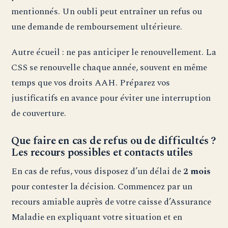
mentionnés. Un oubli peut entraîner un refus ou
une demande de remboursement ultérieure.
Autre écueil : ne pas anticiper le renouvellement. La
CSS se renouvelle chaque année, souvent en même
temps que vos droits AAH. Préparez vos
justificatifs en avance pour éviter une interruption
de couverture.
Que faire en cas de refus ou de difficultés ?
Les recours possibles et contacts utiles
En cas de refus, vous disposez d’un délai de
2 mois
pour contester la décision. Commencez par un
recours amiable auprès de votre caisse d’Assurance
Maladie en expliquant votre situation et en