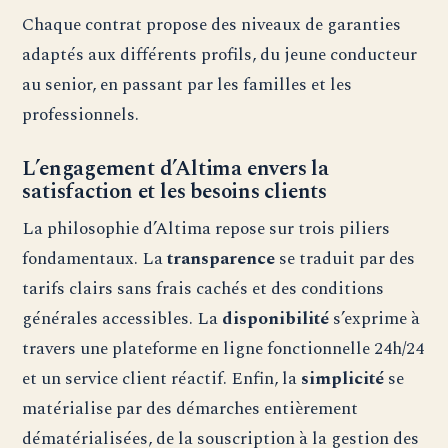
Chaque contrat propose des niveaux de garanties
adaptés aux différents profils, du jeune conducteur
au senior, en passant par les familles et les
professionnels.
L’engagement d’Altima envers la
satisfaction et les besoins clients
La philosophie d’Altima repose sur trois piliers
fondamentaux. La
transparence
se traduit par des
tarifs clairs sans frais cachés et des conditions
générales accessibles. La
disponibilité
s’exprime à
travers une plateforme en ligne fonctionnelle 24h/24
et un service client réactif. Enfin, la
simplicité
se
matérialise par des démarches entièrement
dématérialisées, de la souscription à la gestion des