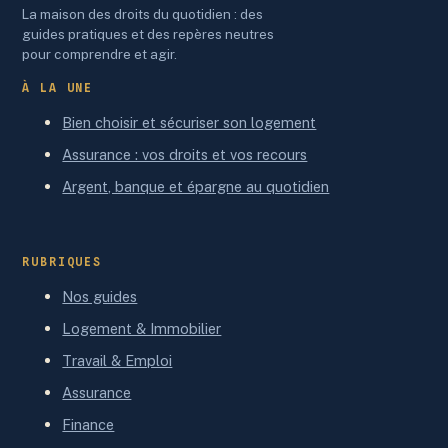
La maison des droits du quotidien : des
guides pratiques et des repères neutres
pour comprendre et agir.
À LA UNE
Bien choisir et sécuriser son logement
Assurance : vos droits et vos recours
Argent, banque et épargne au quotidien
RUBRIQUES
Nos guides
Logement & Immobilier
Travail & Emploi
Assurance
Finance