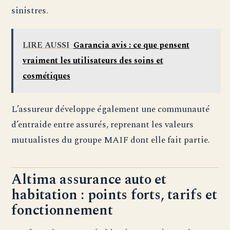
sinistres.
LIRE AUSSI
Garancia avis : ce que pensent
vraiment les utilisateurs des soins et
cosmétiques
L’assureur développe également une communauté
d’entraide entre assurés, reprenant les valeurs
mutualistes du groupe MAIF dont elle fait partie.
Altima assurance auto et
habitation : points forts, tarifs et
fonctionnement