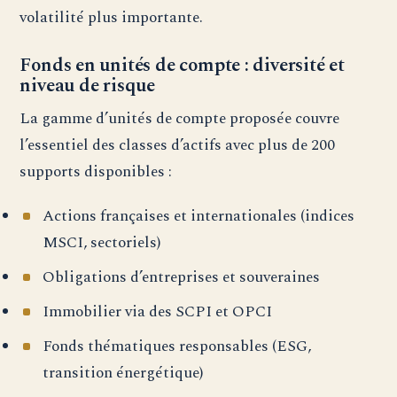
volatilité plus importante.
Fonds en unités de compte : diversité et
niveau de risque
La gamme d’unités de compte proposée couvre
l’essentiel des classes d’actifs avec plus de 200
supports disponibles :
Actions françaises et internationales (indices
MSCI, sectoriels)
Obligations d’entreprises et souveraines
Immobilier via des SCPI et OPCI
Fonds thématiques responsables (ESG,
transition énergétique)