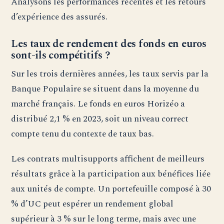
Analysons les performances récentes et les retours
d’expérience des assurés.
Les taux de rendement des fonds en euros
sont-ils compétitifs ?
Sur les trois dernières années, les taux servis par la
Banque Populaire se situent dans la moyenne du
marché français. Le fonds en euros Horizéo a
distribué 2,1 % en 2023, soit un niveau correct
compte tenu du contexte de taux bas.
Les contrats multisupports affichent de meilleurs
résultats grâce à la participation aux bénéfices liée
aux unités de compte. Un portefeuille composé à 30
% d’UC peut espérer un rendement global
supérieur à 3 % sur le long terme, mais avec une