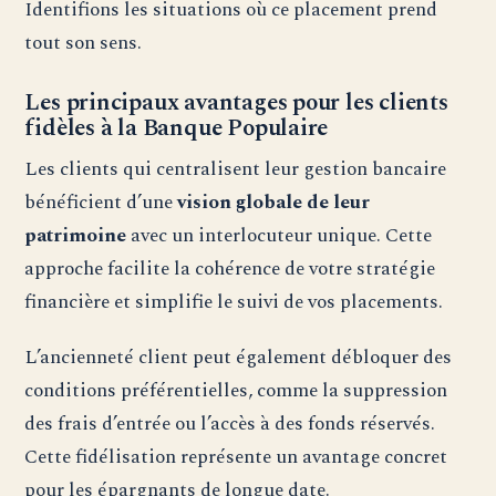
Identifions les situations où ce placement prend
tout son sens.
Les principaux avantages pour les clients
fidèles à la Banque Populaire
Les clients qui centralisent leur gestion bancaire
bénéficient d’une
vision globale de leur
patrimoine
avec un interlocuteur unique. Cette
approche facilite la cohérence de votre stratégie
financière et simplifie le suivi de vos placements.
L’ancienneté client peut également débloquer des
conditions préférentielles, comme la suppression
des frais d’entrée ou l’accès à des fonds réservés.
Cette fidélisation représente un avantage concret
pour les épargnants de longue date.