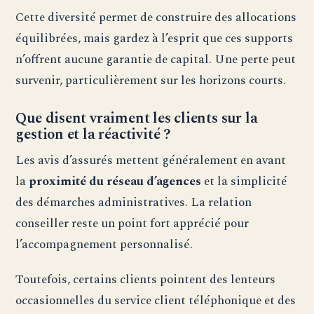
Cette diversité permet de construire des allocations
équilibrées, mais gardez à l’esprit que ces supports
n’offrent aucune garantie de capital. Une perte peut
survenir, particulièrement sur les horizons courts.
Que disent vraiment les clients sur la
gestion et la réactivité ?
Les avis d’assurés mettent généralement en avant
la
proximité du réseau d’agences
et la simplicité
des démarches administratives. La relation
conseiller reste un point fort apprécié pour
l’accompagnement personnalisé.
Toutefois, certains clients pointent des lenteurs
occasionnelles du service client téléphonique et des