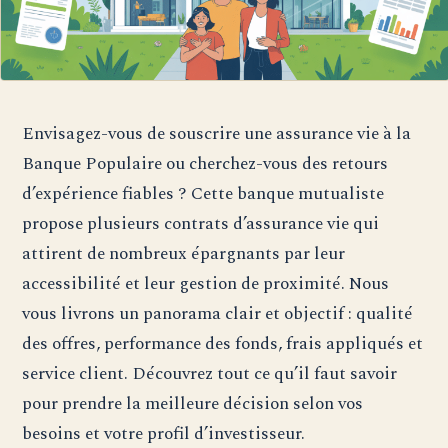
Envisagez-vous de souscrire une assurance vie à la
Banque Populaire ou cherchez-vous des retours
d’expérience fiables ? Cette banque mutualiste
propose plusieurs contrats d’assurance vie qui
attirent de nombreux épargnants par leur
accessibilité et leur gestion de proximité. Nous
vous livrons un panorama clair et objectif : qualité
des offres, performance des fonds, frais appliqués et
service client. Découvrez tout ce qu’il faut savoir
pour prendre la meilleure décision selon vos
besoins et votre profil d’investisseur.