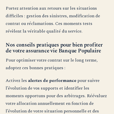
Portez attention aux retours sur les situations
difficiles : gestion des sinistres, modification de
contrat ou réclamations. Ces moments tests
révèlent la véritable qualité du service.
Nos conseils pratiques pour bien profiter
de votre assurance vie Banque Populaire
Pour optimiser votre contrat sur le long terme,
adoptez ces bonnes pratiques :
Activez les
alertes de performance
pour suivre
l’évolution de vos supports et identifier les
moments opportuns pour des arbitrages. Réévaluez
votre allocation annuellement en fonction de
l’évolution de votre situation personnelle et des