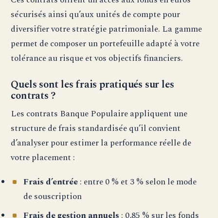
sécurisés ainsi qu’aux unités de compte pour
diversifier votre stratégie patrimoniale. La gamme
permet de composer un portefeuille adapté à votre
tolérance au risque et vos objectifs financiers.
Quels sont les frais pratiqués sur les
contrats ?
Les contrats Banque Populaire appliquent une
structure de frais standardisée qu’il convient
d’analyser pour estimer la performance réelle de
votre placement :
Frais d’entrée
: entre 0 % et 3 % selon le mode
de souscription
Frais de gestion annuels
: 0,85 % sur les fonds