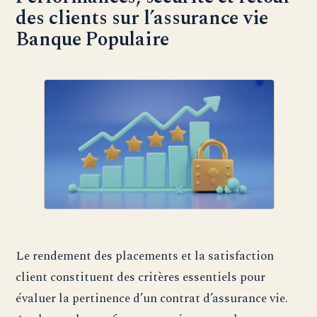
des clients sur l’assurance vie
Banque Populaire
Le rendement des placements et la satisfaction
client constituent des critères essentiels pour
évaluer la pertinence d’un contrat d’assurance vie.