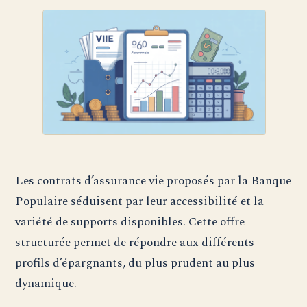
Les contrats d’assurance vie proposés par la Banque
Populaire séduisent par leur accessibilité et la
variété de supports disponibles. Cette offre
structurée permet de répondre aux différents
profils d’épargnants, du plus prudent au plus
dynamique.