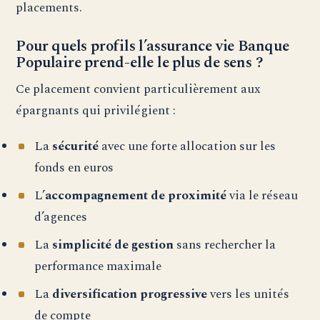
placements.
Pour quels profils l’assurance vie Banque
Populaire prend-elle le plus de sens ?
Ce placement convient particulièrement aux
épargnants qui privilégient :
La
sécurité
avec une forte allocation sur les
fonds en euros
L’
accompagnement de proximité
via le réseau
d’agences
La
simplicité de gestion
sans rechercher la
performance maximale
La
diversification progressive
vers les unités
de compte