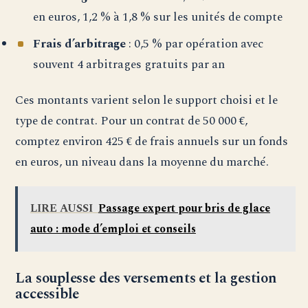
en euros, 1,2 % à 1,8 % sur les unités de compte
Frais d’arbitrage
: 0,5 % par opération avec
souvent 4 arbitrages gratuits par an
Ces montants varient selon le support choisi et le
type de contrat. Pour un contrat de 50 000 €,
comptez environ 425 € de frais annuels sur un fonds
en euros, un niveau dans la moyenne du marché.
LIRE AUSSI
Passage expert pour bris de glace
auto : mode d’emploi et conseils
La souplesse des versements et la gestion
accessible