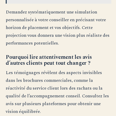
Demandez systématiquement une simulation
personnalisée à votre conseiller en précisant votre
horizon de placement et vos objectifs. Cette
projection vous donnera une vision plus réaliste des
performances potentielles.
Pourquoi lire attentivement les avis
d’autres clients peut tout changer ?
Les témoignages révèlent des aspects invisibles
dans les brochures commerciales, comme la
réactivité du service client lors des rachats ou la
qualité de l’accompagnement conseil. Consultez les
avis sur plusieurs plateformes pour obtenir une
vision équilibrée.