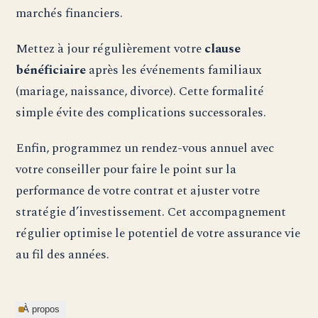
marchés financiers.
Mettez à jour régulièrement votre
clause
bénéficiaire
après les événements familiaux
(mariage, naissance, divorce). Cette formalité
simple évite des complications successorales.
Enfin, programmez un rendez-vous annuel avec
votre conseiller pour faire le point sur la
performance de votre contrat et ajuster votre
stratégie d’investissement. Cet accompagnement
régulier optimise le potentiel de votre assurance vie
au fil des années.
À propos