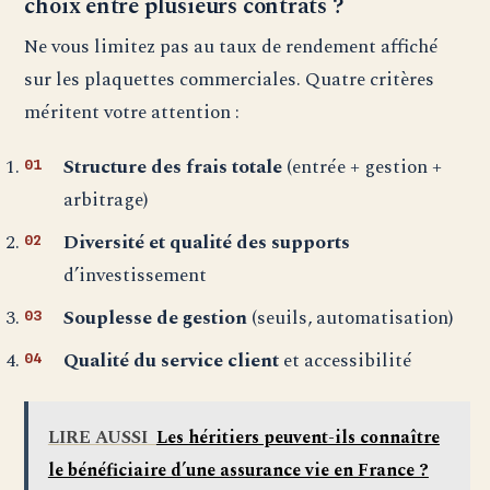
choix entre plusieurs contrats ?
Ne vous limitez pas au taux de rendement affiché
sur les plaquettes commerciales. Quatre critères
méritent votre attention :
Structure des frais totale
(entrée + gestion +
arbitrage)
Diversité et qualité des supports
d’investissement
Souplesse de gestion
(seuils, automatisation)
Qualité du service client
et accessibilité
LIRE AUSSI
Les héritiers peuvent-ils connaître
le bénéficiaire d’une assurance vie en France ?