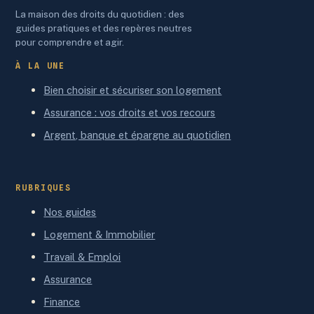
La maison des droits du quotidien : des
guides pratiques et des repères neutres
pour comprendre et agir.
À LA UNE
Bien choisir et sécuriser son logement
Assurance : vos droits et vos recours
Argent, banque et épargne au quotidien
RUBRIQUES
Nos guides
Logement & Immobilier
Travail & Emploi
Assurance
Finance