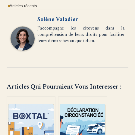
Articles récents
Solène Valadier
J'accompagne les citoyens dans la
compréhension de leurs droits pour faciliter
leurs démarches au quotidien.
Articles Qui Pourraient Vous Intéresser :