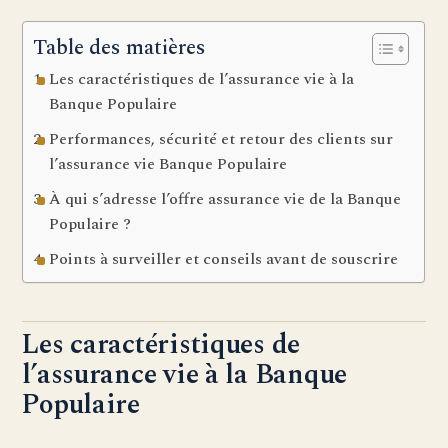
Table des matières
Les caractéristiques de l’assurance vie à la
Banque Populaire
Performances, sécurité et retour des clients sur
l’assurance vie Banque Populaire
À qui s’adresse l’offre assurance vie de la Banque
Populaire ?
Points à surveiller et conseils avant de souscrire
Les caractéristiques de
l’assurance vie à la Banque
Populaire