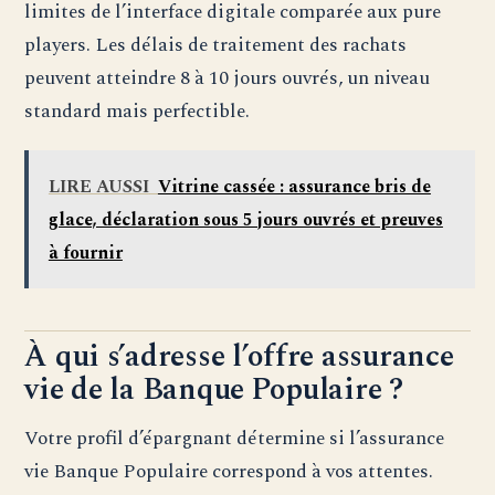
limites de l’interface digitale comparée aux pure
players. Les délais de traitement des rachats
peuvent atteindre 8 à 10 jours ouvrés, un niveau
standard mais perfectible.
LIRE AUSSI
Vitrine cassée : assurance bris de
glace, déclaration sous 5 jours ouvrés et preuves
à fournir
À qui s’adresse l’offre assurance
vie de la Banque Populaire ?
Votre profil d’épargnant détermine si l’assurance
vie Banque Populaire correspond à vos attentes.