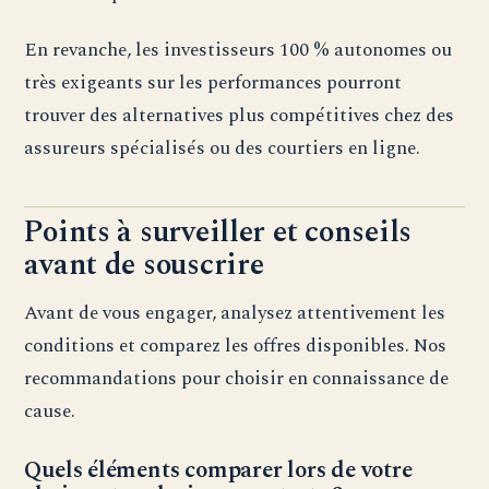
En revanche, les investisseurs 100 % autonomes ou
très exigeants sur les performances pourront
trouver des alternatives plus compétitives chez des
assureurs spécialisés ou des courtiers en ligne.
Points à surveiller et conseils
avant de souscrire
Avant de vous engager, analysez attentivement les
conditions et comparez les offres disponibles. Nos
recommandations pour choisir en connaissance de
cause.
Quels éléments comparer lors de votre