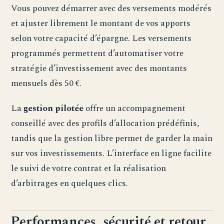
Vous pouvez démarrer avec des versements modérés
et ajuster librement le montant de vos apports
selon votre capacité d’épargne. Les versements
programmés permettent d’automatiser votre
stratégie d’investissement avec des montants
mensuels dès 50 €.
La
gestion pilotée
offre un accompagnement
conseillé avec des profils d’allocation prédéfinis,
tandis que la gestion libre permet de garder la main
sur vos investissements. L’interface en ligne facilite
le suivi de votre contrat et la réalisation
d’arbitrages en quelques clics.
Performances, sécurité et retour