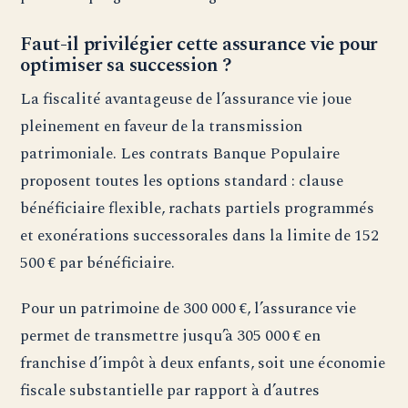
Faut-il privilégier cette assurance vie pour
optimiser sa succession ?
La fiscalité avantageuse de l’assurance vie joue
pleinement en faveur de la transmission
patrimoniale. Les contrats Banque Populaire
proposent toutes les options standard : clause
bénéficiaire flexible, rachats partiels programmés
et exonérations successorales dans la limite de 152
500 € par bénéficiaire.
Pour un patrimoine de 300 000 €, l’assurance vie
permet de transmettre jusqu’à 305 000 € en
franchise d’impôt à deux enfants, soit une économie
fiscale substantielle par rapport à d’autres