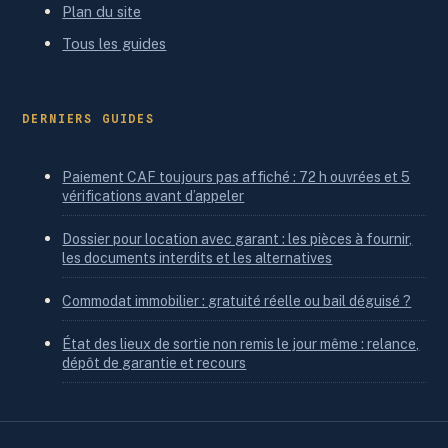
Plan du site
Tous les guides
DERNIERS GUIDES
Paiement CAF toujours pas affiché : 72 h ouvrées et 5
vérifications avant d’appeler
Dossier pour location avec garant : les pièces à fournir,
les documents interdits et les alternatives
Commodat immobilier : gratuité réelle ou bail déguisé ?
État des lieux de sortie non remis le jour même : relance,
dépôt de garantie et recours