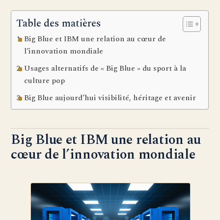
Table des matières
Big Blue et IBM une relation au cœur de
l’innovation mondiale
Usages alternatifs de « Big Blue » du sport à la
culture pop
Big Blue aujourd’hui visibilité, héritage et avenir
Big Blue et IBM une relation au
cœur de l’innovation mondiale