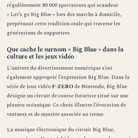
régulièrement 80 000 spectateurs qui scandent
« Let’s go Big Blue » lors des matchs à domicile,
perpétuant cette tradition orale qui traverse les
générations de supporters.
Que cache le surnom « Big Blue » dans la
culture et les jeux vidéo
L’univers du divertissement numérique s’est
également approprié l’expression Big Blue. Dans la
série de jeux vidéo
F-ZERO
de Nintendo, Big Blue
désigne un circuit de course futuriste situé sur une
planète océanique. Ce choix illustre l’évocation de
vastness et de mystère associée au terme.
La musique électronique du circuit Big Blue,