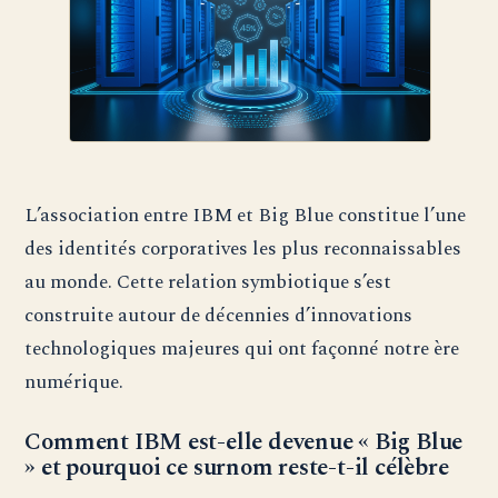
L’association entre IBM et Big Blue constitue l’une
des identités corporatives les plus reconnaissables
au monde. Cette relation symbiotique s’est
construite autour de décennies d’innovations
technologiques majeures qui ont façonné notre ère
numérique.
Comment IBM est-elle devenue « Big Blue
» et pourquoi ce surnom reste-t-il célèbre