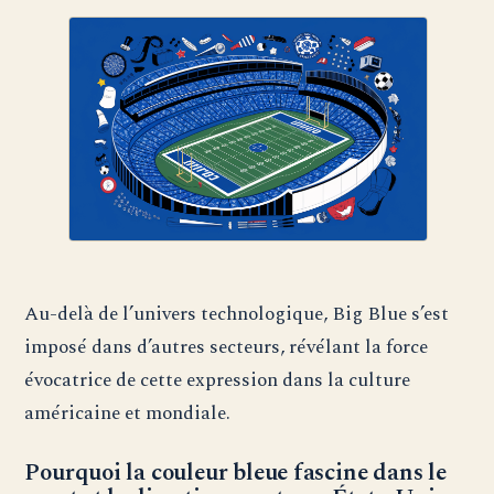
Au-delà de l’univers technologique, Big Blue s’est
imposé dans d’autres secteurs, révélant la force
évocatrice de cette expression dans la culture
américaine et mondiale.
Pourquoi la couleur bleue fascine dans le