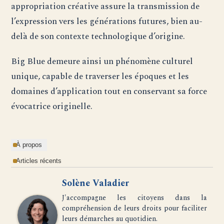
appropriation créative assure la transmission de
l’expression vers les générations futures, bien au-
delà de son contexte technologique d’origine.
Big Blue demeure ainsi un phénomène culturel
unique, capable de traverser les époques et les
domaines d’application tout en conservant sa force
évocatrice originelle.
À propos
Articles récents
Solène Valadier
J'accompagne les citoyens dans la
compréhension de leurs droits pour faciliter
leurs démarches au quotidien.