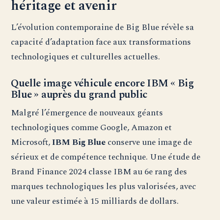
héritage et avenir
L’évolution contemporaine de Big Blue révèle sa
capacité d’adaptation face aux transformations
technologiques et culturelles actuelles.
Quelle image véhicule encore IBM « Big
Blue » auprès du grand public
Malgré l’émergence de nouveaux géants
technologiques comme Google, Amazon et
Microsoft,
IBM Big Blue
conserve une image de
sérieux et de compétence technique. Une étude de
Brand Finance 2024 classe IBM au 6e rang des
marques technologiques les plus valorisées, avec
une valeur estimée à 15 milliards de dollars.