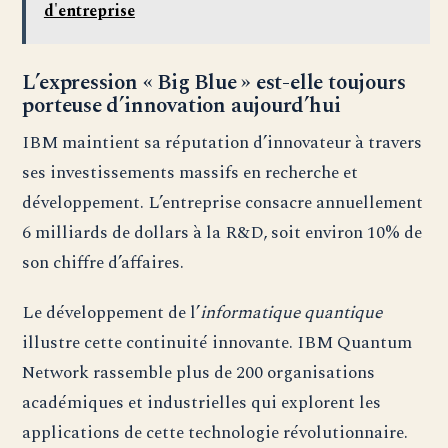
d'entreprise
L’expression « Big Blue » est-elle toujours
porteuse d’innovation aujourd’hui
IBM maintient sa réputation d’innovateur à travers
ses investissements massifs en recherche et
développement. L’entreprise consacre annuellement
6 milliards de dollars à la R&D, soit environ 10% de
son chiffre d’affaires.
Le développement de l’
informatique quantique
illustre cette continuité innovante. IBM Quantum
Network rassemble plus de 200 organisations
académiques et industrielles qui explorent les
applications de cette technologie révolutionnaire.