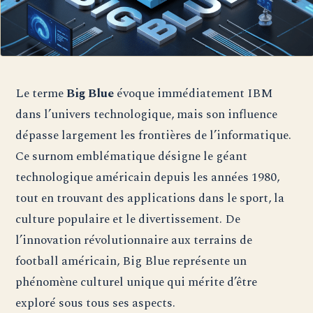
Le terme
Big Blue
évoque immédiatement IBM
dans l’univers technologique, mais son influence
dépasse largement les frontières de l’informatique.
Ce surnom emblématique désigne le géant
technologique américain depuis les années 1980,
tout en trouvant des applications dans le sport, la
culture populaire et le divertissement. De
l’innovation révolutionnaire aux terrains de
football américain, Big Blue représente un
phénomène culturel unique qui mérite d’être
exploré sous tous ses aspects.