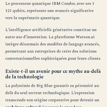
Le processeur quantique IBM Condor, avec ses 1
121 qubits, représente une avancée significative
vers la suprématie quantique.
L’intelligence artificielle générative constitue un
autre axe d’innovation. La plateforme Watson.ai
intègre désormais des modèles de langage avancés,
permettant aux entreprises de créer des solutions
conversationnelles sophistiquées pour leurs clients.
Existe-t-il un avenir pour ce mythe au-delà
de la technologie
La polysémie de Big Blue garantit sa pérennité au-
delà du seul secteur technologique. L’expression
transcende son origine corporative pour devenir un