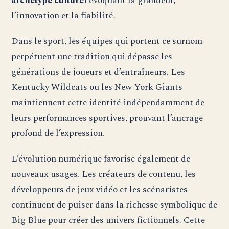
archétype culturel
évoquant la grandeur,
l’innovation et la fiabilité.
Dans le sport, les équipes qui portent ce surnom
perpétuent une tradition qui dépasse les
générations de joueurs et d’entraîneurs. Les
Kentucky Wildcats ou les New York Giants
maintiennent cette identité indépendamment de
leurs performances sportives, prouvant l’ancrage
profond de l’expression.
L’évolution numérique favorise également de
nouveaux usages. Les créateurs de contenu, les
développeurs de jeux vidéo et les scénaristes
continuent de puiser dans la richesse symbolique de
Big Blue pour créer des univers fictionnels. Cette