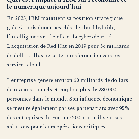
le numérique aujourd’hui
En 2025, IBM maintient sa position stratégique
grâce à trois domaines clés : le cloud hybride,
l’intelligence artificielle et la cybersécurité.
L’acquisition de Red Hat en 2019 pour 34 milliards
de dollars illustre cette transformation vers les
services cloud.
L’entreprise génère environ 60 milliards de dollars
de revenus annuels et emploie plus de 280 000
personnes dans le monde. Son influence économique
se mesure également par ses partenariats avec 95%
des entreprises du Fortune 500, qui utilisent ses
solutions pour leurs opérations critiques.