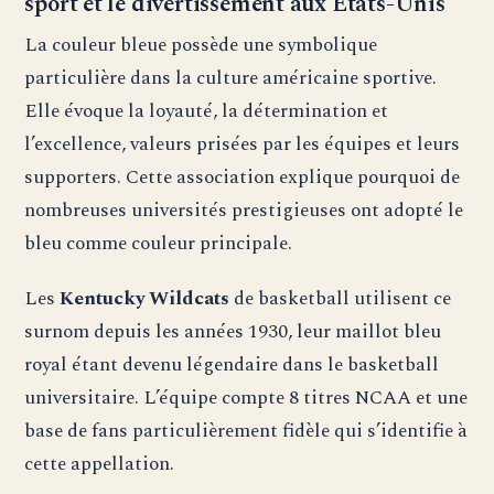
sport et le divertissement aux États-Unis
La couleur bleue possède une symbolique
particulière dans la culture américaine sportive.
Elle évoque la loyauté, la détermination et
l’excellence, valeurs prisées par les équipes et leurs
supporters. Cette association explique pourquoi de
nombreuses universités prestigieuses ont adopté le
bleu comme couleur principale.
Les
Kentucky Wildcats
de basketball utilisent ce
surnom depuis les années 1930, leur maillot bleu
royal étant devenu légendaire dans le basketball
universitaire. L’équipe compte 8 titres NCAA et une
base de fans particulièrement fidèle qui s’identifie à
cette appellation.