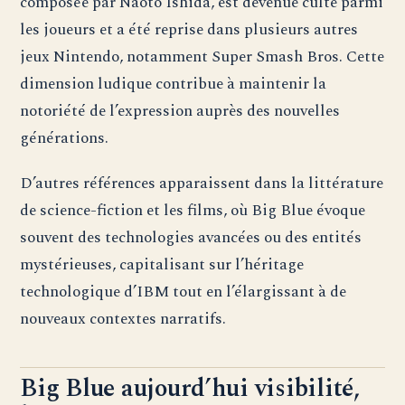
composée par Naoto Ishida, est devenue culte parmi
les joueurs et a été reprise dans plusieurs autres
jeux Nintendo, notamment Super Smash Bros. Cette
dimension ludique contribue à maintenir la
notoriété de l’expression auprès des nouvelles
générations.
D’autres références apparaissent dans la littérature
de science-fiction et les films, où Big Blue évoque
souvent des technologies avancées ou des entités
mystérieuses, capitalisant sur l’héritage
technologique d’IBM tout en l’élargissant à de
nouveaux contextes narratifs.
Big Blue aujourd’hui visibilité,