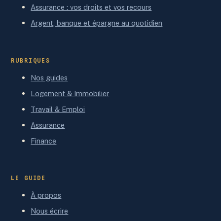
Assurance : vos droits et vos recours
Argent, banque et épargne au quotidien
RUBRIQUES
Nos guides
Logement & Immobilier
Travail & Emploi
Assurance
Finance
LE GUIDE
À propos
Nous écrire