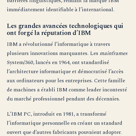
barrières linguistiques, rendant la marque IBM
immédiatement identifiable à l’international.
Les grandes avancées technologiques qui
ont forgé la réputation d’IBM
IBM a révolutionné l’informatique à travers
plusieurs innovations marquantes. Les
mainframes
System/360, lancés en 1964, ont standardisé
l’architecture informatique et démocratisé l’accès
aux ordinateurs pour les entreprises. Cette famille
de machines a établi IBM comme leader incontesté
du marché professionnel pendant des décennies.
L’IBM PC, introduit en 1981, a transformé
l’informatique personnelle en créant un standard
ouvert que d’autres fabricants pouvaient adopter.