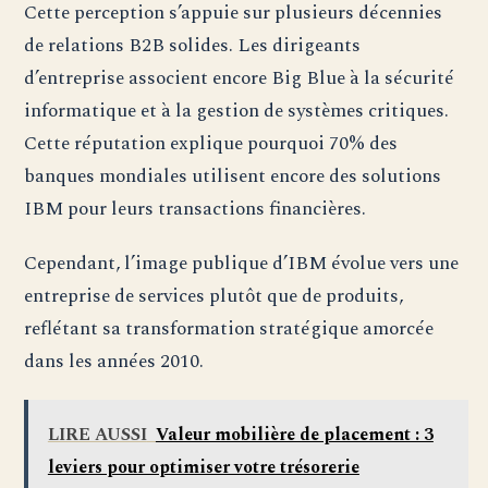
Cette perception s’appuie sur plusieurs décennies
de relations B2B solides. Les dirigeants
d’entreprise associent encore Big Blue à la sécurité
informatique et à la gestion de systèmes critiques.
Cette réputation explique pourquoi 70% des
banques mondiales utilisent encore des solutions
IBM pour leurs transactions financières.
Cependant, l’image publique d’IBM évolue vers une
entreprise de services plutôt que de produits,
reflétant sa transformation stratégique amorcée
dans les années 2010.
LIRE AUSSI
Valeur mobilière de placement : 3
leviers pour optimiser votre trésorerie