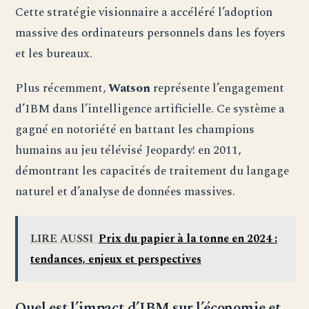
Cette stratégie visionnaire a accéléré l’adoption
massive des ordinateurs personnels dans les foyers
et les bureaux.
Plus récemment,
Watson
représente l’engagement
d’IBM dans l’intelligence artificielle. Ce système a
gagné en notoriété en battant les champions
humains au jeu télévisé Jeopardy! en 2011,
démontrant les capacités de traitement du langage
naturel et d’analyse de données massives.
LIRE AUSSI
Prix du papier à la tonne en 2024 :
tendances, enjeux et perspectives
Quel est l’impact d’IBM sur l’économie et