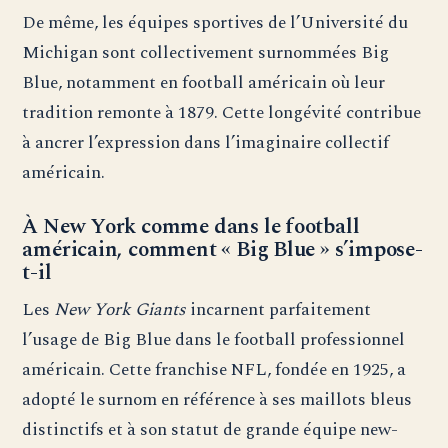
De même, les équipes sportives de l’Université du
Michigan sont collectivement surnommées Big
Blue, notamment en football américain où leur
tradition remonte à 1879. Cette longévité contribue
à ancrer l’expression dans l’imaginaire collectif
américain.
À New York comme dans le football
américain, comment « Big Blue » s’impose-
t-il
Les
New York Giants
incarnent parfaitement
l’usage de Big Blue dans le football professionnel
américain. Cette franchise NFL, fondée en 1925, a
adopté le surnom en référence à ses maillots bleus
distinctifs et à son statut de grande équipe new-