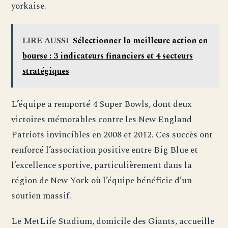
yorkaise.
LIRE AUSSI
Sélectionner la meilleure action en
bourse : 3 indicateurs financiers et 4 secteurs
stratégiques
L’équipe a remporté 4 Super Bowls, dont deux
victoires mémorables contre les New England
Patriots invincibles en 2008 et 2012. Ces succès ont
renforcé l’association positive entre Big Blue et
l’excellence sportive, particulièrement dans la
région de New York où l’équipe bénéficie d’un
soutien massif.
Le MetLife Stadium, domicile des Giants, accueille