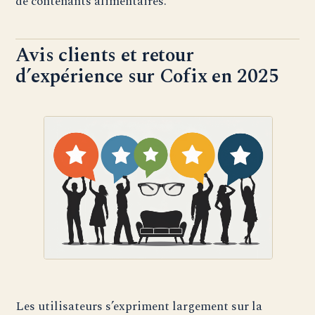
de contenants alimentaires.
Avis clients et retour
d’expérience sur Cofix en 2025
Les utilisateurs s’expriment largement sur la