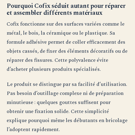
Pourquoi Cofix séduit autant pour réparer
et assembler différents matériaux
Cofix fonctionne sur des surfaces variées comme le
métal, le bois, la céramique ou le plastique. Sa
formule adhésive permet de coller efficacement des
objets cassés, de fixer des éléments décoratifs ou de
réparer des fissures. Cette polyvalence évite
d’acheter plusieurs produits spécialisés.
Le produit se distingue par sa facilité d’utilisation.
Pas besoin d’outillage complexe ni de préparation
minutieuse : quelques gouttes suffisent pour
obtenir une fixation solide. Cette simplicité
explique pourquoi même les débutants en bricolage
l’adoptent rapidement.