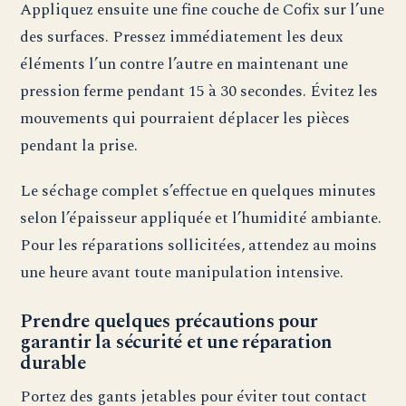
Appliquez ensuite une fine couche de Cofix sur l’une
des surfaces. Pressez immédiatement les deux
éléments l’un contre l’autre en maintenant une
pression ferme pendant 15 à 30 secondes. Évitez les
mouvements qui pourraient déplacer les pièces
pendant la prise.
Le séchage complet s’effectue en quelques minutes
selon l’épaisseur appliquée et l’humidité ambiante.
Pour les réparations sollicitées, attendez au moins
une heure avant toute manipulation intensive.
Prendre quelques précautions pour
garantir la sécurité et une réparation
durable
Portez des gants jetables pour éviter tout contact