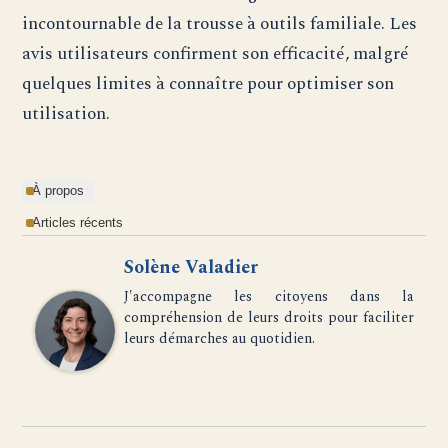
incontournable de la trousse à outils familiale. Les
avis utilisateurs confirment son efficacité, malgré
quelques limites à connaître pour optimiser son
utilisation.
À propos
Articles récents
Solène Valadier
J'accompagne les citoyens dans la
compréhension de leurs droits pour faciliter
leurs démarches au quotidien.