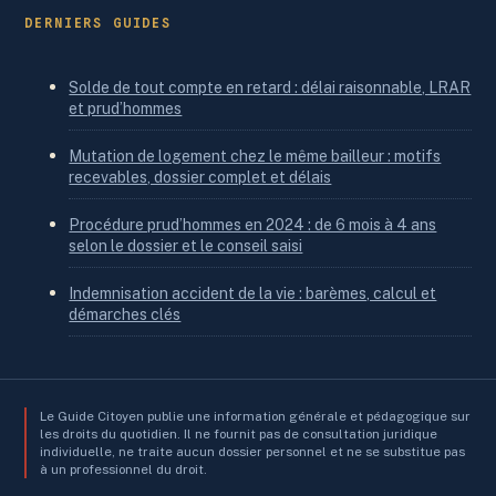
DERNIERS GUIDES
Solde de tout compte en retard : délai raisonnable, LRAR
et prud’hommes
Mutation de logement chez le même bailleur : motifs
recevables, dossier complet et délais
Procédure prud’hommes en 2024 : de 6 mois à 4 ans
selon le dossier et le conseil saisi
Indemnisation accident de la vie : barèmes, calcul et
démarches clés
Le Guide Citoyen publie une information générale et pédagogique sur
les droits du quotidien. Il ne fournit pas de consultation juridique
individuelle, ne traite aucun dossier personnel et ne se substitue pas
à un professionnel du droit.