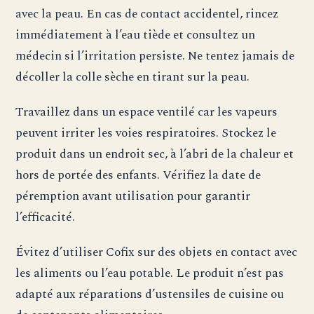
avec la peau. En cas de contact accidentel, rincez
immédiatement à l’eau tiède et consultez un
médecin si l’irritation persiste. Ne tentez jamais de
décoller la colle sèche en tirant sur la peau.
Travaillez dans un espace ventilé car les vapeurs
peuvent irriter les voies respiratoires. Stockez le
produit dans un endroit sec, à l’abri de la chaleur et
hors de portée des enfants. Vérifiez la date de
péremption avant utilisation pour garantir
l’efficacité.
Évitez d’utiliser Cofix sur des objets en contact avec
les aliments ou l’eau potable. Le produit n’est pas
adapté aux réparations d’ustensiles de cuisine ou