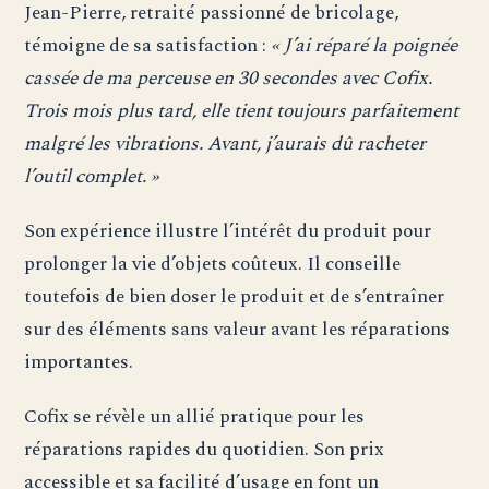
Jean-Pierre, retraité passionné de bricolage,
témoigne de sa satisfaction :
« J’ai réparé la poignée
cassée de ma perceuse en 30 secondes avec Cofix.
Trois mois plus tard, elle tient toujours parfaitement
malgré les vibrations. Avant, j’aurais dû racheter
l’outil complet. »
Son expérience illustre l’intérêt du produit pour
prolonger la vie d’objets coûteux. Il conseille
toutefois de bien doser le produit et de s’entraîner
sur des éléments sans valeur avant les réparations
importantes.
Cofix se révèle un allié pratique pour les
réparations rapides du quotidien. Son prix
accessible et sa facilité d’usage en font un