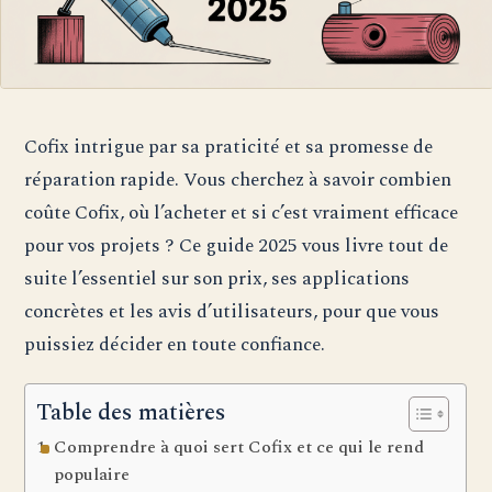
Cofix intrigue par sa praticité et sa promesse de
réparation rapide. Vous cherchez à savoir combien
coûte Cofix, où l’acheter et si c’est vraiment efficace
pour vos projets ? Ce guide 2025 vous livre tout de
suite l’essentiel sur son prix, ses applications
concrètes et les avis d’utilisateurs, pour que vous
puissiez décider en toute confiance.
Table des matières
Comprendre à quoi sert Cofix et ce qui le rend
populaire