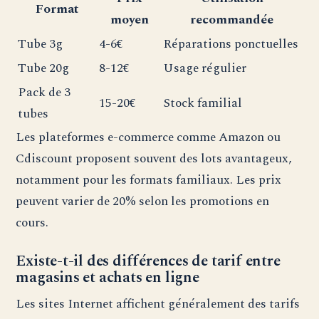
Format
moyen
recommandée
Tube 3g
4-6€
Réparations ponctuelles
Tube 20g
8-12€
Usage régulier
Pack de 3
15-20€
Stock familial
tubes
Les plateformes e-commerce comme Amazon ou
Cdiscount proposent souvent des lots avantageux,
notamment pour les formats familiaux. Les prix
peuvent varier de 20% selon les promotions en
cours.
Existe-t-il des différences de tarif entre
magasins et achats en ligne
Les sites Internet affichent généralement des tarifs