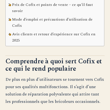
Prix de Cofix et points de vente – ce qu’il faut
savoir
Mode d’emploi et précautions d’utilisation de
Cofix
Avis clients et retour d’expérience sur Cofix en
2025
Comprendre à quoi sert Cofix et
ce qui le rend populaire
De plus en plus d’utilisateurs se tournent vers Cofix
pour ses qualités multifonctions. Il s’agit d’une
solution de réparation polyvalente qui attire tant
les professionnels que les bricoleurs occasionnels.