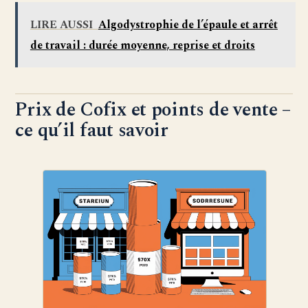
LIRE AUSSI
Algodystrophie de l’épaule et arrêt
de travail : durée moyenne, reprise et droits
Prix de Cofix et points de vente –
ce qu’il faut savoir