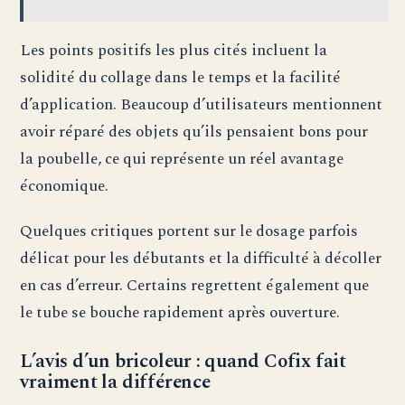
Les points positifs les plus cités incluent la
solidité du collage dans le temps et la facilité
d’application. Beaucoup d’utilisateurs mentionnent
avoir réparé des objets qu’ils pensaient bons pour
la poubelle, ce qui représente un réel avantage
économique.
Quelques critiques portent sur le dosage parfois
délicat pour les débutants et la difficulté à décoller
en cas d’erreur. Certains regrettent également que
le tube se bouche rapidement après ouverture.
L’avis d’un bricoleur : quand Cofix fait
vraiment la différence