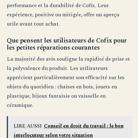
performance et la durabilité de Cofix. Leur
expérience, positive ou mitigée, offre un aperçu
utile avant tout achat.
Que pensent les utilisateurs de Cofix pour
les petites réparations courantes
La majorité des avis souligne la rapidité de prise et
la polyvalence du produit. Les utilisateurs
apprécient particulièrement son efficacité sur les
objets du quotidien : chaises en bois, jouets en
plastique, bijoux fantaisie ou vaisselle en
céramique.
LIRE AUSSI
Conseil en droit du travail : le bon
interlocuteur selon votre situation