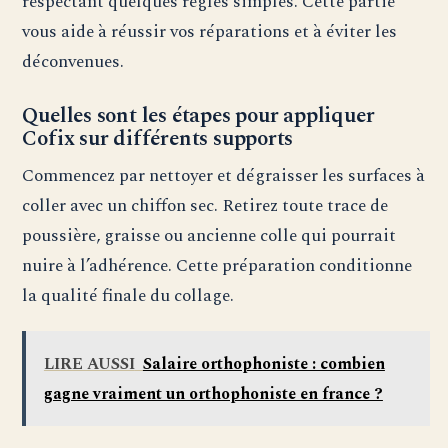
respectant quelques règles simples. Cette partie
vous aide à réussir vos réparations et à éviter les
déconvenues.
Quelles sont les étapes pour appliquer
Cofix sur différents supports
Commencez par nettoyer et dégraisser les surfaces à
coller avec un chiffon sec. Retirez toute trace de
poussière, graisse ou ancienne colle qui pourrait
nuire à l’adhérence. Cette préparation conditionne
la qualité finale du collage.
LIRE AUSSI
Salaire orthophoniste : combien
gagne vraiment un orthophoniste en france ?