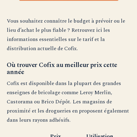
Vous souhaitez connaître le budget à prévoir ou le
lieu d’achat le plus fiable ? Retrouvez ici les
informations essentielles sur le tarif et la
distribution actuelle de Cofix.
Où trouver Cofix au meilleur prix cette
année
Cofix est disponible dans la plupart des grandes
enseignes de bricolage comme Leroy Merlin,
Castorama ou Brico Dépôt. Les magasins de
proximité et les drogueries en proposent également
dans leurs rayons adhésifs.
Prix
Utilisation