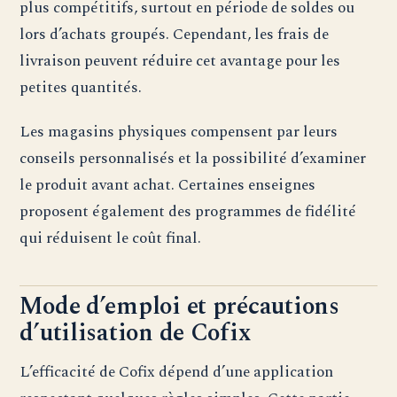
plus compétitifs, surtout en période de soldes ou
lors d’achats groupés. Cependant, les frais de
livraison peuvent réduire cet avantage pour les
petites quantités.
Les magasins physiques compensent par leurs
conseils personnalisés et la possibilité d’examiner
le produit avant achat. Certaines enseignes
proposent également des programmes de fidélité
qui réduisent le coût final.
Mode d’emploi et précautions
d’utilisation de Cofix
L’efficacité de Cofix dépend d’une application