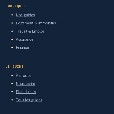
RUBRIQUES
Nos guides
Logement & Immobilier
Travail & Emploi
Assurance
Finance
LE GUIDE
À propos
Nous écrire
Plan du site
Tous les guides