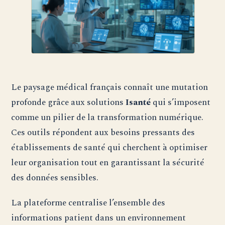
Le paysage médical français connaît une mutation
profonde grâce aux solutions
Isanté
qui s’imposent
comme un pilier de la transformation numérique.
Ces outils répondent aux besoins pressants des
établissements de santé qui cherchent à optimiser
leur organisation tout en garantissant la sécurité
des données sensibles.
La plateforme centralise l’ensemble des
informations patient dans un environnement