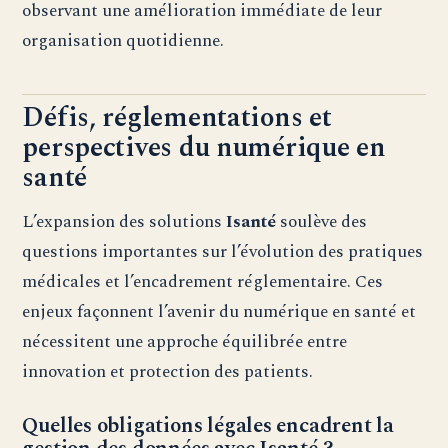
observant une amélioration immédiate de leur
organisation quotidienne.
Défis, réglementations et
perspectives du numérique en
santé
L’expansion des solutions
Isanté
soulève des
questions importantes sur l’évolution des pratiques
médicales et l’encadrement réglementaire. Ces
enjeux façonnent l’avenir du numérique en santé et
nécessitent une approche équilibrée entre
innovation et protection des patients.
Quelles obligations légales encadrent la