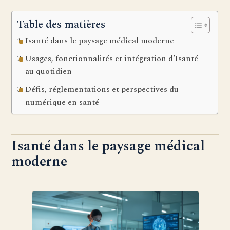
Table des matières
Isanté dans le paysage médical moderne
Usages, fonctionnalités et intégration d’Isanté
au quotidien
Défis, réglementations et perspectives du
numérique en santé
Isanté dans le paysage médical
moderne