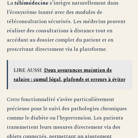
La
télémédecine
s’intègre naturellement dans
l’écosystème Isanté avec des modules de
téléconsultation sécurisés. Les médecins peuvent
réaliser des consultations à distance tout en
accédant au dossier complet du patient et en
prescrivant directement via la plateforme.
LIRE AUSSI
Deux assurances maintien de
salaire : cumul légal, plafonds et erreurs à éviter
Cette fonctionnalité s’avère particulièrement
précieuse pour le suivi des pathologies chroniques
comme le diabète ou l’hypertension. Les patients
transmettent leurs mesures directement via des
objets connectés, permettant un ajustement