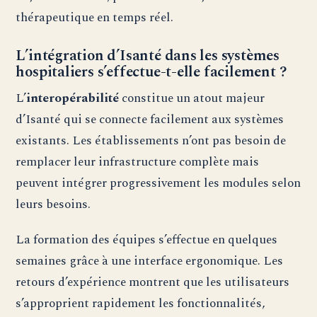
thérapeutique en temps réel.
L’intégration d’Isanté dans les systèmes
hospitaliers s’effectue-t-elle facilement ?
L’
interopérabilité
constitue un atout majeur
d’Isanté qui se connecte facilement aux systèmes
existants. Les établissements n’ont pas besoin de
remplacer leur infrastructure complète mais
peuvent intégrer progressivement les modules selon
leurs besoins.
La formation des équipes s’effectue en quelques
semaines grâce à une interface ergonomique. Les
retours d’expérience montrent que les utilisateurs
s’approprient rapidement les fonctionnalités,