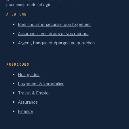
pour comprendre et agir.
À LA UNE
Bien choisir et sécuriser son logement
Assurance : vos droits et vos recours
Argent, banque et épargne au quotidien
RUBRIQUES
Nos guides
Logement & Immobilier
Travail & Emploi
Assurance
Finance