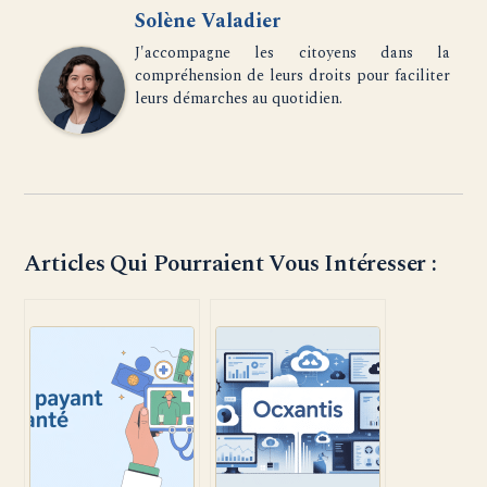
Solène Valadier
J'accompagne les citoyens dans la
compréhension de leurs droits pour faciliter
leurs démarches au quotidien.
Articles Qui Pourraient Vous Intéresser :