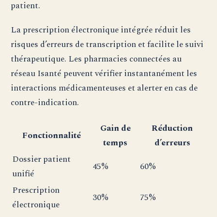
patient.
La prescription électronique intégrée réduit les
risques d’erreurs de transcription et facilite le suivi
thérapeutique. Les pharmacies connectées au
réseau Isanté peuvent vérifier instantanément les
interactions médicamenteuses et alerter en cas de
contre-indication.
Gain de
Réduction
Fonctionnalité
temps
d’erreurs
Dossier patient
45%
60%
unifié
Prescription
30%
75%
électronique