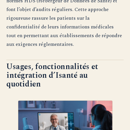
normes HDS (Hébergeur de Données de Santé) et
font l’objet d’audits réguliers. Cette approche
rigoureuse rassure les patients sur la
confidentialité de leurs informations médicales
tout en permettant aux établissements de répondre
aux exigences réglementaires.
Usages, fonctionnalités et
intégration d’Isanté au
quotidien