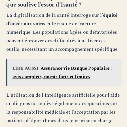
que soulève l’essor d’Isanté ?
La digitalisation de la santé interroge sur l’
équité
d’accès aux soins
et le risque de fracture
numérique. Les populations âgées ou défavorisées
peuvent éprouver des difficultés à utiliser ces
outils, nécessitant un accompagnement spécifique.
LIRE AUSSI
Assurance vie Banque Populaire :
avis complets, points forts et limites
L’utilisation de l’intelligence artificielle pour l’aide
au diagnostic soulève également des questions sur
la responsabilité médicale et l’acceptation par les
patients d’algorithmes dans leur prise en charge.