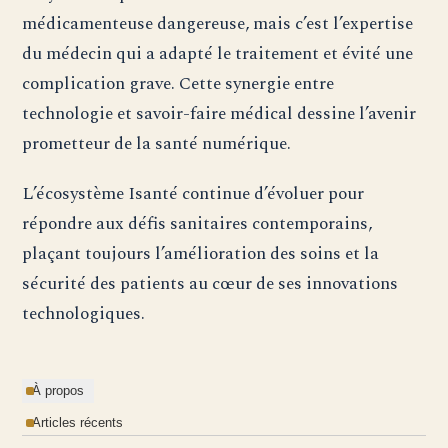
médicamenteuse dangereuse, mais c’est l’expertise
du médecin qui a adapté le traitement et évité une
complication grave. Cette synergie entre
technologie et savoir-faire médical dessine l’avenir
prometteur de la santé numérique.
L’écosystème Isanté continue d’évoluer pour
répondre aux défis sanitaires contemporains,
plaçant toujours l’amélioration des soins et la
sécurité des patients au cœur de ses innovations
technologiques.
À propos
Articles récents