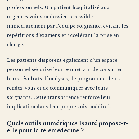
professionnels. Un patient hospitalisé aux
urgences voit son dossier accessible
immédiatement par l’équipe soignante, évitant les
répétitions d’examens et accélérant la prise en
charge.
Les patients disposent également d’un espace
personnel sécurisé leur permettant de consulter
leurs résultats d’analyses, de programmer leurs
rendez-vous et de communiquer avec leurs
soignants. Cette transparence renforce leur
implication dans leur propre suivi médical.
Quels outils numériques Isanté propose-t-
elle pour la télémédecine ?