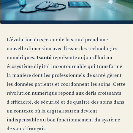
L’évolution du secteur de la santé prend une
nouvelle dimension avec l’essor des technologies
numériques.
Isanté
représente aujourd’hui un
écosystème digital incontournable qui transforme
la manière dont les professionnels de santé gèrent
les données patients et coordonnent les soins. Cette
révolution numérique répond aux défis croissants
d’efficacité, de sécurité et de qualité des soins dans
un contexte où la digitalisation devient
indispensable au bon fonctionnement du système
de santé français.