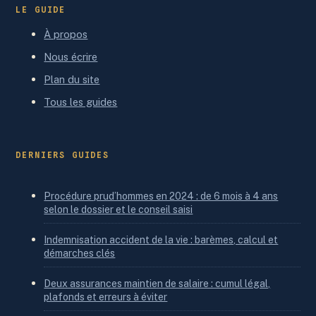
LE GUIDE
À propos
Nous écrire
Plan du site
Tous les guides
DERNIERS GUIDES
Procédure prud’hommes en 2024 : de 6 mois à 4 ans
selon le dossier et le conseil saisi
Indemnisation accident de la vie : barèmes, calcul et
démarches clés
Deux assurances maintien de salaire : cumul légal,
plafonds et erreurs à éviter