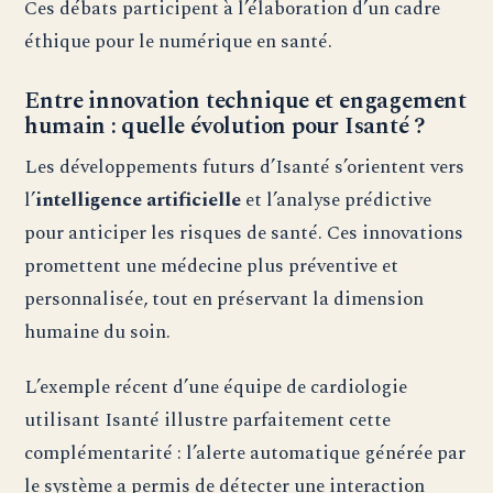
Ces débats participent à l’élaboration d’un cadre
éthique pour le numérique en santé.
Entre innovation technique et engagement
humain : quelle évolution pour Isanté ?
Les développements futurs d’Isanté s’orientent vers
l’
intelligence artificielle
et l’analyse prédictive
pour anticiper les risques de santé. Ces innovations
promettent une médecine plus préventive et
personnalisée, tout en préservant la dimension
humaine du soin.
L’exemple récent d’une équipe de cardiologie
utilisant Isanté illustre parfaitement cette
complémentarité : l’alerte automatique générée par
le système a permis de détecter une interaction