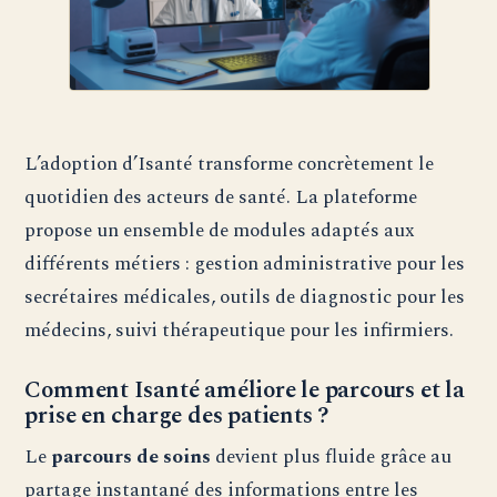
L’adoption d’Isanté transforme concrètement le
quotidien des acteurs de santé. La plateforme
propose un ensemble de modules adaptés aux
différents métiers : gestion administrative pour les
secrétaires médicales, outils de diagnostic pour les
médecins, suivi thérapeutique pour les infirmiers.
Comment Isanté améliore le parcours et la
prise en charge des patients ?
Le
parcours de soins
devient plus fluide grâce au
partage instantané des informations entre les