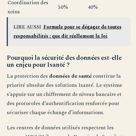
Coordination des
50%
40%
soins
LIRE AUSSI
Formule pour se dégager de toutes
responsabilités : que dit réellement la loi
Pourquoi la sécurité des données est-elle
un enjeu pour Isanté ?
La protection des
données de santé
constitue la
priorité absolue des solutions Isanté. Le système
s’appuie sur un chiffrement de niveau bancaire et
des protocoles d’authentification renforcée pour
sécuriser chaque échange d’informations.
Les centres de données utilisés respectent les