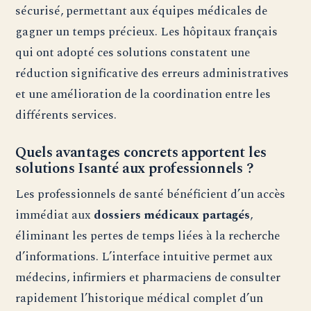
sécurisé, permettant aux équipes médicales de
gagner un temps précieux. Les hôpitaux français
qui ont adopté ces solutions constatent une
réduction significative des erreurs administratives
et une amélioration de la coordination entre les
différents services.
Quels avantages concrets apportent les
solutions Isanté aux professionnels ?
Les professionnels de santé bénéficient d’un accès
immédiat aux
dossiers médicaux partagés
,
éliminant les pertes de temps liées à la recherche
d’informations. L’interface intuitive permet aux
médecins, infirmiers et pharmaciens de consulter
rapidement l’historique médical complet d’un