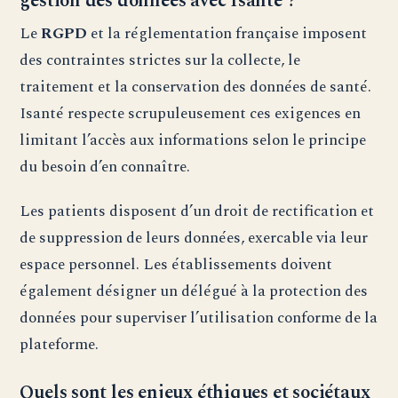
gestion des données avec Isanté ?
Le
RGPD
et la réglementation française imposent
des contraintes strictes sur la collecte, le
traitement et la conservation des données de santé.
Isanté respecte scrupuleusement ces exigences en
limitant l’accès aux informations selon le principe
du besoin d’en connaître.
Les patients disposent d’un droit de rectification et
de suppression de leurs données, exercable via leur
espace personnel. Les établissements doivent
également désigner un délégué à la protection des
données pour superviser l’utilisation conforme de la
plateforme.
Quels sont les enjeux éthiques et sociétaux