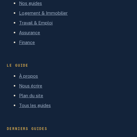
Nos guides
Logement & Immobilier
Travail & Emploi
Assurance
Finance
LE GUIDE
À propos
Nous écrire
Plan du site
Tous les guides
DERNIERS GUIDES