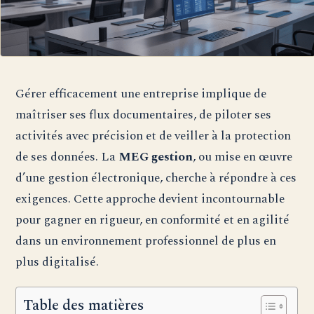
Gérer efficacement une entreprise implique de
maîtriser ses flux documentaires, de piloter ses
activités avec précision et de veiller à la protection
de ses données. La
MEG gestion
, ou mise en œuvre
d’une gestion électronique, cherche à répondre à ces
exigences. Cette approche devient incontournable
pour gagner en rigueur, en conformité et en agilité
dans un environnement professionnel de plus en
plus digitalisé.
Table des matières