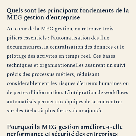
Quels sont les principaux fondements de la
MEG gestion d’entreprise
Au cœur de la MEG gestion, on retrouve trois
piliers essentiels : l’automatisation des flux
documentaires, la centralisation des données et le
pilotage des activités en temps réel. Ces bases
techniques et organisationnelles assurent un suivi
précis des processus métiers, réduisant
considérablement les risques d’erreurs humaines ou
de pertes d’information. L’intégration de workflows
automatisés permet aux équipes de se concentrer
sur des tâches à plus forte valeur ajoutée.
Pourquoi la MEG gestion améliore-t-elle
performance et sécurité des entreprises