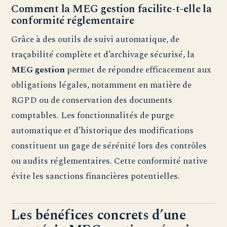
Comment la MEG gestion facilite-t-elle la
conformité réglementaire
Grâce à des outils de suivi automatique, de
traçabilité complète et d’archivage sécurisé, la
MEG gestion
permet de répondre efficacement aux
obligations légales, notamment en matière de
RGPD ou de conservation des documents
comptables. Les fonctionnalités de purge
automatique et d’historique des modifications
constituent un gage de sérénité lors des contrôles
ou audits réglementaires. Cette conformité native
évite les sanctions financières potentielles.
Les bénéfices concrets d’une