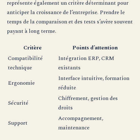
représente également un critère déterminant pour
anticiper la croissance de l’entreprise. Prendre le
temps de la comparaison et des tests s’avère souvent
payant à long terme.
Critère
Points d’attention
Compatibilité
Intégration ERP, CRM
technique
existants
Interface intuitive, formation
Ergonomie
réduite
Chiffrement, gestion des
Sécurité
droits
Accompagnement,
Support
maintenance