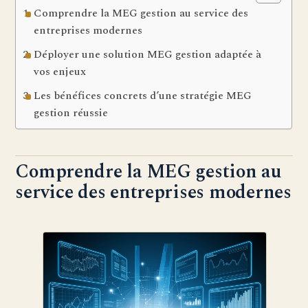
Comprendre la MEG gestion au service des
entreprises modernes
Déployer une solution MEG gestion adaptée à
vos enjeux
Les bénéfices concrets d’une stratégie MEG
gestion réussie
Comprendre la MEG gestion au
service des entreprises modernes