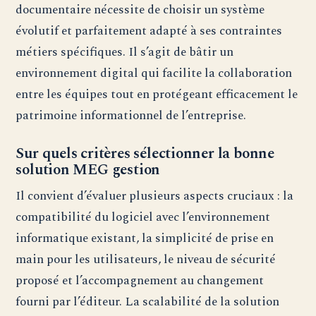
documentaire nécessite de choisir un système
évolutif et parfaitement adapté à ses contraintes
métiers spécifiques. Il s’agit de bâtir un
environnement digital qui facilite la collaboration
entre les équipes tout en protégeant efficacement le
patrimoine informationnel de l’entreprise.
Sur quels critères sélectionner la bonne
solution MEG gestion
Il convient d’évaluer plusieurs aspects cruciaux : la
compatibilité du logiciel avec l’environnement
informatique existant, la simplicité de prise en
main pour les utilisateurs, le niveau de sécurité
proposé et l’accompagnement au changement
fourni par l’éditeur. La scalabilité de la solution