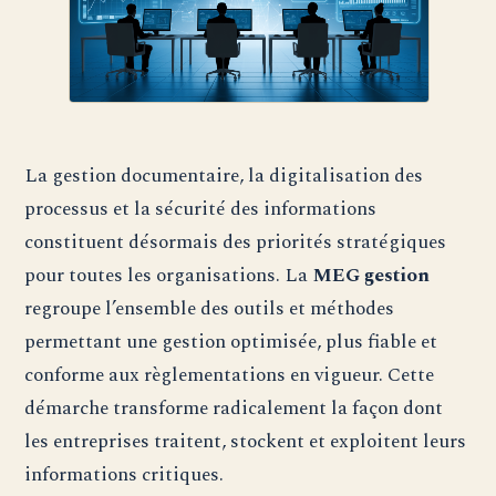
La gestion documentaire, la digitalisation des
processus et la sécurité des informations
constituent désormais des priorités stratégiques
pour toutes les organisations. La
MEG gestion
regroupe l’ensemble des outils et méthodes
permettant une gestion optimisée, plus fiable et
conforme aux règlementations en vigueur. Cette
démarche transforme radicalement la façon dont
les entreprises traitent, stockent et exploitent leurs
informations critiques.