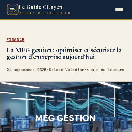
Le Guide Citoyen
DROITS DU QUOTIDIEN
FINANCE
La MEG gestion : optimiser et sécuriser la
gestion d’entreprise aujourd’hui
21 septembre 2025
·
Solène Valadier
·
4 min de lecture