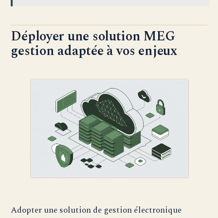
Déployer une solution MEG
gestion adaptée à vos enjeux
Adopter une solution de gestion électronique