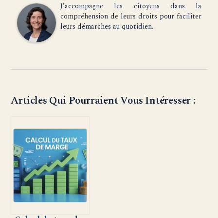
J'accompagne les citoyens dans la
compréhension de leurs droits pour faciliter
leurs démarches au quotidien.
Articles Qui Pourraient Vous Intéresser :