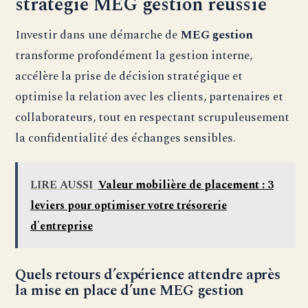
stratégie MEG gestion réussie
Investir dans une démarche de
MEG gestion
transforme profondément la gestion interne,
accélère la prise de décision stratégique et
optimise la relation avec les clients, partenaires et
collaborateurs, tout en respectant scrupuleusement
la confidentialité des échanges sensibles.
LIRE AUSSI
Valeur mobilière de placement : 3
leviers pour optimiser votre trésorerie
d'entreprise
Quels retours d’expérience attendre après
la mise en place d’une MEG gestion