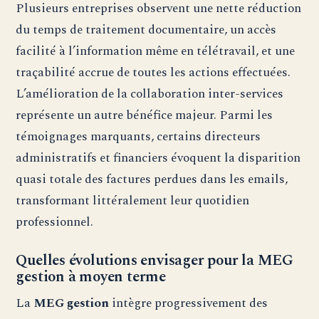
Plusieurs entreprises observent une nette réduction
du temps de traitement documentaire, un accès
facilité à l’information même en télétravail, et une
traçabilité accrue de toutes les actions effectuées.
L’amélioration de la collaboration inter-services
représente un autre bénéfice majeur. Parmi les
témoignages marquants, certains directeurs
administratifs et financiers évoquent la disparition
quasi totale des factures perdues dans les emails,
transformant littéralement leur quotidien
professionnel.
Quelles évolutions envisager pour la MEG
gestion à moyen terme
La
MEG gestion
intègre progressivement des