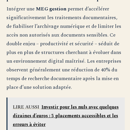
Intégrer une
MEG gestion
permet d’accélérer
significativement les traitements documentaires,
de fiabiliser l’archivage numérique et de limiter les
accès non autorisés aux documents sensibles. Ce
double enjeu – productivité et sécurité – séduit de
plus en plus de structures cherchant à évoluer dans
un environnement digital maîtrisé. Les entreprises
observent généralement une réduction de 40% du
temps de recherche documentaire après la mise en
place d’une solution adaptée.
LIRE AUSSI
Investir pour les nuls avec quelques
dizaines d’euros : 5 placements accessibles et les
erreurs à éviter