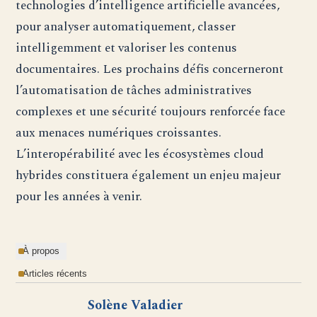
technologies d’intelligence artificielle avancées,
pour analyser automatiquement, classer
intelligemment et valoriser les contenus
documentaires. Les prochains défis concerneront
l’automatisation de tâches administratives
complexes et une sécurité toujours renforcée face
aux menaces numériques croissantes.
L’interopérabilité avec les écosystèmes cloud
hybrides constituera également un enjeu majeur
pour les années à venir.
À propos
Articles récents
Solène Valadier