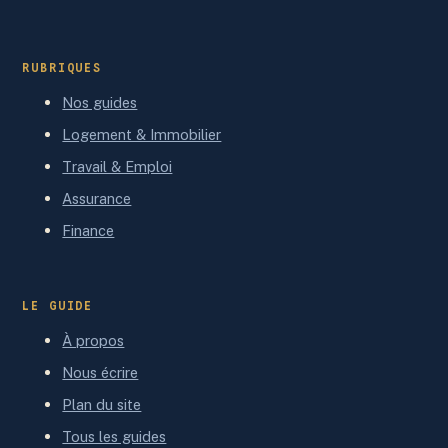
RUBRIQUES
Nos guides
Logement & Immobilier
Travail & Emploi
Assurance
Finance
LE GUIDE
À propos
Nous écrire
Plan du site
Tous les guides