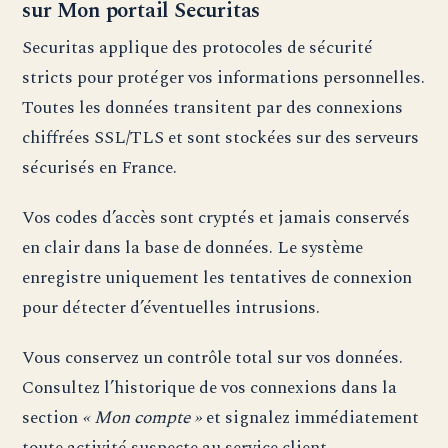
sur Mon portail Securitas
Securitas applique des protocoles de sécurité
stricts pour protéger vos informations personnelles.
Toutes les données transitent par des connexions
chiffrées SSL/TLS et sont stockées sur des serveurs
sécurisés en France.
Vos codes d’accès sont cryptés et jamais conservés
en clair dans la base de données. Le système
enregistre uniquement les tentatives de connexion
pour détecter d’éventuelles intrusions.
Vous conservez un contrôle total sur vos données.
Consultez l’historique de vos connexions dans la
section
« Mon compte »
et signalez immédiatement
toute activité suspecte au service client.