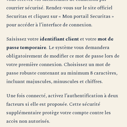
courrier sécurisé. Rendez-vous sur le site officiel
Securitas et cliquez sur « Mon portail Securitas »
pour accéder à l’interface de connexion.
Saisissez votre
identifiant client
et votre
mot de
passe temporaire
. Le système vous demandera
obligatoirement de modifier ce mot de passe lors de
votre première connexion. Choisissez un mot de
passe robuste contenant au minimum 8 caractères,
incluant majuscules, minuscules et chiffres.
Une fois connecté, activez l’authentification à deux
facteurs si elle est proposée. Cette sécurité
supplémentaire protège votre compte contre les
accès non autorisés.