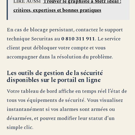
LIRE AUSSI
Trouver le graphiste à Metz idéal :
critères, expertises et bonnes pratiques
En cas de blocage persistant, contactez le support
technique Securitas au
0 810 311 911
. Le service
client peut débloquer votre compte et vous
accompagner dans la résolution du problème.
Les outils de gestion de la sécurité
disponibles sur le portail en ligne
Votre tableau de bord affiche en temps réel l’état de
tous vos équipements de sécurité. Vous visualisez
instantanément si vos alarmes sont armées ou
désarmées, et pouvez modifier leur statut d’un
simple clic.