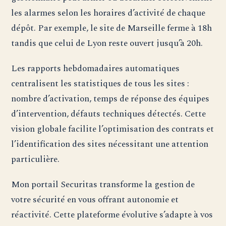
les alarmes selon les horaires d’activité de chaque
dépôt. Par exemple, le site de Marseille ferme à 18h
tandis que celui de Lyon reste ouvert jusqu’à 20h.
Les rapports hebdomadaires automatiques
centralisent les statistiques de tous les sites :
nombre d’activation, temps de réponse des équipes
d’intervention, défauts techniques détectés. Cette
vision globale facilite l’optimisation des contrats et
l’identification des sites nécessitant une attention
particulière.
Mon portail Securitas transforme la gestion de
votre sécurité en vous offrant autonomie et
réactivité. Cette plateforme évolutive s’adapte à vos