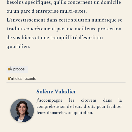
besoins spécifiques, qu’ils concernent un domicile
ou un parc d’entreprise multi-sites.
L’investissement dans cette solution numérique se
traduit concrètement par une meilleure protection
de vos biens et une tranquillité d’esprit au
quotidien.
À propos
Articles récents
Solène Valadier
J'accompagne les citoyens dans la
compréhension de leurs droits pour faciliter
leurs démarches au quotidien.