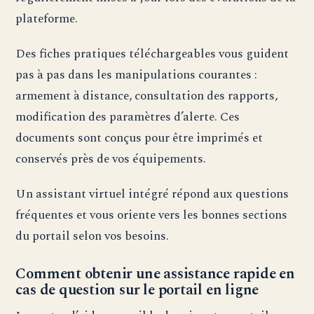
plateforme.
Des fiches pratiques téléchargeables vous guident
pas à pas dans les manipulations courantes :
armement à distance, consultation des rapports,
modification des paramètres d’alerte. Ces
documents sont conçus pour être imprimés et
conservés près de vos équipements.
Un assistant virtuel intégré répond aux questions
fréquentes et vous oriente vers les bonnes sections
du portail selon vos besoins.
Comment obtenir une assistance rapide en
cas de question sur le portail en ligne