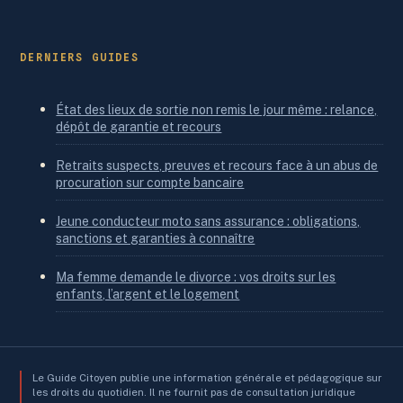
DERNIERS GUIDES
État des lieux de sortie non remis le jour même : relance,
dépôt de garantie et recours
Retraits suspects, preuves et recours face à un abus de
procuration sur compte bancaire
Jeune conducteur moto sans assurance : obligations,
sanctions et garanties à connaître
Ma femme demande le divorce : vos droits sur les
enfants, l’argent et le logement
Le Guide Citoyen publie une information générale et pédagogique sur
les droits du quotidien. Il ne fournit pas de consultation juridique