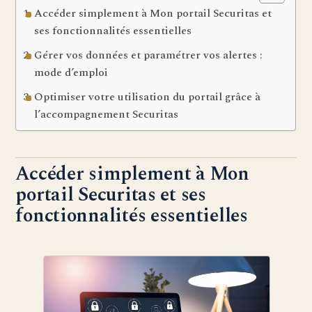
Accéder simplement à Mon portail Securitas et
ses fonctionnalités essentielles
Gérer vos données et paramétrer vos alertes :
mode d’emploi
Optimiser votre utilisation du portail grâce à
l’accompagnement Securitas
Accéder simplement à Mon
portail Securitas et ses
fonctionnalités essentielles