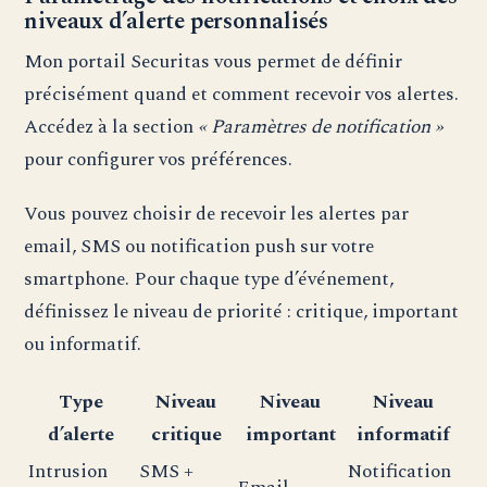
niveaux d’alerte personnalisés
Mon portail Securitas vous permet de définir
précisément quand et comment recevoir vos alertes.
Accédez à la section
« Paramètres de notification »
pour configurer vos préférences.
Vous pouvez choisir de recevoir les alertes par
email, SMS ou notification push sur votre
smartphone. Pour chaque type d’événement,
définissez le niveau de priorité : critique, important
ou informatif.
Type
Niveau
Niveau
Niveau
d’alerte
critique
important
informatif
Intrusion
SMS +
Notification