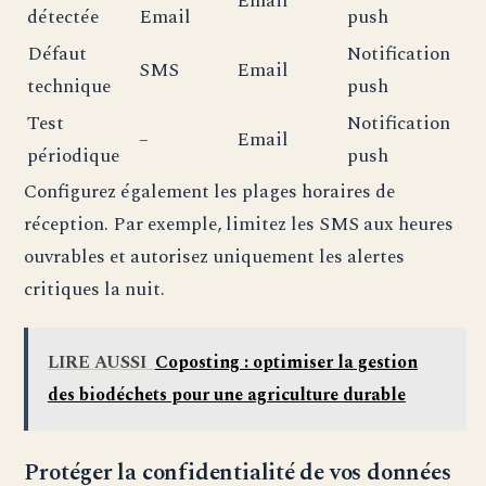
Email
détectée
Email
push
Défaut
Notification
SMS
Email
technique
push
Test
Notification
–
Email
périodique
push
Configurez également les plages horaires de
réception. Par exemple, limitez les SMS aux heures
ouvrables et autorisez uniquement les alertes
critiques la nuit.
LIRE AUSSI
Coposting : optimiser la gestion
des biodéchets pour une agriculture durable
Protéger la confidentialité de vos données