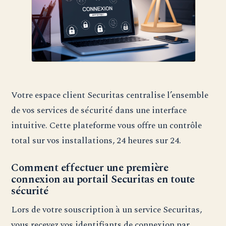
Votre espace client Securitas centralise l’ensemble
de vos services de sécurité dans une interface
intuitive. Cette plateforme vous offre un contrôle
total sur vos installations, 24 heures sur 24.
Comment effectuer une première
connexion au portail Securitas en toute
sécurité
Lors de votre souscription à un service Securitas,
vous recevez vos identifiants de connexion par