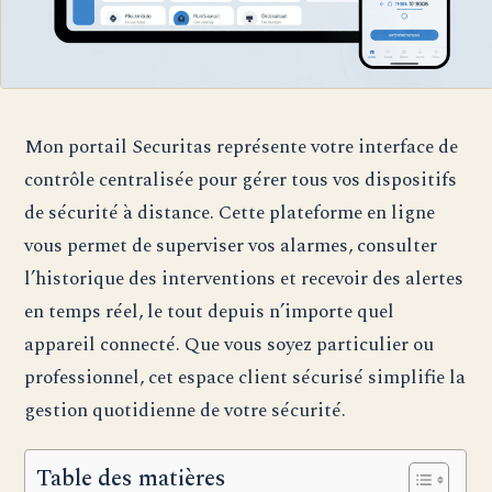
Mon portail Securitas représente votre interface de
contrôle centralisée pour gérer tous vos dispositifs
de sécurité à distance. Cette plateforme en ligne
vous permet de superviser vos alarmes, consulter
l’historique des interventions et recevoir des alertes
en temps réel, le tout depuis n’importe quel
appareil connecté. Que vous soyez particulier ou
professionnel, cet espace client sécurisé simplifie la
gestion quotidienne de votre sécurité.
Table des matières