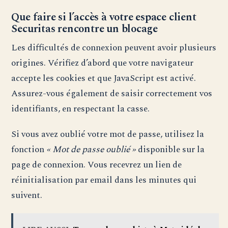
Que faire si l’accès à votre espace client
Securitas rencontre un blocage
Les difficultés de connexion peuvent avoir plusieurs
origines. Vérifiez d’abord que votre navigateur
accepte les cookies et que JavaScript est activé.
Assurez-vous également de saisir correctement vos
identifiants, en respectant la casse.
Si vous avez oublié votre mot de passe, utilisez la
fonction
« Mot de passe oublié »
disponible sur la
page de connexion. Vous recevrez un lien de
réinitialisation par email dans les minutes qui
suivent.