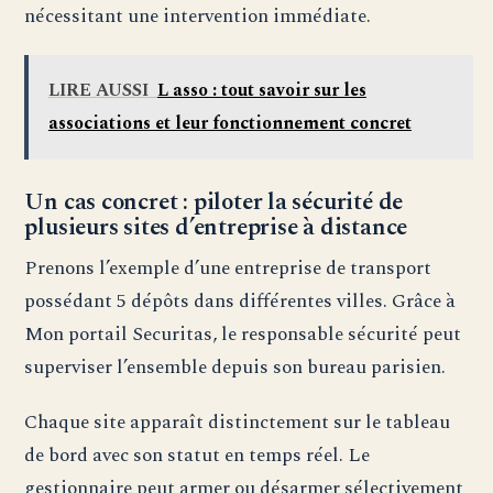
nécessitant une intervention immédiate.
LIRE AUSSI
L asso : tout savoir sur les
associations et leur fonctionnement concret
Un cas concret : piloter la sécurité de
plusieurs sites d’entreprise à distance
Prenons l’exemple d’une entreprise de transport
possédant 5 dépôts dans différentes villes. Grâce à
Mon portail Securitas, le responsable sécurité peut
superviser l’ensemble depuis son bureau parisien.
Chaque site apparaît distinctement sur le tableau
de bord avec son statut en temps réel. Le
gestionnaire peut armer ou désarmer sélectivement