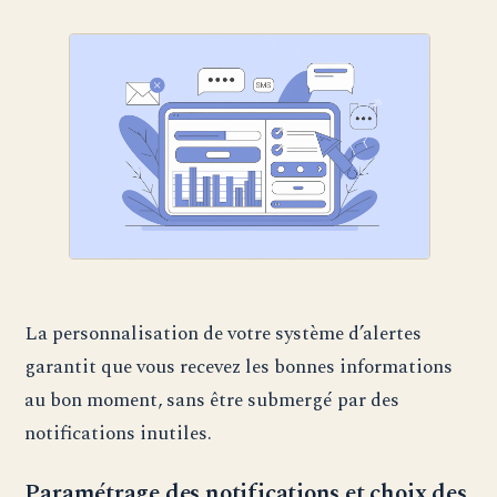
La personnalisation de votre système d’alertes
garantit que vous recevez les bonnes informations
au bon moment, sans être submergé par des
notifications inutiles.
Paramétrage des notifications et choix des