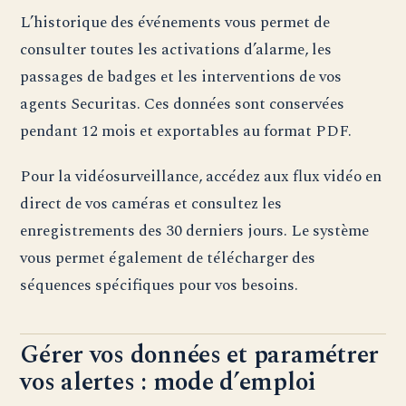
L’historique des événements vous permet de
consulter toutes les activations d’alarme, les
passages de badges et les interventions de vos
agents Securitas. Ces données sont conservées
pendant 12 mois et exportables au format PDF.
Pour la vidéosurveillance, accédez aux flux vidéo en
direct de vos caméras et consultez les
enregistrements des 30 derniers jours. Le système
vous permet également de télécharger des
séquences spécifiques pour vos besoins.
Gérer vos données et paramétrer
vos alertes : mode d’emploi