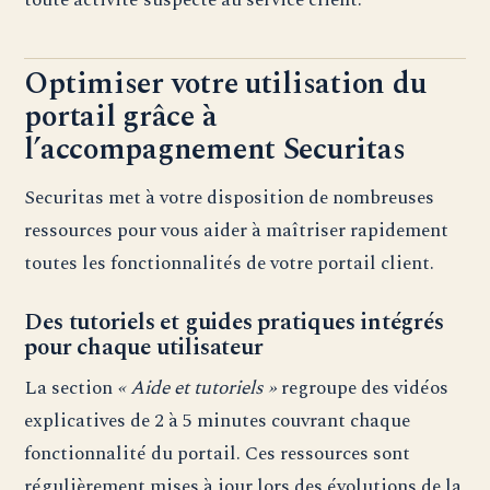
Optimiser votre utilisation du
portail grâce à
l’accompagnement Securitas
Securitas met à votre disposition de nombreuses
ressources pour vous aider à maîtriser rapidement
toutes les fonctionnalités de votre portail client.
Des tutoriels et guides pratiques intégrés
pour chaque utilisateur
La section
« Aide et tutoriels »
regroupe des vidéos
explicatives de 2 à 5 minutes couvrant chaque
fonctionnalité du portail. Ces ressources sont
régulièrement mises à jour lors des évolutions de la