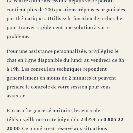
Le centre d’aide accessible depuis votre portail
contient plus de 200 questions-réponses organisées
par thématiques. Utilisez la fonction de recherche
pour trouver rapidement une solution à votre
problème.
Pour une assistance personnalisée, privilégiez le
chat en ligne disponible du lundi au vendredi de 8h
à 19h. Les conseillers techniques répondent
généralement en moins de 2 minutes et peuvent
prendre le contrôle de votre session pour vous
assister.
En cas d’urgence sécuritaire, le centre de
télésurveillance reste joignable 24h/24 au
0 805 22
20 00
. Ce numéro est réservé aux situations