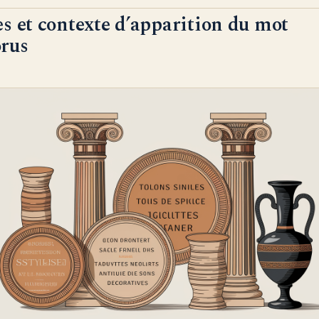
s et contexte d’apparition du mot
rus