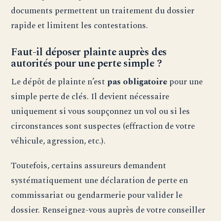
documents permettent un traitement du dossier
rapide et limitent les contestations.
Faut-il déposer plainte auprès des
autorités pour une perte simple ?
Le dépôt de plainte n’est
pas obligatoire
pour une
simple perte de clés. Il devient nécessaire
uniquement si vous soupçonnez un vol ou si les
circonstances sont suspectes (effraction de votre
véhicule, agression, etc.).
Toutefois, certains assureurs demandent
systématiquement une déclaration de perte en
commissariat ou gendarmerie pour valider le
dossier. Renseignez-vous auprès de votre conseiller