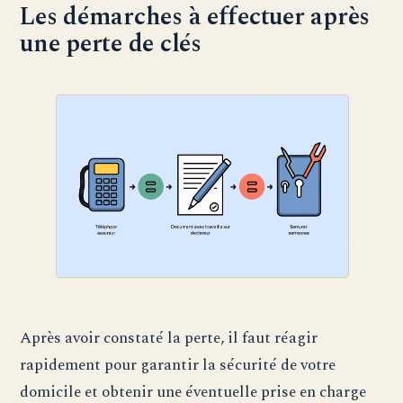
Les démarches à effectuer après
une perte de clés
Après avoir constaté la perte, il faut réagir
rapidement pour garantir la sécurité de votre
domicile et obtenir une éventuelle prise en charge