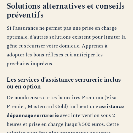
Solutions alternatives et conseils
préventifs
Si l’assurance ne permet pas une prise en charge
optimale, d’autres solutions existent pour limiter la
gêne et sécuriser votre domicile. Apprenez à
adopter les bons réflexes et à anticiper les
prochains imprévus.
Les services d’assistance serrurerie inclus
ou en option
De nombreuses cartes bancaires Premium (Visa
Premier, Mastercard Gold) incluent une
assistance
dépannage serrurerie
avec intervention sous 2
heures et prise en charge jusqu’à 500 euros. Cette