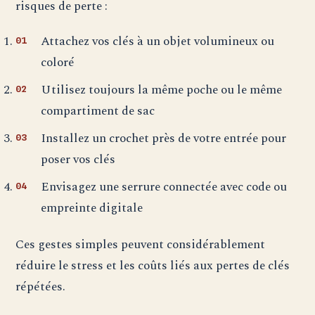
risques de perte :
Attachez vos clés à un objet volumineux ou
coloré
Utilisez toujours la même poche ou le même
compartiment de sac
Installez un crochet près de votre entrée pour
poser vos clés
Envisagez une serrure connectée avec code ou
empreinte digitale
Ces gestes simples peuvent considérablement
réduire le stress et les coûts liés aux pertes de clés
répétées.