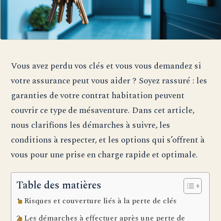
Vous avez perdu vos clés et vous vous demandez si
votre assurance peut vous aider ? Soyez rassuré : les
garanties de votre contrat habitation peuvent
couvrir ce type de mésaventure. Dans cet article,
nous clarifions les démarches à suivre, les
conditions à respecter, et les options qui s’offrent à
vous pour une prise en charge rapide et optimale.
Table des matières
Risques et couverture liés à la perte de clés
Les démarches à effectuer après une perte de