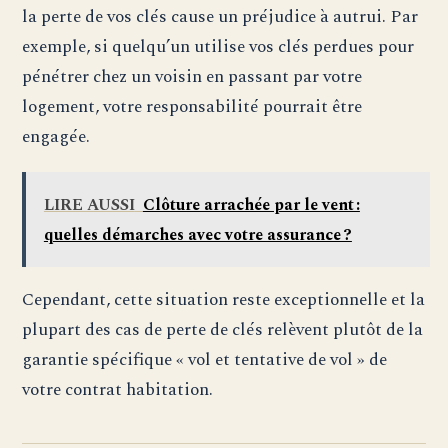
la perte de vos clés cause un préjudice à autrui. Par
exemple, si quelqu’un utilise vos clés perdues pour
pénétrer chez un voisin en passant par votre
logement, votre responsabilité pourrait être
engagée.
LIRE AUSSI
Clôture arrachée par le vent :
quelles démarches avec votre assurance ?
Cependant, cette situation reste exceptionnelle et la
plupart des cas de perte de clés relèvent plutôt de la
garantie spécifique « vol et tentative de vol » de
votre contrat habitation.