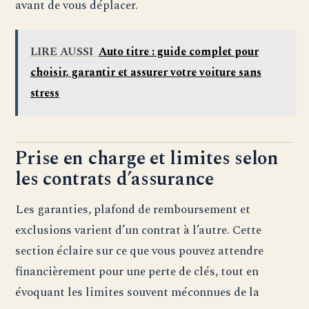
avant de vous déplacer.
LIRE AUSSI
Auto titre : guide complet pour
choisir, garantir et assurer votre voiture sans
stress
Prise en charge et limites selon
les contrats d’assurance
Les garanties, plafond de remboursement et
exclusions varient d’un contrat à l’autre. Cette
section éclaire sur ce que vous pouvez attendre
financièrement pour une perte de clés, tout en
évoquant les limites souvent méconnues de la