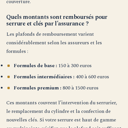
couverture.
Quels montants sont remboursés pour
serrure et clés par l’assurance ?
Les plafonds de remboursement varient
considérablement selon les assureurs et les
formules :
Formules de base :
150 à 300 euros
Formules intermédiaires :
400 à 600 euros
Formules premium :
800 à 1500 euros
Ces montants couvrent l’intervention du serrurier,
le remplacement du cylindre et la confection de
nouvelles clés. Si votre serrure est haut de gamme