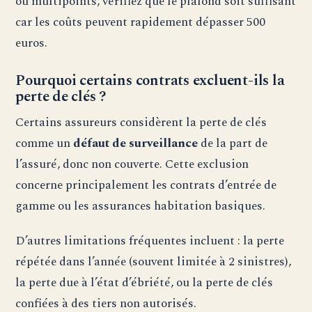
ou multipoints, vérifiez que le plafond soit suffisant
car les coûts peuvent rapidement dépasser 500
euros.
Pourquoi certains contrats excluent-ils la
perte de clés ?
Certains assureurs considèrent la perte de clés
comme un
défaut de surveillance
de la part de
l’assuré, donc non couverte. Cette exclusion
concerne principalement les contrats d’entrée de
gamme ou les assurances habitation basiques.
D’autres limitations fréquentes incluent : la perte
répétée dans l’année (souvent limitée à 2 sinistres),
la perte due à l’état d’ébriété, ou la perte de clés
confiées à des tiers non autorisés.