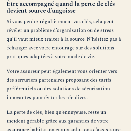
Être accompagné quand la perte de clés
devient source d’angoisse
Si vous perdez régulièrement vos clés, cela peut
révéler un problème d’organisation ou de stress
qu’il vaut mieux traiter à la source. N’hésitez pas à
échanger avec votre entourage sur des solutions
pratiques adaptées à votre mode de vie.
Votre assureur peut également vous orienter vers
des serruriers partenaires proposant des tarifs
préférentiels ou des solutions de sécurisation
innovantes pour éviter les récidives.
La perte de clés, bien qu’ennuyeuse, reste un
incident gérable grâce aux garanties de votre
assurance habitation et aux solutions d’assistance