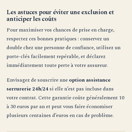
Les astuces pour éviter une exclusion et
anticiper les coûts
Pour maximiser vos chances de prise en charge,
respectez ces bonnes pratiques : conservez un
double chez une personne de confiance, utilisez un
porte-clés facilement repérable, et déclarez
immédiatement toute perte à votre assureur.
Envisagez de souscrire une
option assistance
serrurerie 24h/24
si elle n’est pas incluse dans
votre contrat. Cette garantie coûte généralement 10
à 30 euros par an et peut vous faire économiser
plusieurs centaines d’euros en cas de problème.