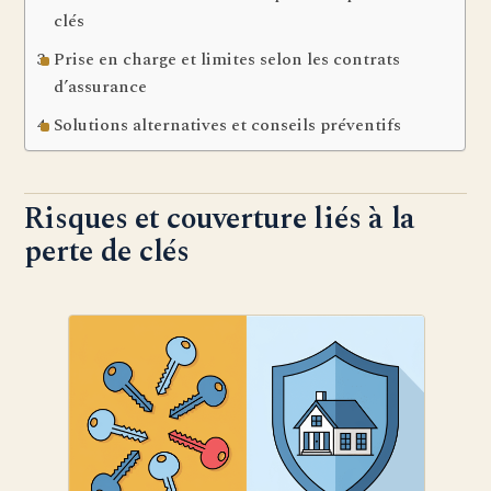
clés
Prise en charge et limites selon les contrats
d’assurance
Solutions alternatives et conseils préventifs
Risques et couverture liés à la
perte de clés