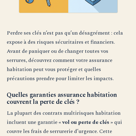
Perdre ses clés n’est pas qu’un désagrément : cela
expose à des risques sécuritaires et financiers.
Avant de paniquer ou de changer toutes vos
serrures, découvrez comment votre assurance
habitation peut vous protéger et quelles
précautions prendre pour limiter les impacts.
Quelles garanties assurance habitation
couvrent la perte de clés ?
La plupart des contrats multirisques habitation
incluent une garantie
« vol ou perte de clés »
qui
couvre les frais de serrurerie d’urgence. Cette