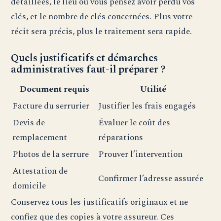
détaillées, le lieu où vous pensez avoir perdu vos
clés, et le nombre de clés concernées. Plus votre
récit sera précis, plus le traitement sera rapide.
Quels justificatifs et démarches
administratives faut-il préparer ?
Document requis
Utilité
Facture du serrurier
Justifier les frais engagés
Devis de
Évaluer le coût des
remplacement
réparations
Photos de la serrure
Prouver l’intervention
Attestation de
Confirmer l’adresse assurée
domicile
Conservez tous les justificatifs originaux et ne
confiez que des copies à votre assureur. Ces