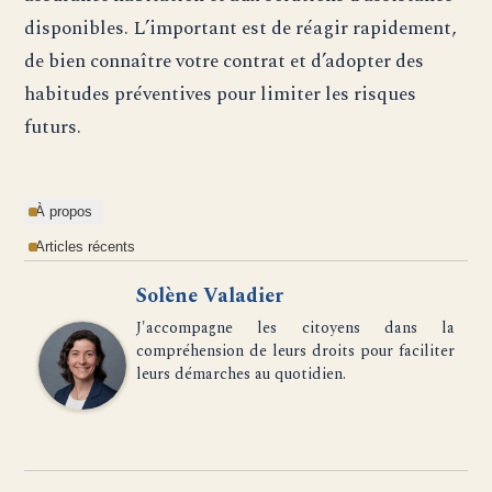
disponibles. L’important est de réagir rapidement,
de bien connaître votre contrat et d’adopter des
habitudes préventives pour limiter les risques
futurs.
À propos
Articles récents
Solène Valadier
J'accompagne les citoyens dans la
compréhension de leurs droits pour faciliter
leurs démarches au quotidien.