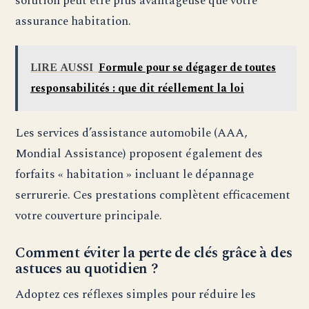
solution peut être plus avantageuse que votre
assurance habitation.
LIRE AUSSI
Formule pour se dégager de toutes
responsabilités : que dit réellement la loi
Les services d’assistance automobile (AAA,
Mondial Assistance) proposent également des
forfaits « habitation » incluant le dépannage
serrurerie. Ces prestations complètent efficacement
votre couverture principale.
Comment éviter la perte de clés grâce à des
astuces au quotidien ?
Adoptez ces réflexes simples pour réduire les