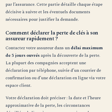
par l’assurance. Cette partie détaille chaque étape
décisive à suivre et les éventuels documents
nécessaires pour justifier la demande.
Comment déclarer la perte de clés à son
assureur rapidement ?
Contactez votre assureur dans un
délai maximum
de 5 jours ouvrés
après la découverte de la perte.
La plupart des compagnies acceptent une
déclaration par téléphone, suivie d’un courrier de
confirmation ou d’une déclaration en ligne via votre
espace client.
Votre déclaration doit préciser : la date et l’heure
approximative de la perte, les circonstances