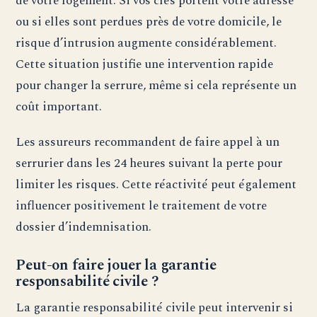
de votre logement. Si vos clés portent votre adresse
ou si elles sont perdues près de votre domicile, le
risque d’intrusion augmente considérablement.
Cette situation justifie une intervention rapide
pour changer la serrure, même si cela représente un
coût important.
Les assureurs recommandent de faire appel à un
serrurier dans les 24 heures suivant la perte pour
limiter les risques. Cette réactivité peut également
influencer positivement le traitement de votre
dossier d’indemnisation.
Peut-on faire jouer la garantie
responsabilité civile ?
La garantie responsabilité civile peut intervenir si