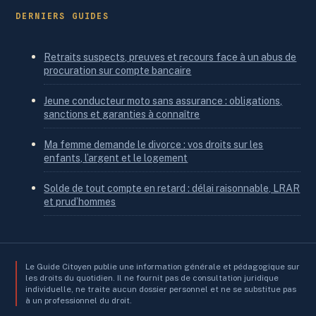
DERNIERS GUIDES
Retraits suspects, preuves et recours face à un abus de
procuration sur compte bancaire
Jeune conducteur moto sans assurance : obligations,
sanctions et garanties à connaître
Ma femme demande le divorce : vos droits sur les
enfants, l’argent et le logement
Solde de tout compte en retard : délai raisonnable, LRAR
et prud’hommes
Le Guide Citoyen publie une information générale et pédagogique sur
les droits du quotidien. Il ne fournit pas de consultation juridique
individuelle, ne traite aucun dossier personnel et ne se substitue pas
à un professionnel du droit.