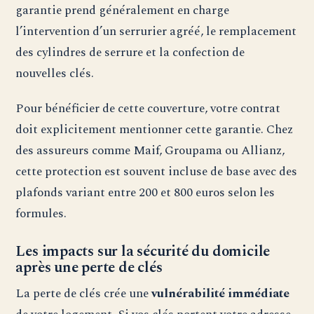
garantie prend généralement en charge
l’intervention d’un serrurier agréé, le remplacement
des cylindres de serrure et la confection de
nouvelles clés.
Pour bénéficier de cette couverture, votre contrat
doit explicitement mentionner cette garantie. Chez
des assureurs comme Maif, Groupama ou Allianz,
cette protection est souvent incluse de base avec des
plafonds variant entre 200 et 800 euros selon les
formules.
Les impacts sur la sécurité du domicile
après une perte de clés
La perte de clés crée une
vulnérabilité immédiate