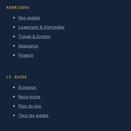
RUBRIQUES
Nos guides
Logement & Immobilier
Travail & Emploi
Assurance
Finance
LE GUIDE
À propos
Nous écrire
Plan du site
Tous les guides