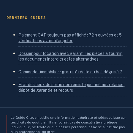
DERNIERS GUIDES
Paiement CAF toujours pas affiché : 72 h ouvrées et 5
vérifications avant d’appeler
Dossier pour location avec garant : les pièces à fournir,
les documents interdits et les alternatives
Commodat immobilier : gratuité réelle ou bail déguisé ?
État des lieux de sortie non remis le jour même : relance,
dépôt de garantie et recours
Le Guide Citoyen publie une information générale et pédagogique sur
les droits du quotidien. Il ne fournit pas de consultation juridique
individuelle, ne traite aucun dossier personnel et ne se substitue pas
à un professionnel du droit.