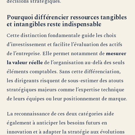
décisions stratégiques.
Pourquoi différencier ressources tangibles
et intangibles reste indispensable
Cette distinction fondamentale guide les choix
d’investissement et facilite l’évaluation des actifs
de l’entreprise. Elle permet notamment de
mesurer
la valeur réelle
de l’organisation au-delà des seuls
éléments comptables. Sans cette différenciation,
les dirigeants risquent de sous-estimer des atouts
stratégiques majeurs comme l’expertise technique
de leurs équipes ou leur positionnement de marque.
La reconnaissance de ces deux catégories aide
également à anticiper les besoins futurs en
innovation et à adapter la stratégie aux évolutions