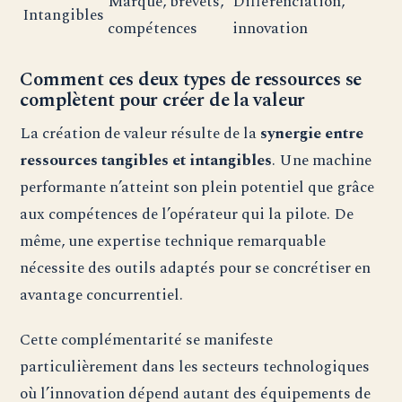
Marque, brevets,
Différenciation,
Intangibles
compétences
innovation
Comment ces deux types de ressources se
complètent pour créer de la valeur
La création de valeur résulte de la
synergie entre
ressources tangibles et intangibles
. Une machine
performante n’atteint son plein potentiel que grâce
aux compétences de l’opérateur qui la pilote. De
même, une expertise technique remarquable
nécessite des outils adaptés pour se concrétiser en
avantage concurrentiel.
Cette complémentarité se manifeste
particulièrement dans les secteurs technologiques
où l’innovation dépend autant des équipements de