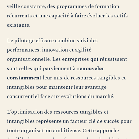
veille constante, des programmes de formation
récurrents et une capacité à faire évoluer les actifs
existants.
Le pilotage efficace combine suivi des
performances, innovation et agilité
organisationnelle. Les entreprises qui réussissent
sont celles qui parviennent à
renouveler
constamment
leur mix de ressources tangibles et
intangibles pour maintenir leur avantage
concurrentiel face aux évolutions du marché.
L’optimisation des ressources tangibles et
intangibles représente un facteur clé de succès pour
toute organisation ambitieuse. Cette approche