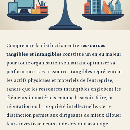
Comprendre la distinction entre
ressources
tangibles et intangibles
constitue un enjeu majeur
pour toute organisation souhaitant optimiser sa
performance. Les ressources tangibles représentent
les actifs physiques et matériels de l’entreprise,
tandis que les ressources intangibles englobent les
éléments immatériels comme le savoir-faire, la
réputation ou la propriété intellectuelle. Cette
distinction permet aux dirigeants de mieux allouer
leurs investissements et de créer un avantage