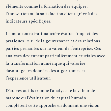
éléments comme la formation des équipes,
l’innovation ou la satisfaction client grâce à des
indicateurs spécifiques.
La notation extra-financière évalue l’impact des
pratiques RSE, de la gouvernance et des relations
parties prenantes sur la valeur de l’entreprise. Ces
analyses deviennent particulièrement cruciales avec
la transformation numérique qui valorise
davantage les données, les algorithmes et
l’expérience utilisateur.
D’autres outils comme l’analyse de la valeur de
marque ou l’évaluation du capital humain
complètent cette approche en donnant une vision