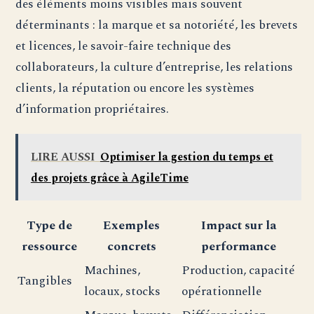
des éléments moins visibles mais souvent
déterminants : la marque et sa notoriété, les brevets
et licences, le savoir-faire technique des
collaborateurs, la culture d’entreprise, les relations
clients, la réputation ou encore les systèmes
d’information propriétaires.
LIRE AUSSI
Optimiser la gestion du temps et
des projets grâce à AgileTime
Type de
Exemples
Impact sur la
ressource
concrets
performance
Machines,
Production, capacité
Tangibles
locaux, stocks
opérationnelle