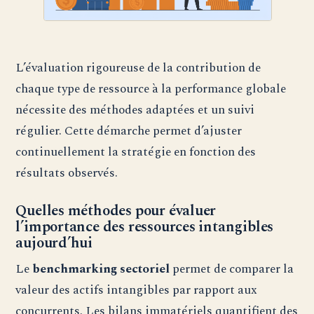
L’évaluation rigoureuse de la contribution de
chaque type de ressource à la performance globale
nécessite des méthodes adaptées et un suivi
régulier. Cette démarche permet d’ajuster
continuellement la stratégie en fonction des
résultats observés.
Quelles méthodes pour évaluer
l’importance des ressources intangibles
aujourd’hui
Le
benchmarking sectoriel
permet de comparer la
valeur des actifs intangibles par rapport aux
concurrents. Les bilans immatériels quantifient des