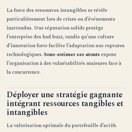
La force des ressources intangibles se révèle
particulièrement lors de crises ou d’événements
inattendus. Une réputation solide protège
l’entreprise des bad buzz, tandis qu’une culture
d’innovation forte facilite l’adaptation aux ruptures
technologiques.
Sous-estimer ces atouts
expose
l’organisation à des vulnérabilités majeures face à
la concurrence.
Déployer une stratégie gagnante
intégrant ressources tangibles et
intangibles
La valorisation optimale du portefeuille d’actifs