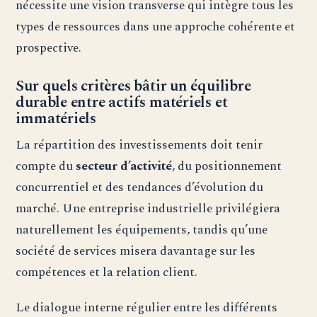
nécessite une vision transverse qui intègre tous les
types de ressources dans une approche cohérente et
prospective.
Sur quels critères bâtir un équilibre
durable entre actifs matériels et
immatériels
La répartition des investissements doit tenir
compte du
secteur d’activité
, du positionnement
concurrentiel et des tendances d’évolution du
marché. Une entreprise industrielle privilégiera
naturellement les équipements, tandis qu’une
société de services misera davantage sur les
compétences et la relation client.
Le dialogue interne régulier entre les différents