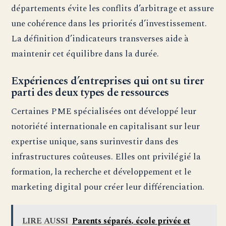
départements évite les conflits d’arbitrage et assure
une cohérence dans les priorités d’investissement.
La définition d’indicateurs transverses aide à
maintenir cet équilibre dans la durée.
Expériences d’entreprises qui ont su tirer
parti des deux types de ressources
Certaines PME spécialisées ont développé leur
notoriété internationale en capitalisant sur leur
expertise unique, sans surinvestir dans des
infrastructures coûteuses. Elles ont privilégié la
formation, la recherche et développement et le
marketing digital pour créer leur différenciation.
LIRE AUSSI
Parents séparés, école privée et