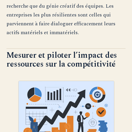
recherche que du génie créatif des équipes. Les
entreprises les plus résilientes sont celles qui
parviennent à faire dialoguer efficacement leurs
actifs matériels et immatériels.
Mesurer et piloter l’impact des
ressources sur la compétitivité