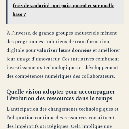
frais de scolarité : qui paie, quand et sur quelle
base ?
À l’inverse, de grands groupes industriels mènent
des programmes ambitieux de transformation
digitale pour
valoriser leurs données
et améliorer
leur image d’innovateur. Ces initiatives combinent
investissements technologiques et développement
des compétences numériques des collaborateurs.
Quelle vision adopter pour accompagner
l’évolution des ressources dans le temps
L’anticipation des changements technologiques et
l’adaptation continue des ressources constituent
des impératifs stratégiques. Cela implique une