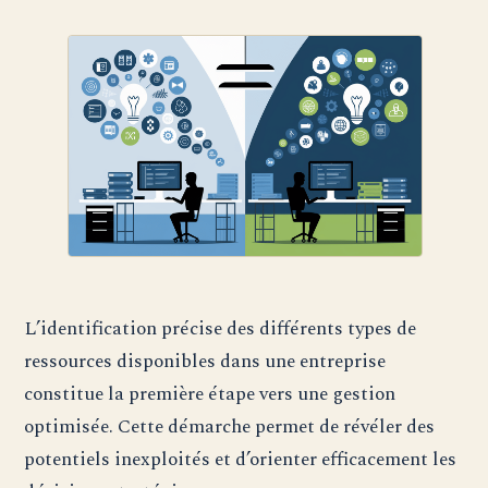
L’identification précise des différents types de
ressources disponibles dans une entreprise
constitue la première étape vers une gestion
optimisée. Cette démarche permet de révéler des
potentiels inexploités et d’orienter efficacement les