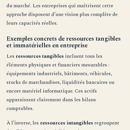
du marché. Les entreprises qui maîtrisent cette
approche disposent d’une vision plus complète de
leurs capacités réelles.
Exemples concrets de ressources tangibles
et immatérielles en entreprise
Les
ressources tangibles
incluent tous les
éléments physiques et financiers mesurables :
équipements industriels, bâtiments, véhicules,
stocks de marchandises, liquidités bancaires ou
encore matériel informatique. Ces actifs
apparaissent clairement dans les bilans
comptables.
À l’inverse, les
ressources intangibles
regroupent