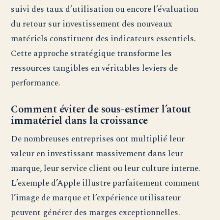
suivi des taux d’utilisation ou encore l’évaluation
du retour sur investissement des nouveaux
matériels constituent des indicateurs essentiels.
Cette approche stratégique transforme les
ressources tangibles en véritables leviers de
performance.
Comment éviter de sous-estimer l’atout
immatériel dans la croissance
De nombreuses entreprises ont multiplié leur
valeur en investissant massivement dans leur
marque, leur service client ou leur culture interne.
L’exemple d’Apple illustre parfaitement comment
l’image de marque et l’expérience utilisateur
peuvent générer des marges exceptionnelles.