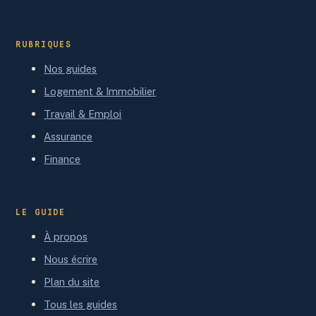
RUBRIQUES
Nos guides
Logement & Immobilier
Travail & Emploi
Assurance
Finance
LE GUIDE
À propos
Nous écrire
Plan du site
Tous les guides