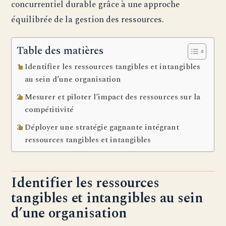
concurrentiel durable grâce à une approche
équilibrée de la gestion des ressources.
Table des matières
Identifier les ressources tangibles et intangibles
au sein d’une organisation
Mesurer et piloter l’impact des ressources sur la
compétitivité
Déployer une stratégie gagnante intégrant
ressources tangibles et intangibles
Identifier les ressources
tangibles et intangibles au sein
d’une organisation