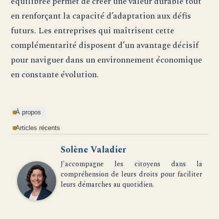
équilibrée permet de créer une valeur durable tout
en renforçant la capacité d’adaptation aux défis
futurs. Les entreprises qui maîtrisent cette
complémentarité disposent d’un avantage décisif
pour naviguer dans un environnement économique
en constante évolution.
À propos
Articles récents
Solène Valadier
J'accompagne les citoyens dans la
compréhension de leurs droits pour faciliter
leurs démarches au quotidien.