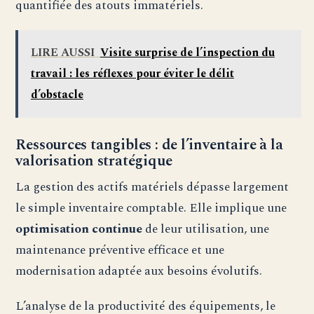
quantifiée des atouts immatériels.
LIRE AUSSI
Visite surprise de l’inspection du
travail : les réflexes pour éviter le délit
d’obstacle
Ressources tangibles : de l’inventaire à la
valorisation stratégique
La gestion des actifs matériels dépasse largement
le simple inventaire comptable. Elle implique une
optimisation continue
de leur utilisation, une
maintenance préventive efficace et une
modernisation adaptée aux besoins évolutifs.
L’analyse de la productivité des équipements, le