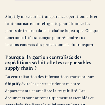
Shiptify mise sur la transparence opérationnelle et
l’automatisation intelligente pour éliminer les
points de friction dans la chaîne logistique. Chaque
fonctionnalité est conçue pour répondre aux
besoins concrets des professionnels du transport.
Pourquoi la gestion centralisée des
expéditions séduit-elle les responsables
supply chain ?
La centralisation des informations transport sur
Shiptify
évite les pertes de données entre
départements et améliore la traçabilité. Les
documents sont automatiquement rassemblés et
organisés, facilitant le suivi tout au long du