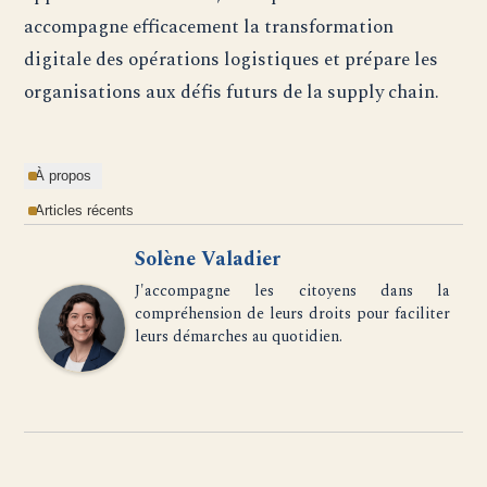
accompagne efficacement la transformation
digitale des opérations logistiques et prépare les
organisations aux défis futurs de la supply chain.
À propos
Articles récents
Solène Valadier
J'accompagne les citoyens dans la
compréhension de leurs droits pour faciliter
leurs démarches au quotidien.