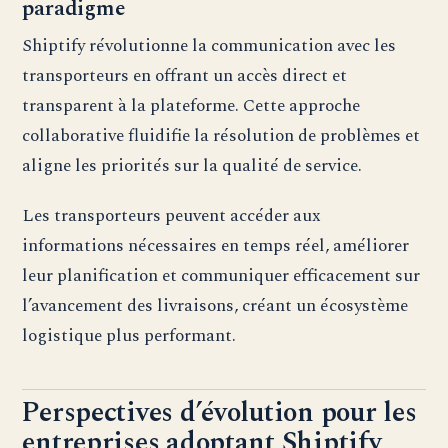
paradigme
Shiptify révolutionne la communication avec les
transporteurs en offrant un accès direct et
transparent à la plateforme. Cette approche
collaborative fluidifie la résolution de problèmes et
aligne les priorités sur la qualité de service.
Les transporteurs peuvent accéder aux
informations nécessaires en temps réel, améliorer
leur planification et communiquer efficacement sur
l’avancement des livraisons, créant un écosystème
logistique plus performant.
Perspectives d’évolution pour les
entreprises adoptant Shiptify