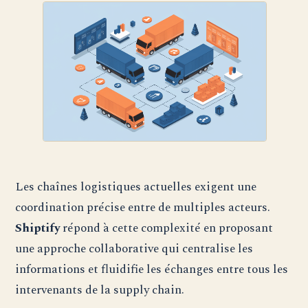
Les chaînes logistiques actuelles exigent une
coordination précise entre de multiples acteurs.
Shiptify
répond à cette complexité en proposant
une approche collaborative qui centralise les
informations et fluidifie les échanges entre tous les
intervenants de la supply chain.