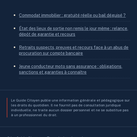
Commodat immobilier : gratuité réelle ou bail déguisé ?
État des lieux de sortie non remis le jour même : relance,
dépôt de garantie et recours
Retraits suspects, preuves et recours face à un abus de
procuration sur compte bancaire
Jeune conducteur moto sans assurance : obligations,
sanctions et garanties à connaître
Le Guide Citoyen publie une information générale et pédagogique sur
les droits du quotidien. Il ne fournit pas de consultation juridique
individuelle, ne traite aucun dossier personnel et ne se substitue pas
à un professionnel du droit.