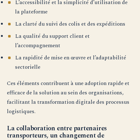
L’accessibilité et la simplicité d’utilisation de
la plateforme
La clarté du suivi des colis et des expéditions
La qualité du support client et
l’accompagnement
La rapidité de mise en œuvre et l’adaptabilité
sectorielle
Ces éléments contribuent à une adoption rapide et
efficace de la solution au sein des organisations,
facilitant la transformation digitale des processus
logistiques.
La collaboration entre partenaires
transporteurs, un changement de