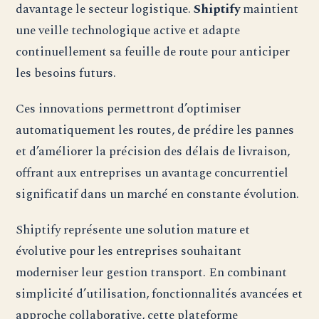
davantage le secteur logistique.
Shiptify
maintient
une veille technologique active et adapte
continuellement sa feuille de route pour anticiper
les besoins futurs.
Ces innovations permettront d’optimiser
automatiquement les routes, de prédire les pannes
et d’améliorer la précision des délais de livraison,
offrant aux entreprises un avantage concurrentiel
significatif dans un marché en constante évolution.
Shiptify représente une solution mature et
évolutive pour les entreprises souhaitant
moderniser leur gestion transport. En combinant
simplicité d’utilisation, fonctionnalités avancées et
approche collaborative, cette plateforme