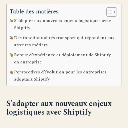
Table des matières
S’adapter aux nouveaux enjeux logistiques avec
Shiptify
Des fonctionnalités transport qui répondent aux
attentes métiers
Retour d’expérience et déploiement de Shiptify
en entreprise
Perspectives d’évolution pour les entreprises
adoptant Shiptify
S’adapter aux nouveaux enjeux
logistiques avec Shiptify