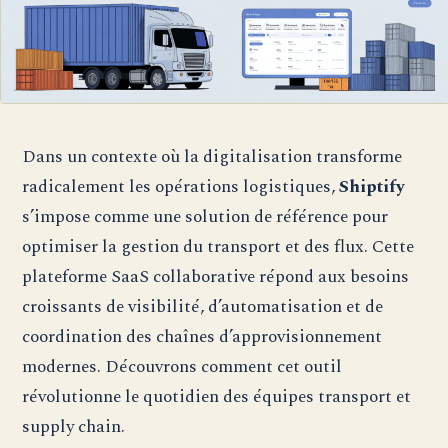
Dans un contexte où la digitalisation transforme
radicalement les opérations logistiques,
Shiptify
s’impose comme une solution de référence pour
optimiser la gestion du transport et des flux. Cette
plateforme SaaS collaborative répond aux besoins
croissants de visibilité, d’automatisation et de
coordination des chaînes d’approvisionnement
modernes. Découvrons comment cet outil
révolutionne le quotidien des équipes transport et
supply chain.