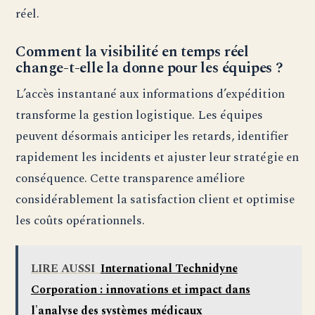
réel.
Comment la visibilité en temps réel
change-t-elle la donne pour les équipes ?
L’accès instantané aux informations d’expédition
transforme la gestion logistique. Les équipes
peuvent désormais anticiper les retards, identifier
rapidement les incidents et ajuster leur stratégie en
conséquence. Cette transparence améliore
considérablement la satisfaction client et optimise
les coûts opérationnels.
LIRE AUSSI
International Technidyne
Corporation : innovations et impact dans
l'analyse des systèmes médicaux