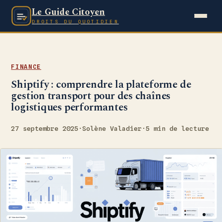
Le Guide Citoyen
DROITS DU QUOTIDIEN
FINANCE
Shiptify : comprendre la plateforme de
gestion transport pour des chaînes
logistiques performantes
27 septembre 2025
·
Solène Valadier
·
5 min de lecture