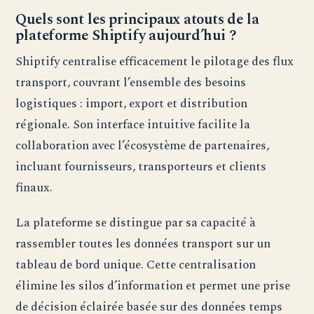
Quels sont les principaux atouts de la
plateforme Shiptify aujourd’hui ?
Shiptify centralise efficacement le pilotage des flux
transport, couvrant l’ensemble des besoins
logistiques : import, export et distribution
régionale. Son interface intuitive facilite la
collaboration avec l’écosystème de partenaires,
incluant fournisseurs, transporteurs et clients
finaux.
La plateforme se distingue par sa capacité à
rassembler toutes les données transport sur un
tableau de bord unique. Cette centralisation
élimine les silos d’information et permet une prise
de décision éclairée basée sur des données temps