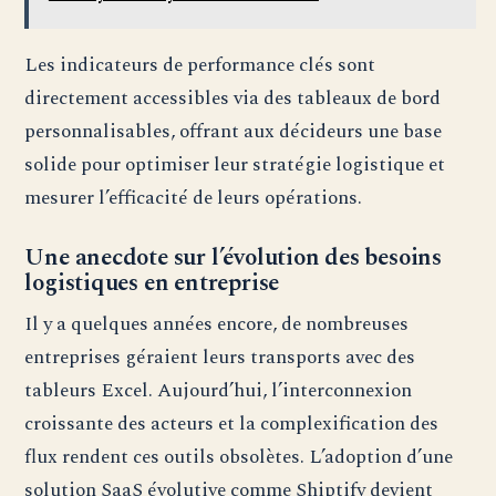
Les indicateurs de performance clés sont
directement accessibles via des tableaux de bord
personnalisables, offrant aux décideurs une base
solide pour optimiser leur stratégie logistique et
mesurer l’efficacité de leurs opérations.
Une anecdote sur l’évolution des besoins
logistiques en entreprise
Il y a quelques années encore, de nombreuses
entreprises géraient leurs transports avec des
tableurs Excel. Aujourd’hui, l’interconnexion
croissante des acteurs et la complexification des
flux rendent ces outils obsolètes. L’adoption d’une
solution SaaS évolutive comme Shiptify devient