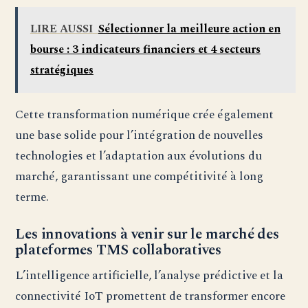
LIRE AUSSI
Sélectionner la meilleure action en
bourse : 3 indicateurs financiers et 4 secteurs
stratégiques
Cette transformation numérique crée également
une base solide pour l’intégration de nouvelles
technologies et l’adaptation aux évolutions du
marché, garantissant une compétitivité à long
terme.
Les innovations à venir sur le marché des
plateformes TMS collaboratives
L’intelligence artificielle, l’analyse prédictive et la
connectivité IoT promettent de transformer encore