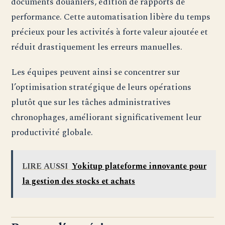
documents douaniers, édition de rapports de
performance. Cette automatisation libère du temps
précieux pour les activités à forte valeur ajoutée et
réduit drastiquement les erreurs manuelles.
Les équipes peuvent ainsi se concentrer sur
l’optimisation stratégique de leurs opérations
plutôt que sur les tâches administratives
chronophages, améliorant significativement leur
productivité globale.
LIRE AUSSI
Yokitup plateforme innovante pour
la gestion des stocks et achats