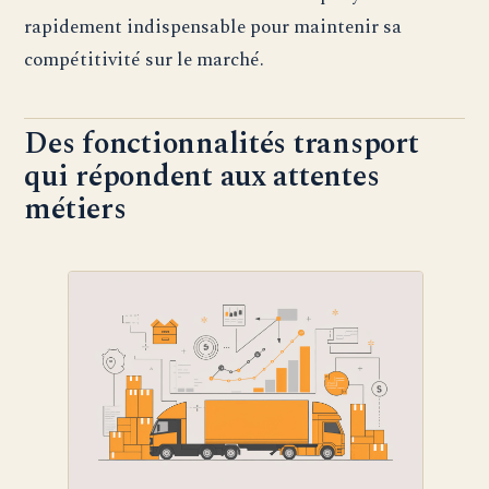
rapidement indispensable pour maintenir sa
compétitivité sur le marché.
Des fonctionnalités transport
qui répondent aux attentes
métiers