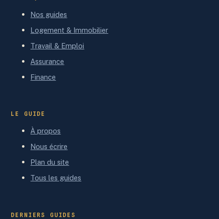
Nos guides
Logement & Immobilier
Travail & Emploi
Assurance
Finance
LE GUIDE
À propos
Nous écrire
Plan du site
Tous les guides
DERNIERS GUIDES