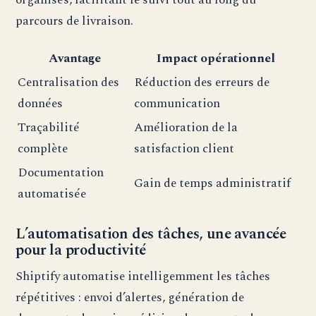
parcours de livraison.
Avantage
Impact opérationnel
Centralisation des
Réduction des erreurs de
données
communication
Traçabilité
Amélioration de la
complète
satisfaction client
Documentation
Gain de temps administratif
automatisée
L’automatisation des tâches, une avancée
pour la productivité
Shiptify automatise intelligemment les tâches
répétitives : envoi d’alertes, génération de