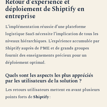
Retour d’expérience et
déploiement de Shiptify en
entreprise
L’implémentation réussie d’une plateforme
logistique SaaS nécessite l’implication de tous les
niveaux hiérarchiques. L’expérience accumulée par
Shiptify auprès de PME et de grands groupes
fournit des enseignements précieux pour un
déploiement optimal.
Quels sont les aspects les plus appréciés
par les utilisateurs de la solution ?
Les retours utilisateurs mettent en avant plusieurs
points forts de
Shiptify
: