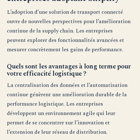
L’adoption d’une solution de transport connecté
ouvre de nouvelles perspectives pour l’amélioration
continue de la supply chain. Les entreprises
peuvent explorer des fonctionnalités avancées et
mesurer concrètement les gains de performance.
Quels sont les avantages à long terme pour
votre efficacité logistique ?
La centralisation des données et l’automatisation
continue génèrent une amélioration durable de la
performance logistique. Les entreprises
développent un environnement agile qui leur
permet de se concentrer sur l’innovation et
l’extension de leur réseau de distribution.