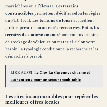
maraîchères ou à l’élevage. Les
terrains
constructibles
permettent d’édifier selon les règles
du PLU local. Les
terrains de loisir
accueillent
jardins privatifs ou activités récréatives. Enfin, les
terrains de stationnement
répondent aux besoins
de stockage de véhicules ou matériel. Selon votre
besoin, la typologie conditionne la recherche et les
démarches à prévoir.
LIRE AUSSI
Le Clos La Garenne : charme et
authenticité pour un séjour inoubliable
Les sites incontournables pour repérer les
meilleures offres locales