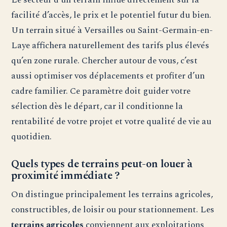
facilité d’accès, le prix et le potentiel futur du bien.
Un terrain situé à Versailles ou Saint-Germain-en-
Laye affichera naturellement des tarifs plus élevés
qu’en zone rurale. Chercher autour de vous, c’est
aussi optimiser vos déplacements et profiter d’un
cadre familier. Ce paramètre doit guider votre
sélection dès le départ, car il conditionne la
rentabilité de votre projet et votre qualité de vie au
quotidien.
Quels types de terrains peut-on louer à
proximité immédiate ?
On distingue principalement les terrains agricoles,
constructibles, de loisir ou pour stationnement. Les
terrains agricoles
conviennent aux exploitations