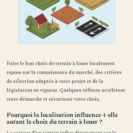
Faire le bon choix de terrain à louer localement
repose sur la connaissance du marché, des critères
de sélection adaptés à votre projet et de la
législation en vigueur. Quelques réflexes accélèrent
votre démarche et sécurisent votre choix.
Pourquoi la localisation influence-t-elle
autant le choix du terrain à louer ?
Le secteur d’un terrain influe directement sur la