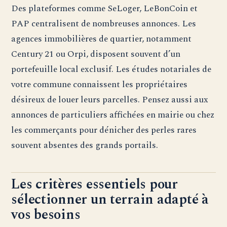
Des plateformes comme SeLoger, LeBonCoin et
PAP centralisent de nombreuses annonces. Les
agences immobilières de quartier, notamment
Century 21 ou Orpi, disposent souvent d’un
portefeuille local exclusif. Les études notariales de
votre commune connaissent les propriétaires
désireux de louer leurs parcelles. Pensez aussi aux
annonces de particuliers affichées en mairie ou chez
les commerçants pour dénicher des perles rares
souvent absentes des grands portails.
Les critères essentiels pour
sélectionner un terrain adapté à
vos besoins