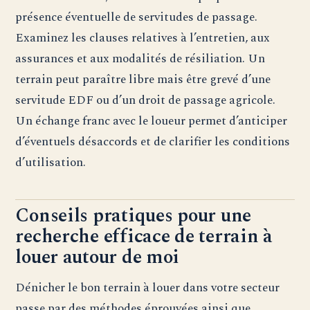
présence éventuelle de servitudes de passage.
Examinez les clauses relatives à l’entretien, aux
assurances et aux modalités de résiliation. Un
terrain peut paraître libre mais être grevé d’une
servitude EDF ou d’un droit de passage agricole.
Un échange franc avec le loueur permet d’anticiper
d’éventuels désaccords et de clarifier les conditions
d’utilisation.
Conseils pratiques pour une
recherche efficace de terrain à
louer autour de moi
Dénicher le bon terrain à louer dans votre secteur
passe par des méthodes éprouvées ainsi que