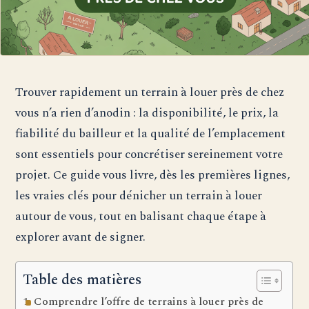
Trouver rapidement un terrain à louer près de chez
vous n’a rien d’anodin : la disponibilité, le prix, la
fiabilité du bailleur et la qualité de l’emplacement
sont essentiels pour concrétiser sereinement votre
projet. Ce guide vous livre, dès les premières lignes,
les vraies clés pour dénicher un terrain à louer
autour de vous, tout en balisant chaque étape à
explorer avant de signer.
Table des matières
Comprendre l’offre de terrains à louer près de