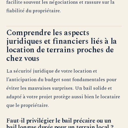
facilite souvent les négociations et rassure sur la
fiabilité du propriétaire.
Comprendre les aspects
juridiques et financiers liés à la
location de terrains proches de
chez vous
La sécurité juridique de votre location et
l’anticipation du budget sont fondamentales pour
éviter les mauvaises surprises. Un bail solide et
adapté à votre projet protège aussi bien le locataire
que le propriétaire.
Faut-il privilégier le bail précaire ou un
bail longue durée pour un terrain local ?