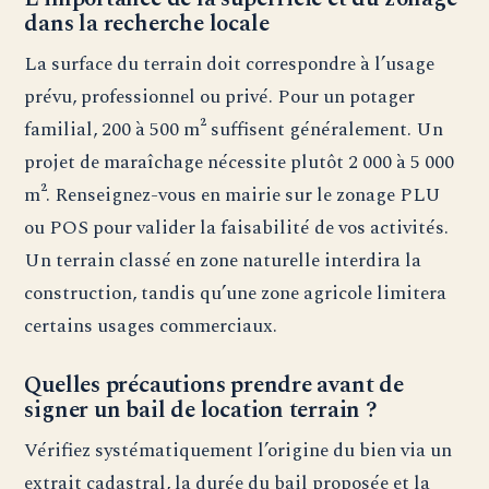
dans la recherche locale
La surface du terrain doit correspondre à l’usage
prévu, professionnel ou privé. Pour un potager
familial, 200 à 500 m² suffisent généralement. Un
projet de maraîchage nécessite plutôt 2 000 à 5 000
m². Renseignez-vous en mairie sur le zonage PLU
ou POS pour valider la faisabilité de vos activités.
Un terrain classé en zone naturelle interdira la
construction, tandis qu’une zone agricole limitera
certains usages commerciaux.
Quelles précautions prendre avant de
signer un bail de location terrain ?
Vérifiez systématiquement l’origine du bien via un
extrait cadastral, la durée du bail proposée et la