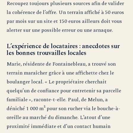
Recoupez toujours plusieurs sources afin de valider
la cohérence de l’offre. Un terrain affiché à 50 euros
par mois sur un site et 150 euros ailleurs doit vous
alerter sur une possible erreur ou une arnaque.
L’expérience de locataires : anecdotes sur
les bonnes trouvailles locales
Marie, résidente de Fontainebleau, a trouvé son
terrain maraîcher grâce à une affichette chez le
boulanger local. « Le propriétaire cherchait
quelqu’un de confiance pour entretenir sa parcelle
familiale », raconte-t-elle. Paul, de Melun, a
déniché 1 000 m² pour son rucher via le bouche-à-
oreille au marché du dimanche. L’atout d’une
proximité immédiate et d’un contact humain