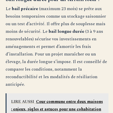
Le
bail précaire
(maximum 23 mois) se prête aux
besoins temporaires comme un stockage saisonnier
ou un test d’activité. Il offre plus de souplesse mais
moins de sécurité. Le
bail longue durée
(3 à 9 ans
renouvelables) sécurise vos investissements en
aménagements et permet d’amortir les frais
d’installation. Pour un projet maraîcher ou un
élevage, la durée longue s’impose. Il est conseillé de
comparer les conditions, notamment la
reconductibilité et les modalités de résiliation
anticipée.
LIRE AUSSI
Cour commune entre deux maisons
: enjeux, règles et astuces pour une cohabitation