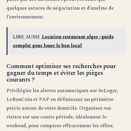
quelques astuces de négociation et d’analyse de
l’environnement.
LIRE AUSSI
Location restaurant alger : guide
complet pour louer le bon local
Comment optimiser ses recherches pour
gagner du temps et éviter les pièges
courants ?
Privilégiez les alertes automatiques sur SeLoger,
LeBonCoin et PAP en définissant un périmètre
précis autour de votre domicile. Organisez vos
visites sur une courte période, idéalement le
weekend, pour comparer efficacement les offres.