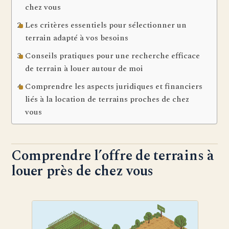
chez vous
Les critères essentiels pour sélectionner un
terrain adapté à vos besoins
Conseils pratiques pour une recherche efficace
de terrain à louer autour de moi
Comprendre les aspects juridiques et financiers
liés à la location de terrains proches de chez
vous
Comprendre l’offre de terrains à
louer près de chez vous