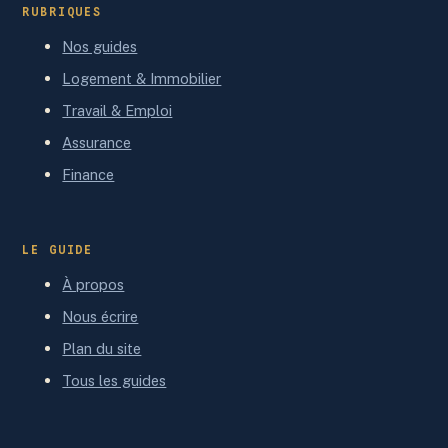
RUBRIQUES
Nos guides
Logement & Immobilier
Travail & Emploi
Assurance
Finance
LE GUIDE
À propos
Nous écrire
Plan du site
Tous les guides