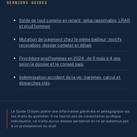
DERNIERS GUIDES
Solde de tout compte en retard : délai raisonnable, LRAR
et prud’hommes
Mutation de logement chez le même bailleur : motifs
recevables, dossier complet et délais
Procédure prud’hommes en 2024 : de 6 mois à 4 ans
selon le dossier et le conseil saisi
Indemnisation accident de la vie : barèmes, calcul et
démarches clés
Le Guide Citoyen publie une information générale et pédagogique sur
les droits du quotidien. Il ne fournit pas de consultation juridique
individuelle, ne traite aucun dossier personnel et ne se substitue pas
à un professionnel du droit.