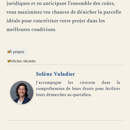
juridiques et en anticipant l’ensemble des coûts,
vous maximisez vos chances de dénicher la parcelle
idéale pour concrétiser votre projet dans les
meilleures conditions.
À propos
Articles récents
Solène Valadier
J'accompagne les citoyens dans la
compréhension de leurs droits pour faciliter
leurs démarches au quotidien.