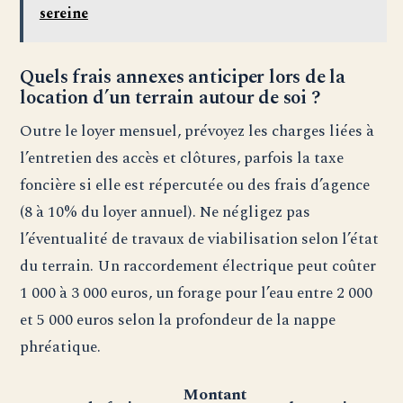
sereine
Quels frais annexes anticiper lors de la
location d’un terrain autour de soi ?
Outre le loyer mensuel, prévoyez les charges liées à
l’entretien des accès et clôtures, parfois la taxe
foncière si elle est répercutée ou des frais d’agence
(8 à 10% du loyer annuel). Ne négligez pas
l’éventualité de travaux de viabilisation selon l’état
du terrain. Un raccordement électrique peut coûter
1 000 à 3 000 euros, un forage pour l’eau entre 2 000
et 5 000 euros selon la profondeur de la nappe
phréatique.
Montant