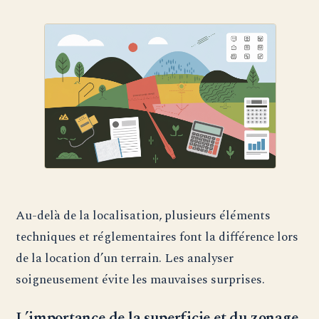
Au-delà de la localisation, plusieurs éléments
techniques et réglementaires font la différence lors
de la location d’un terrain. Les analyser
soigneusement évite les mauvaises surprises.
L’importance de la superficie et du zonage