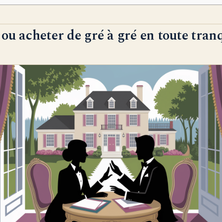
ou acheter de gré à gré en toute tranq