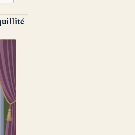
uillité