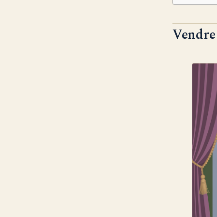
Vendre 