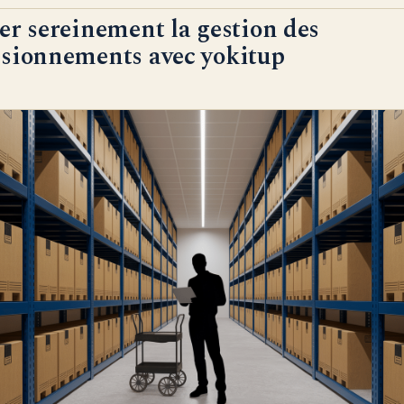
er sereinement la gestion des
isionnements avec yokitup