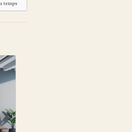
du temps