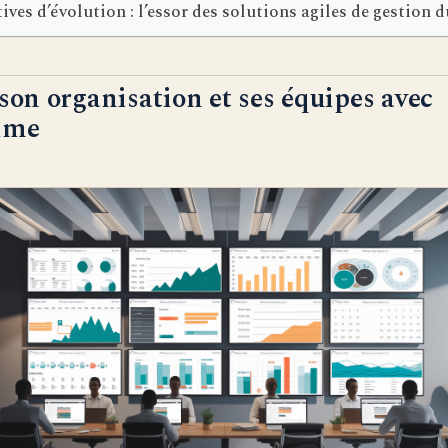
ives d’évolution : l’essor des solutions agiles de gestion 
 son organisation et ses équipes avec
ime