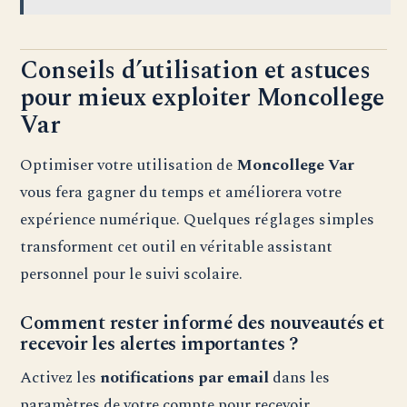
Conseils d’utilisation et astuces
pour mieux exploiter Moncollege
Var
Optimiser votre utilisation de
Moncollege Var
vous fera gagner du temps et améliorera votre
expérience numérique. Quelques réglages simples
transforment cet outil en véritable assistant
personnel pour le suivi scolaire.
Comment rester informé des nouveautés et
recevoir les alertes importantes ?
Activez les
notifications par email
dans les
paramètres de votre compte pour recevoir