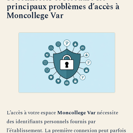
principaux problèmes d’accès à
Moncollege Var
L’accès à votre espace
Moncollege Var
nécessite
des identifiants personnels fournis par
l’établissement. La première connexion peut parfois