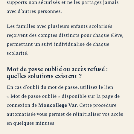
supports non sécurisés et ne les partagez jamais
avec d’autres personnes.
Les familles avec plusieurs enfants scolarisés
reçoivent des comptes distincts pour chaque élève,
permettant un suivi individualisé de chaque
scolarité.
Mot de passe oublié ou accès refusé :
quelles solutions existent ?
En cas d’oubli du mot de passe, utilisez le lien
« Mot de passe oublié » disponible sur la page de
connexion de
Moncollege Var
. Cette procédure
automatisée vous permet de réinitialiser vos accès
en quelques minutes.