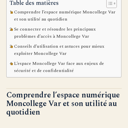
Table des matières
Comprendre l’espace numérique Moncollege Var
et son utilité au quotidien
Se connecter et résoudre les principaux
problèmes d’accès à Moncollege Var
Conseils d’utilisation et astuces pour mieux
exploiter Moncollege Var
L’espace Moncollege Var face aux enjeux de
sécurité et de confidentialité
Comprendre l’espace numérique
Moncollege Var et son utilité au
quotidien