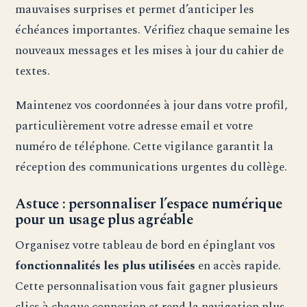
mauvaises surprises et permet d’anticiper les
échéances importantes. Vérifiez chaque semaine les
nouveaux messages et les mises à jour du cahier de
textes.
Maintenez vos coordonnées à jour dans votre profil,
particulièrement votre adresse email et votre
numéro de téléphone. Cette vigilance garantit la
réception des communications urgentes du collège.
Astuce : personnaliser l’espace numérique
pour un usage plus agréable
Organisez votre tableau de bord en épinglant vos
fonctionnalités les plus utilisées
en accès rapide.
Cette personnalisation vous fait gagner plusieurs
clics à chaque connexion et rend la navigation plus