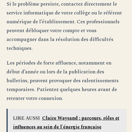
Si le problème persiste, contactez directement le
service informatique de votre collège ou le référent
numérique de l’établissement. Ces professionnels
peuvent débloquer votre compte et vous
accompagner dans la résolution des difficultés
techniques.
Les périodes de forte affluence, notamment en
début d’année ou lors de la publication des
bulletins, peuvent provoquer des ralentissements
temporaires. Patientez quelques heures avant de
retenter votre connexion.
LIRE AUSSI
Claire Waysand : parcours, rôles et
influences au sein de l'énergie française