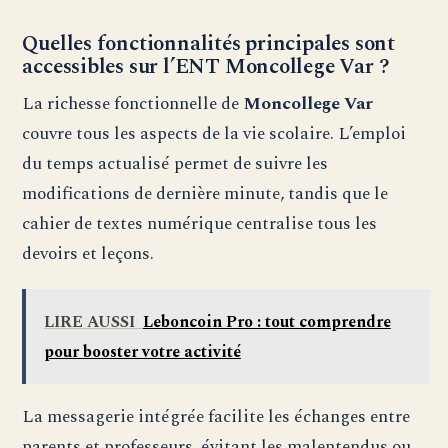
Quelles fonctionnalités principales sont
accessibles sur l’ENT Moncollege Var ?
La richesse fonctionnelle de
Moncollege Var
couvre tous les aspects de la vie scolaire. L’emploi
du temps actualisé permet de suivre les
modifications de dernière minute, tandis que le
cahier de textes numérique centralise tous les
devoirs et leçons.
LIRE AUSSI
Leboncoin Pro : tout comprendre
pour booster votre activité
La messagerie intégrée facilite les échanges entre
parents et professeurs, évitant les malentendus ou