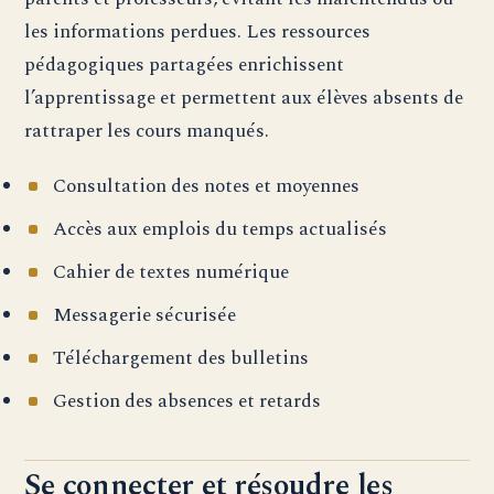
les informations perdues. Les ressources
pédagogiques partagées enrichissent
l’apprentissage et permettent aux élèves absents de
rattraper les cours manqués.
Consultation des notes et moyennes
Accès aux emplois du temps actualisés
Cahier de textes numérique
Messagerie sécurisée
Téléchargement des bulletins
Gestion des absences et retards
Se connecter et résoudre les