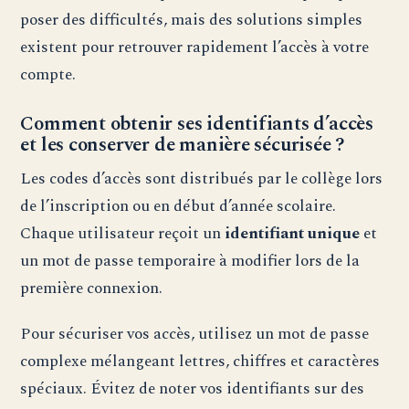
poser des difficultés, mais des solutions simples
existent pour retrouver rapidement l’accès à votre
compte.
Comment obtenir ses identifiants d’accès
et les conserver de manière sécurisée ?
Les codes d’accès sont distribués par le collège lors
de l’inscription ou en début d’année scolaire.
Chaque utilisateur reçoit un
identifiant unique
et
un mot de passe temporaire à modifier lors de la
première connexion.
Pour sécuriser vos accès, utilisez un mot de passe
complexe mélangeant lettres, chiffres et caractères
spéciaux. Évitez de noter vos identifiants sur des