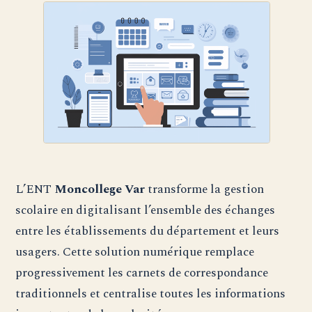
L’ENT
Moncollege Var
transforme la gestion
scolaire en digitalisant l’ensemble des échanges
entre les établissements du département et leurs
usagers. Cette solution numérique remplace
progressivement les carnets de correspondance
traditionnels et centralise toutes les informations