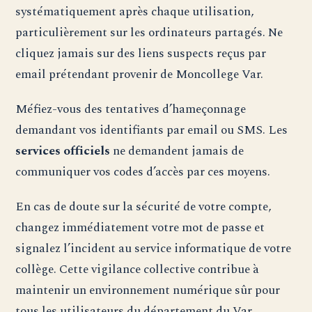
systématiquement après chaque utilisation,
particulièrement sur les ordinateurs partagés. Ne
cliquez jamais sur des liens suspects reçus par
email prétendant provenir de Moncollege Var.
Méfiez-vous des tentatives d’hameçonnage
demandant vos identifiants par email ou SMS. Les
services officiels
ne demandent jamais de
communiquer vos codes d’accès par ces moyens.
En cas de doute sur la sécurité de votre compte,
changez immédiatement votre mot de passe et
signalez l’incident au service informatique de votre
collège. Cette vigilance collective contribue à
maintenir un environnement numérique sûr pour
tous les utilisateurs du département du Var.