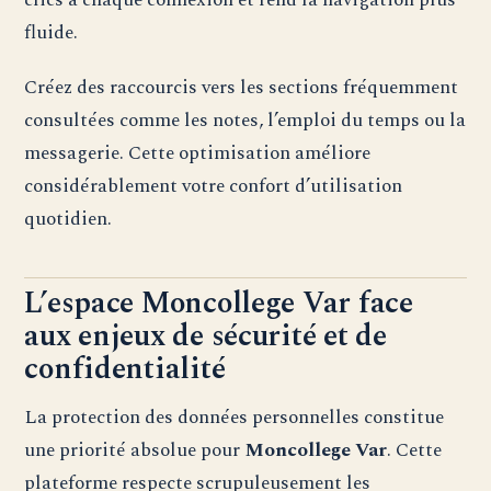
fluide.
Créez des raccourcis vers les sections fréquemment
consultées comme les notes, l’emploi du temps ou la
messagerie. Cette optimisation améliore
considérablement votre confort d’utilisation
quotidien.
L’espace Moncollege Var face
aux enjeux de sécurité et de
confidentialité
La protection des données personnelles constitue
une priorité absolue pour
Moncollege Var
. Cette
plateforme respecte scrupuleusement les