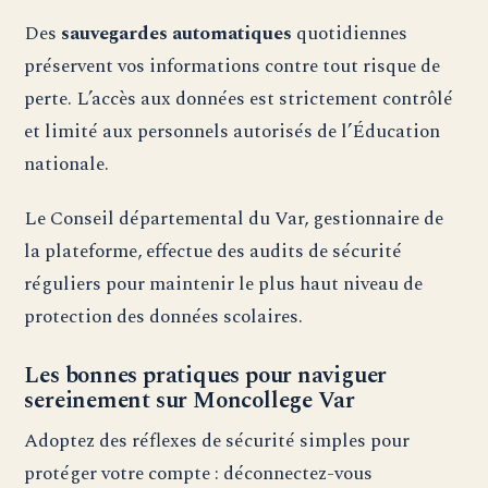
Des
sauvegardes automatiques
quotidiennes
préservent vos informations contre tout risque de
perte. L’accès aux données est strictement contrôlé
et limité aux personnels autorisés de l’Éducation
nationale.
Le Conseil départemental du Var, gestionnaire de
la plateforme, effectue des audits de sécurité
réguliers pour maintenir le plus haut niveau de
protection des données scolaires.
Les bonnes pratiques pour naviguer
sereinement sur Moncollege Var
Adoptez des réflexes de sécurité simples pour
protéger votre compte : déconnectez-vous