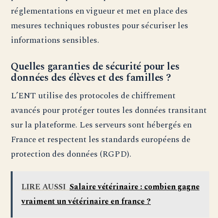
réglementations en vigueur et met en place des
mesures techniques robustes pour sécuriser les
informations sensibles.
Quelles garanties de sécurité pour les
données des élèves et des familles ?
L’ENT utilise des protocoles de chiffrement
avancés pour protéger toutes les données transitant
sur la plateforme. Les serveurs sont hébergés en
France et respectent les standards européens de
protection des données (RGPD).
LIRE AUSSI
Salaire vétérinaire : combien gagne
vraiment un vétérinaire en france ?