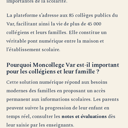
importantes de la scolarité.
La plateforme s’adresse aux 85 collèges publics du
Var, facilitant ainsi la vie de plus de 45 000
collégiens et leurs familles. Elle constitue un
véritable pont numérique entre la maison et
l’établissement scolaire.
Pourquoi Moncollege Var est-il important
pour les collégiens et leur famille ?
Cette solution numérique répond aux besoins
modernes des familles en proposant un accès
permanent aux informations scolaires. Les parents
peuvent suivre la progression de leur enfant en
temps réel, consulter les
notes et évaluations
dès
leur saisie par les enseignants.