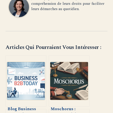
compréhension de leurs droits pour faciliter
leurs démarches au quotidien.
Articles Qui Pourraient Vous Intéresser :
Blog Business
Moschorus :