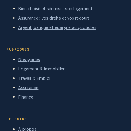
Bien choisir et sécuriser son logement
Assurance : vos droits et vos recours
Argent, banque et épargne au quotidien
RUBRIQUES
Nos guides
Logement & Immobilier
Travail & Emploi
Assurance
Finance
LE GUIDE
À propos