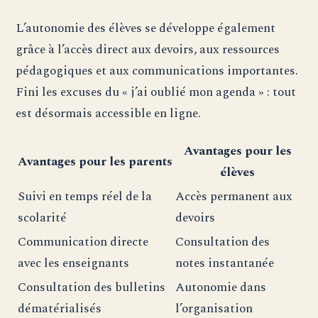
L’autonomie des élèves se développe également
grâce à l’accès direct aux devoirs, aux ressources
pédagogiques et aux communications importantes.
Fini les excuses du « j’ai oublié mon agenda » : tout
est désormais accessible en ligne.
Avantages pour les
Avantages pour les parents
élèves
Suivi en temps réel de la
Accès permanent aux
scolarité
devoirs
Communication directe
Consultation des
avec les enseignants
notes instantanée
Consultation des bulletins
Autonomie dans
dématérialisés
l’organisation