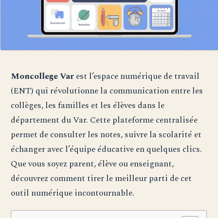
Moncollege Var
est l’espace numérique de travail
(ENT) qui révolutionne la communication entre les
collèges, les familles et les élèves dans le
département du Var. Cette plateforme centralisée
permet de consulter les notes, suivre la scolarité et
échanger avec l’équipe éducative en quelques clics.
Que vous soyez parent, élève ou enseignant,
découvrez comment tirer le meilleur parti de cet
outil numérique incontournable.