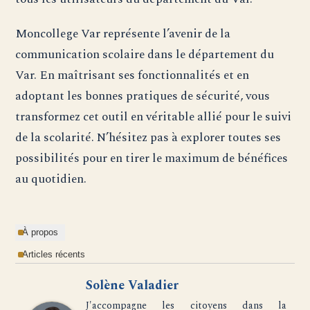
Moncollege Var représente l’avenir de la
communication scolaire dans le département du
Var. En maîtrisant ses fonctionnalités et en
adoptant les bonnes pratiques de sécurité, vous
transformez cet outil en véritable allié pour le suivi
de la scolarité. N’hésitez pas à explorer toutes ses
possibilités pour en tirer le maximum de bénéfices
au quotidien.
À propos
Articles récents
Solène Valadier
J'accompagne les citoyens dans la