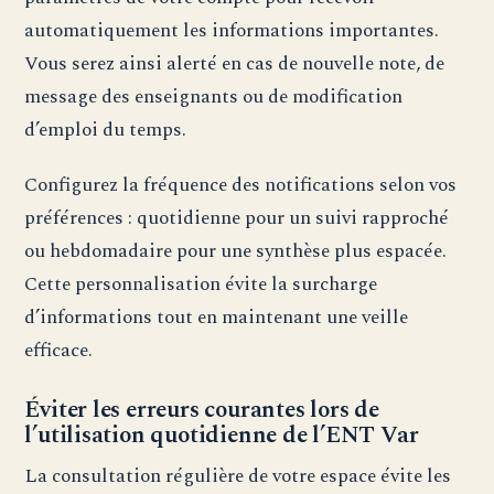
automatiquement les informations importantes.
Vous serez ainsi alerté en cas de nouvelle note, de
message des enseignants ou de modification
d’emploi du temps.
Configurez la fréquence des notifications selon vos
préférences : quotidienne pour un suivi rapproché
ou hebdomadaire pour une synthèse plus espacée.
Cette personnalisation évite la surcharge
d’informations tout en maintenant une veille
efficace.
Éviter les erreurs courantes lors de
l’utilisation quotidienne de l’ENT Var
La consultation régulière de votre espace évite les