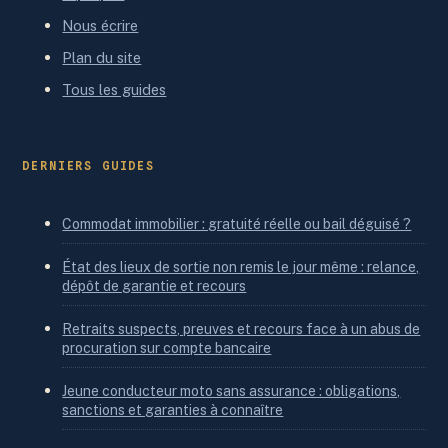
Nous écrire
Plan du site
Tous les guides
DERNIERS GUIDES
Commodat immobilier : gratuité réelle ou bail déguisé ?
État des lieux de sortie non remis le jour même : relance,
dépôt de garantie et recours
Retraits suspects, preuves et recours face à un abus de
procuration sur compte bancaire
Jeune conducteur moto sans assurance : obligations,
sanctions et garanties à connaître