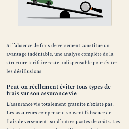
Si l’absence de frais de versement constitue un
avantage indéniable, une analyse complète de la
structure tarifaire reste indispensable pour éviter
les désillusions.
Peut-on réellement éviter tous types de
frais sur son assurance vie
L’assurance vie totalement gratuite n’existe pas.
Les assureurs compensent souvent l’absence de
frais de versement par d’autres postes de coûts. Les