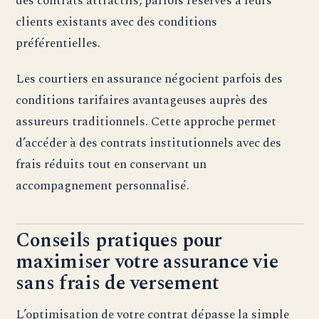
des contrats attractifs, parfois réservés à leurs
clients existants avec des conditions
préférentielles.
Les courtiers en assurance négocient parfois des
conditions tarifaires avantageuses auprès des
assureurs traditionnels. Cette approche permet
d’accéder à des contrats institutionnels avec des
frais réduits tout en conservant un
accompagnement personnalisé.
Conseils pratiques pour
maximiser votre assurance vie
sans frais de versement
L’optimisation de votre contrat dépasse la simple