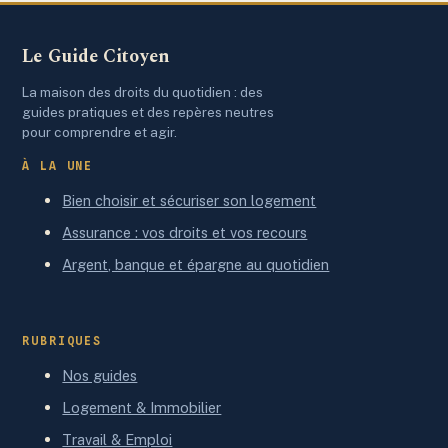
soins et
pour vous
cosmétiques
Le Guide Citoyen
La maison des droits du quotidien : des
guides pratiques et des repères neutres
pour comprendre et agir.
À LA UNE
Bien choisir et sécuriser son logement
Assurance : vos droits et vos recours
Argent, banque et épargne au quotidien
RUBRIQUES
Nos guides
Logement & Immobilier
Travail & Emploi