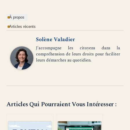
À propos
Articles récents
Solène Valadier
J'accompagne les citoyens dans la
compréhension de leurs droits pour faciliter
leurs démarches au quotidien.
Articles Qui Pourraient Vous Intéresser :