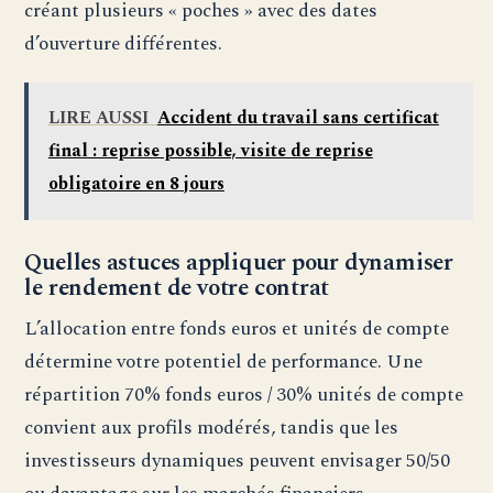
créant plusieurs « poches » avec des dates
d’ouverture différentes.
LIRE AUSSI
Accident du travail sans certificat
final : reprise possible, visite de reprise
obligatoire en 8 jours
Quelles astuces appliquer pour dynamiser
le rendement de votre contrat
L’allocation entre fonds euros et unités de compte
détermine votre potentiel de performance. Une
répartition 70% fonds euros / 30% unités de compte
convient aux profils modérés, tandis que les
investisseurs dynamiques peuvent envisager 50/50