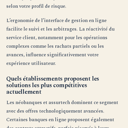
selon votre profil de risque.
L’ergonomie de l’interface de gestion en ligne
facilite le suivi et les arbitrages. La réactivité du
service client, notamment pour les opérations
complexes comme les rachats partiels ou les
avances, influence significativement votre
expérience utilisateur.
Quels établissements proposent les
solutions les plus compétitives
actuellement
Les néobanques et assurtech dominent ce segment
avec des offres technologiquement avancées.
Certaines banques en ligne proposent également