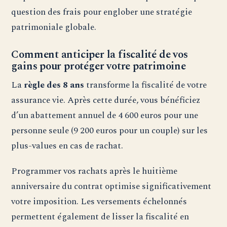
question des frais pour englober une stratégie
patrimoniale globale.
Comment anticiper la fiscalité de vos
gains pour protéger votre patrimoine
La
règle des 8 ans
transforme la fiscalité de votre
assurance vie. Après cette durée, vous bénéficiez
d’un abattement annuel de 4 600 euros pour une
personne seule (9 200 euros pour un couple) sur les
plus-values en cas de rachat.
Programmer vos rachats après le huitième
anniversaire du contrat optimise significativement
votre imposition. Les versements échelonnés
permettent également de lisser la fiscalité en