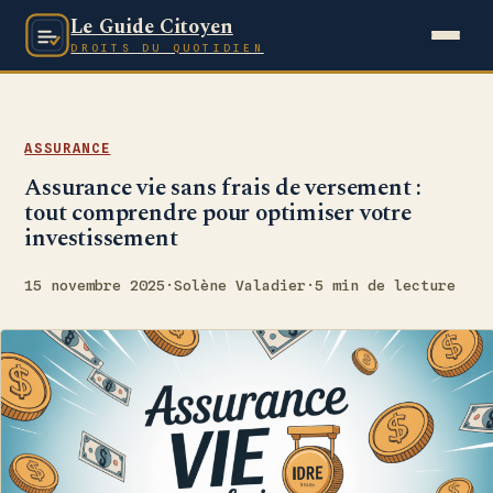
Le Guide Citoyen
DROITS DU QUOTIDIEN
ASSURANCE
Assurance vie sans frais de versement :
tout comprendre pour optimiser votre
investissement
15 novembre 2025
·
Solène Valadier
·
5 min de lecture