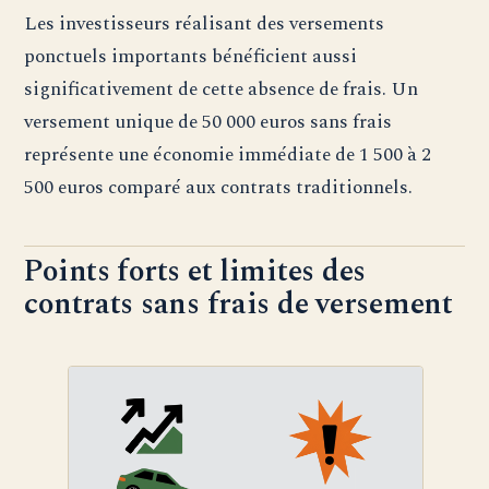
Les investisseurs réalisant des versements
ponctuels importants bénéficient aussi
significativement de cette absence de frais. Un
versement unique de 50 000 euros sans frais
représente une économie immédiate de 1 500 à 2
500 euros comparé aux contrats traditionnels.
Points forts et limites des
contrats sans frais de versement