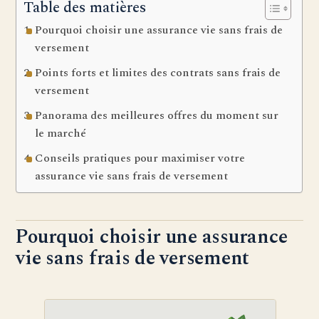
Table des matières
Pourquoi choisir une assurance vie sans frais de
versement
Points forts et limites des contrats sans frais de
versement
Panorama des meilleures offres du moment sur
le marché
Conseils pratiques pour maximiser votre
assurance vie sans frais de versement
Pourquoi choisir une assurance
vie sans frais de versement