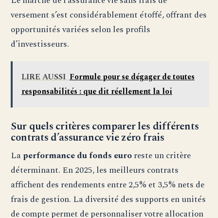
Le marché de l’assurance vie sans frais de
versement s’est considérablement étoffé, offrant des
opportunités variées selon les profils
d’investisseurs.
LIRE AUSSI
Formule pour se dégager de toutes
responsabilités : que dit réellement la loi
Sur quels critères comparer les différents
contrats d’assurance vie zéro frais
La
performance du fonds euro
reste un critère
déterminant. En 2025, les meilleurs contrats
affichent des rendements entre 2,5% et 3,5% nets de
frais de gestion. La diversité des supports en unités
de compte permet de personnaliser votre allocation