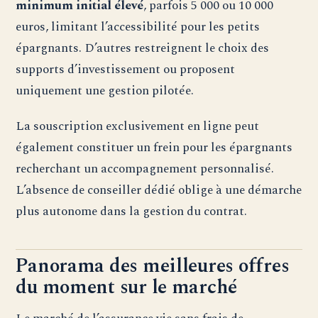
minimum initial élevé
, parfois 5 000 ou 10 000
euros, limitant l’accessibilité pour les petits
épargnants. D’autres restreignent le choix des
supports d’investissement ou proposent
uniquement une gestion pilotée.
La souscription exclusivement en ligne peut
également constituer un frein pour les épargnants
recherchant un accompagnement personnalisé.
L’absence de conseiller dédié oblige à une démarche
plus autonome dans la gestion du contrat.
Panorama des meilleures offres
du moment sur le marché