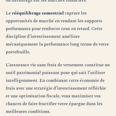
ou davantage sur les marchés financiers.
Le
rééquilibrage semestriel
capture les
opportunités de marché en vendant les supports
performants pour renforcer ceux en retard. Cette
discipline d’investissement améliore
mécaniquement la performance long terme de votre
portefeuille.
L’assurance vie sans frais de versement constitue un
outil patrimonial puissant pour qui sait l’utiliser
intelligemment. En combinant cette économie de
frais avec une stratégie d’investissement réfléchie
et une optimisation fiscale, vous maximisez vos
chances de faire fructifier votre épargne dans les
meilleures conditions.