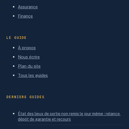
Assurance
Finance
LE GUIDE
À propos
Nous écrire
Plan du site
Tous les guides
DERNIERS GUIDES
État des lieux de sortie non remis le jour même : relance,
dépôt de garantie et recours