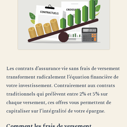
Les contrats d’assurance vie sans frais de versement
transforment radicalement l’équation financière de
votre investissement. Contrairement aux contrats
traditionnels qui prélèvent entre 2% et 5% sur
chaque versement, ces offres vous permettent de
capitaliser sur l’intégralité de votre épargne.
Comment les frais de versement