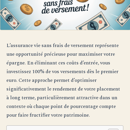
L’assurance vie sans frais de versement représente
une opportunité précieuse pour maximiser votre
épargne. En éliminant ces coûts d’entrée, vous
investissez 100% de vos versements dès le premier
euro. Cette approche permet d’optimiser
significativement le rendement de votre placement
à long terme, particulièrement attractive dans un
contexte où chaque point de pourcentage compte
pour faire fructifier votre patrimoine.