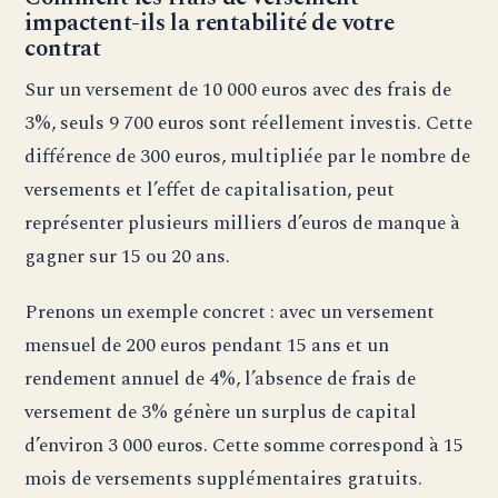
impactent-ils la rentabilité de votre
contrat
Sur un versement de 10 000 euros avec des frais de
3%, seuls 9 700 euros sont réellement investis. Cette
différence de 300 euros, multipliée par le nombre de
versements et l’effet de capitalisation, peut
représenter plusieurs milliers d’euros de manque à
gagner sur 15 ou 20 ans.
Prenons un exemple concret : avec un versement
mensuel de 200 euros pendant 15 ans et un
rendement annuel de 4%, l’absence de frais de
versement de 3% génère un surplus de capital
d’environ 3 000 euros. Cette somme correspond à 15
mois de versements supplémentaires gratuits.