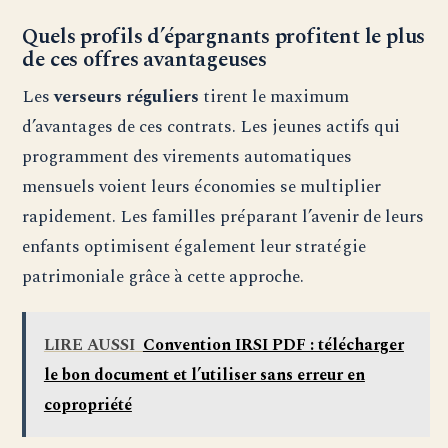
Quels profils d’épargnants profitent le plus
de ces offres avantageuses
Les
verseurs réguliers
tirent le maximum
d’avantages de ces contrats. Les jeunes actifs qui
programment des virements automatiques
mensuels voient leurs économies se multiplier
rapidement. Les familles préparant l’avenir de leurs
enfants optimisent également leur stratégie
patrimoniale grâce à cette approche.
LIRE AUSSI
Convention IRSI PDF : télécharger
le bon document et l’utiliser sans erreur en
copropriété