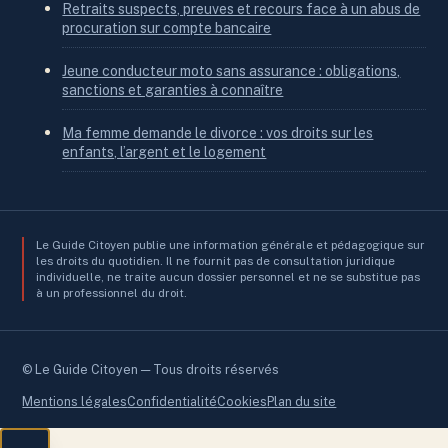
Retraits suspects, preuves et recours face à un abus de
procuration sur compte bancaire
Jeune conducteur moto sans assurance : obligations,
sanctions et garanties à connaître
Ma femme demande le divorce : vos droits sur les
enfants, l’argent et le logement
Le Guide Citoyen publie une information générale et pédagogique sur
les droits du quotidien. Il ne fournit pas de consultation juridique
individuelle, ne traite aucun dossier personnel et ne se substitue pas
à un professionnel du droit.
© Le Guide Citoyen — Tous droits réservés
Mentions légales
Confidentialité
Cookies
Plan du site