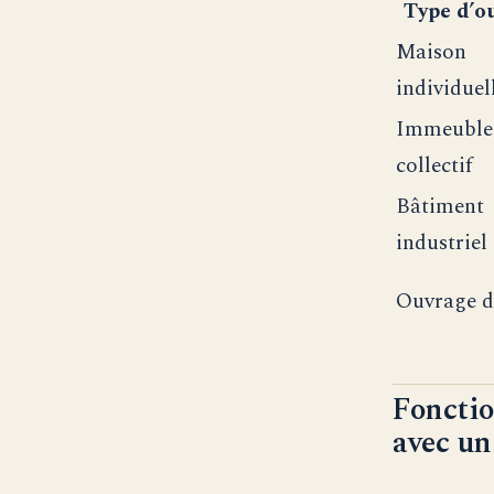
Type d’o
Maison
individuel
Immeuble
collectif
Bâtiment
industriel
Ouvrage d
Fonctio
avec un