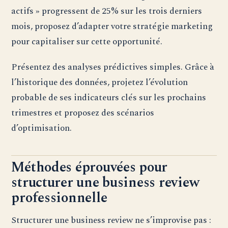
actifs » progressent de 25% sur les trois derniers
mois, proposez d’adapter votre stratégie marketing
pour capitaliser sur cette opportunité.
Présentez des analyses prédictives simples. Grâce à
l’historique des données, projetez l’évolution
probable de ses indicateurs clés sur les prochains
trimestres et proposez des scénarios
d’optimisation.
Méthodes éprouvées pour
structurer une business review
professionnelle
Structurer une business review ne s’improvise pas :