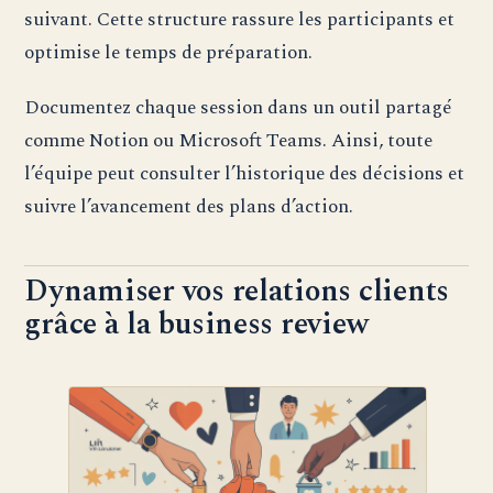
suivant. Cette structure rassure les participants et
optimise le temps de préparation.
Documentez chaque session dans un outil partagé
comme Notion ou Microsoft Teams. Ainsi, toute
l’équipe peut consulter l’historique des décisions et
suivre l’avancement des plans d’action.
Dynamiser vos relations clients
grâce à la business review