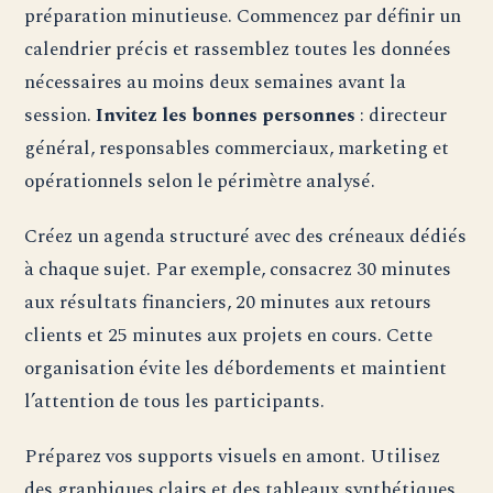
préparation minutieuse. Commencez par définir un
calendrier précis et rassemblez toutes les données
nécessaires au moins deux semaines avant la
session.
Invitez les bonnes personnes
: directeur
général, responsables commerciaux, marketing et
opérationnels selon le périmètre analysé.
Créez un agenda structuré avec des créneaux dédiés
à chaque sujet. Par exemple, consacrez 30 minutes
aux résultats financiers, 20 minutes aux retours
clients et 25 minutes aux projets en cours. Cette
organisation évite les débordements et maintient
l’attention de tous les participants.
Préparez vos supports visuels en amont. Utilisez
des graphiques clairs et des tableaux synthétiques