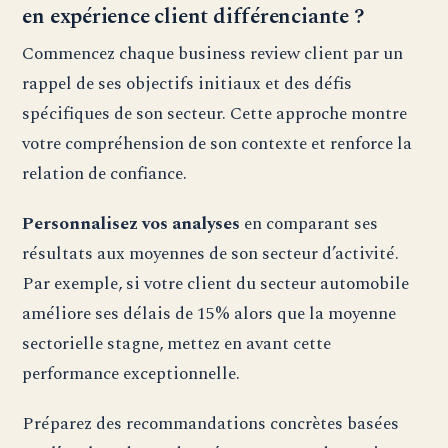
en expérience client différenciante ?
Commencez chaque business review client par un
rappel de ses objectifs initiaux et des défis
spécifiques de son secteur. Cette approche montre
votre compréhension de son contexte et renforce la
relation de confiance.
Personnalisez vos analyses
en comparant ses
résultats aux moyennes de son secteur d’activité.
Par exemple, si votre client du secteur automobile
améliore ses délais de 15% alors que la moyenne
sectorielle stagne, mettez en avant cette
performance exceptionnelle.
Préparez des recommandations concrètes basées