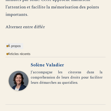
l’attention et facilite la mémorisation des points
importants.
Alternez entre différ
À propos
Articles récents
Solène Valadier
J'accompagne les citoyens dans la
compréhension de leurs droits pour faciliter
leurs démarches au quotidien.