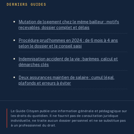
DERNIERS GUIDES
Mutation de logement chez le même bailleur : motifs
recevables, dossier complet et délais
Procédure prud’hommes en 2024 : de 6 mois à 4 ans
selon le dossier et le conseil saisi
Indemnisation accident de la vie : barèmes, calcul et
démarches clés
Deux assurances maintien de salaire : cumul légal,
plafonds et erreurs à éviter
Le Guide Citoyen publie une information générale et pédagogique sur
les droits du quotidien. Il ne fournit pas de consultation juridique
individuelle, ne traite aucun dossier personnel et ne se substitue pas
à un professionnel du droit.