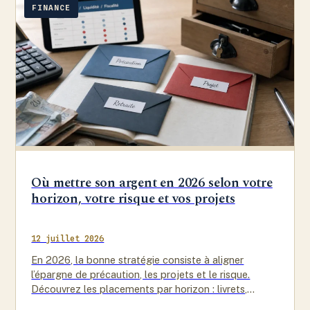
FINANCE
Où mettre son argent en 2026 selon votre
horizon, votre risque et vos projets
12 juillet 2026
En 2026, la bonne stratégie consiste à aligner
l’épargne de précaution, les projets et le risque.
Découvrez les placements par horizon : livrets,
assurance vie, PEA,…