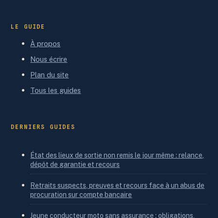
LE GUIDE
À propos
Nous écrire
Plan du site
Tous les guides
DERNIERS GUIDES
État des lieux de sortie non remis le jour même : relance,
dépôt de garantie et recours
Retraits suspects, preuves et recours face à un abus de
procuration sur compte bancaire
Jeune conducteur moto sans assurance : obligations,