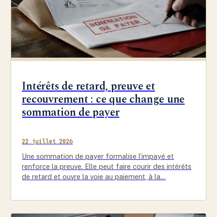
Intérêts de retard, preuve et
recouvrement : ce que change une
sommation de payer
22 juillet 2026
Une sommation de payer formalise l’impayé et
renforce la preuve. Elle peut faire courir des intérêts
de retard et ouvre la voie au paiement, à la…