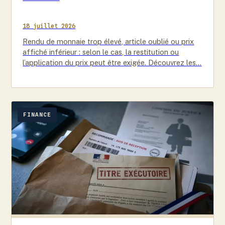
18 juillet 2026
Rendu de monnaie trop élevé, article oublié ou prix
affiché inférieur : selon le cas, la restitution ou
l’application du prix peut être exigée. Découvrez les…
FINANCE