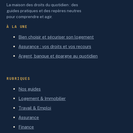
La maison des droits du quotidien : des
guides pratiques et des repères neutres
pour comprendre et agir.
À LA UNE
Bien choisir et sécuriser son logement
Assurance : vos droits et vos recours
Argent, banque et épargne au quotidien
RUBRIQUES
Nos guides
Logement & Immobilier
Travail & Emploi
Assurance
Finance