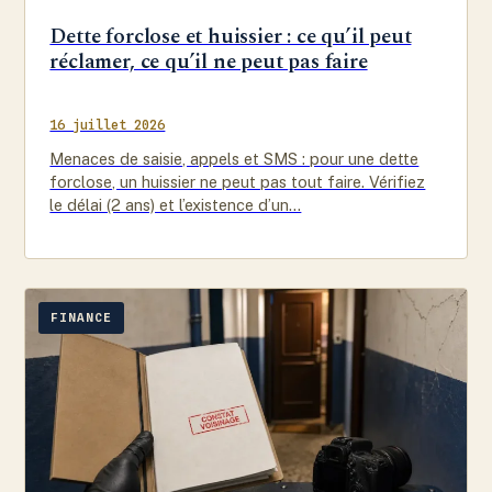
Dette forclose et huissier : ce qu’il peut
réclamer, ce qu’il ne peut pas faire
16 juillet 2026
Menaces de saisie, appels et SMS : pour une dette
forclose, un huissier ne peut pas tout faire. Vérifiez
le délai (2 ans) et l’existence d’un…
FINANCE