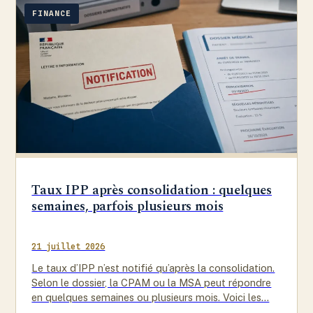
FINANCE
Taux IPP après consolidation : quelques
semaines, parfois plusieurs mois
21 juillet 2026
Le taux d’IPP n’est notifié qu’après la consolidation.
Selon le dossier, la CPAM ou la MSA peut répondre
en quelques semaines ou plusieurs mois. Voici les…