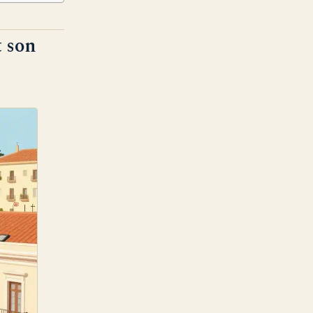
t son