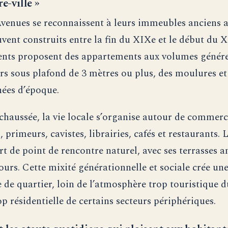
re-ville »
venues se reconnaissent à leurs immeubles anciens 
vent construits entre la fin du XIXe et le début du X
nts proposent des appartements aux volumes génére
rs sous plafond de 3 mètres ou plus, des moulures et
ées d’époque.
chaussée, la vie locale s’organise autour de commerce
 primeurs, cavistes, librairies, cafés et restaurants. 
rt de point de rencontre naturel, avec ses terrasses 
ours. Cette mixité générationnelle et sociale crée une
de quartier, loin de l’atmosphère trop touristique d
p résidentielle de certains secteurs périphériques.