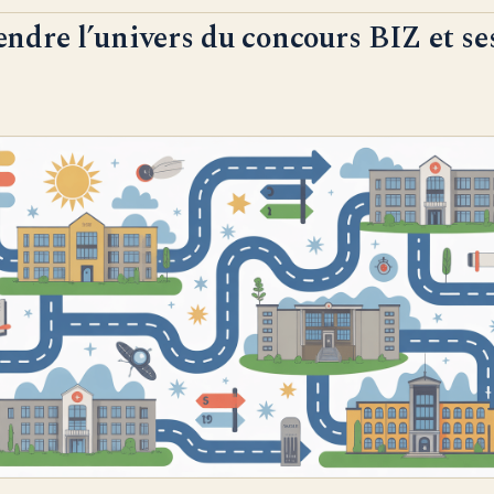
dre l’univers du concours BIZ et se