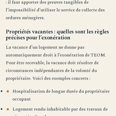
: il faut apporter des preuves tangibles de
l’impossibilité d’utiliser le service de collecte des
ordures ménagères.
Propriétés vacantes : quelles sont les règles
précises pour l’exonération
La vacance d’un logement ne donne pas
automatiquement droit à l’exonération de TEOM.
Pour être recevable, la vacance doit résulter de
circonstances indépendantes de la volonté du
propriétaire. Voici des exemples concrets :
Hospitalisation de longue durée du propriétaire
occupant
Logement rendu inhabitable par des travaux de