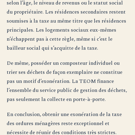
selon l’âge, le niveau de revenus ou le statut social
du propriétaire. Les résidences secondaires restent
soumises à la taxe au même titre que les résidences
principales. Les logements sociaux eux-mêmes
n’échappent pas à cette règle, même si c’est le
bailleur social qui s’acquitte de la taxe.
De même, posséder un composteur individuel ou
trier ses déchets de façon exemplaire ne constitue
pas un motif d’exonération. La TEOM finance
l’ensemble du service public de gestion des déchets,
pas seulement la collecte en porte-à-porte.
En conclusion, obtenir une exonération de la taxe
des ordures ménagères reste exceptionnel et
nécessite de réunir des conditions très strictes.