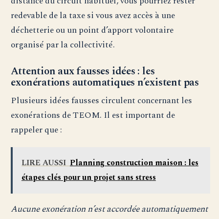
distance du circuit habituel, vous pourriez rester
redevable de la taxe si vous avez accès à une
déchetterie ou un point d’apport volontaire
organisé par la collectivité.
Attention aux fausses idées : les
exonérations automatiques n’existent pas
Plusieurs idées fausses circulent concernant les
exonérations de TEOM. Il est important de
rappeler que :
LIRE AUSSI
Planning construction maison : les
étapes clés pour un projet sans stress
Aucune exonération n’est accordée automatiquement