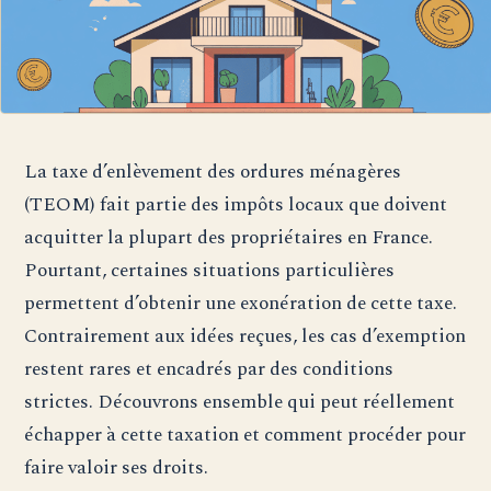
La taxe d’enlèvement des ordures ménagères
(TEOM) fait partie des impôts locaux que doivent
acquitter la plupart des propriétaires en France.
Pourtant, certaines situations particulières
permettent d’obtenir une exonération de cette taxe.
Contrairement aux idées reçues, les cas d’exemption
restent rares et encadrés par des conditions
strictes. Découvrons ensemble qui peut réellement
échapper à cette taxation et comment procéder pour
faire valoir ses droits.