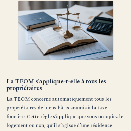
La TEOM s’applique-t-elle à tous les
propriétaires
La TEOM concerne automatiquement tous les
propriétaires de biens bâtis soumis à la taxe
foncière. Cette règle s’applique que vous occupiez le
logement ou non, qu’il s’agisse d’une résidence