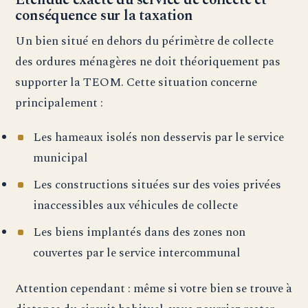
conséquence sur la taxation
Un bien situé en dehors du périmètre de collecte
des ordures ménagères ne doit théoriquement pas
supporter la TEOM. Cette situation concerne
principalement :
Les hameaux isolés non desservis par le service
municipal
Les constructions situées sur des voies privées
inaccessibles aux véhicules de collecte
Les biens implantés dans des zones non
couvertes par le service intercommunal
Attention cependant : même si votre bien se trouve à