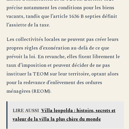
précise notamment les conditions pour les biens
vacants, tandis que l’article 1636 B septies définit
l’assiette de la taxe.
Les collectivités locales ne peuvent pas créer leurs
propres règles d’exonération au-delà de ce que
prévoit la loi. En revanche, elles fixent librement le
taux d’imposition et peuvent décider de ne pas
instituer la TEOM sur leur territoire, optant alors
pour la redevance d’enlèvement des ordures
ménagères (REOM).
LIRE AUSSI
Villa leopolda : histoire, secrets et
valeur de la villa la plus chère du monde