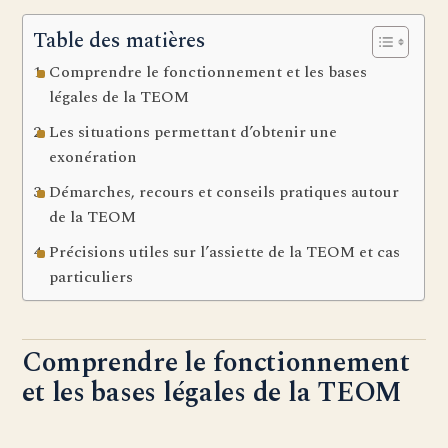
Table des matières
Comprendre le fonctionnement et les bases
légales de la TEOM
Les situations permettant d’obtenir une
exonération
Démarches, recours et conseils pratiques autour
de la TEOM
Précisions utiles sur l’assiette de la TEOM et cas
particuliers
Comprendre le fonctionnement
et les bases légales de la TEOM