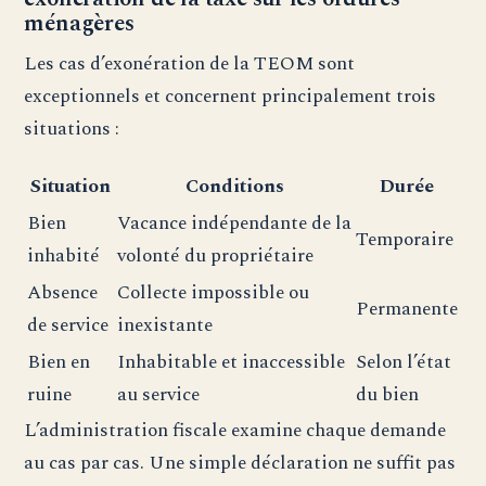
ménagères
Les cas d’exonération de la TEOM sont
exceptionnels et concernent principalement trois
situations :
Situation
Conditions
Durée
Bien
Vacance indépendante de la
Temporaire
inhabité
volonté du propriétaire
Absence
Collecte impossible ou
Permanente
de service
inexistante
Bien en
Inhabitable et inaccessible
Selon l’état
ruine
au service
du bien
L’administration fiscale examine chaque demande
au cas par cas. Une simple déclaration ne suffit pas