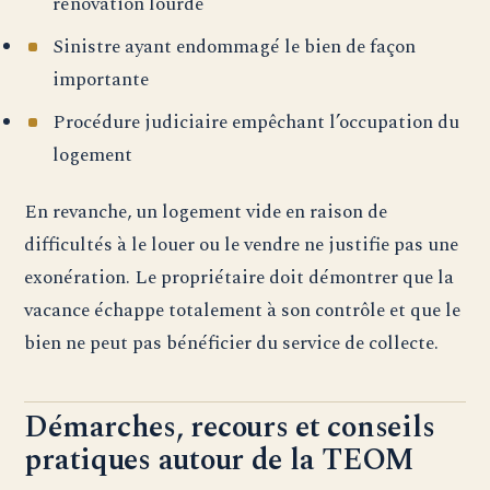
rénovation lourde
Sinistre ayant endommagé le bien de façon
importante
Procédure judiciaire empêchant l’occupation du
logement
En revanche, un logement vide en raison de
difficultés à le louer ou le vendre ne justifie pas une
exonération. Le propriétaire doit démontrer que la
vacance échappe totalement à son contrôle et que le
bien ne peut pas bénéficier du service de collecte.
Démarches, recours et conseils
pratiques autour de la TEOM