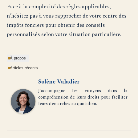
Face à la complexité des règles applicables,
n’hésitez pas à vous rapprocher de votre centre des
impôts fonciers pour obtenir des conseils
personnalisés selon votre situation particulière.
À propos
Articles récents
Solène Valadier
J'accompagne les citoyens dans la
compréhension de leurs droits pour faciliter
leurs démarches au quotidien.