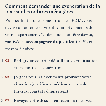
Comment demander une exonération de la
taxe sur les ordures ménagères
Pour solliciter une exonération de TEOM, vous
devez contacter le service des impôts fonciers de
votre département. La demande doit être
écrite,
motivée et accompagnée de justificatifs
. Voici la
marche à suivre :
Rédigez un courrier détaillant votre situation
et les motifs d’exonération
Joignez tous les documents prouvant votre
situation (certificats médicaux, devis de
travaux, constats d’huissier…)
Envoyez votre dossier en recommandé avec