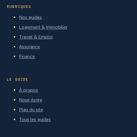
RUBRIQUES
Nos guides
Logement & Immobilier
Travail & Emploi
Assurance
Finance
LE GUIDE
À propos
Nous écrire
Plan du site
Tous les guides