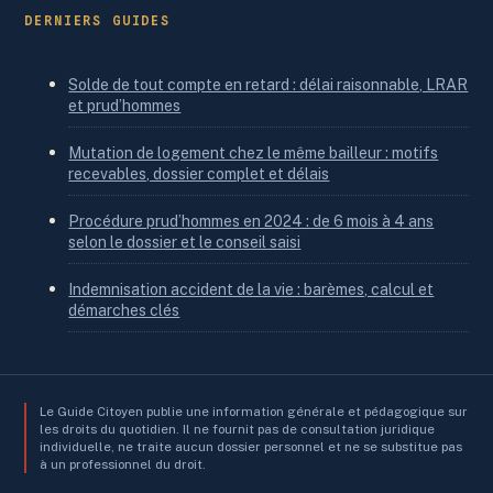
DERNIERS GUIDES
Solde de tout compte en retard : délai raisonnable, LRAR
et prud’hommes
Mutation de logement chez le même bailleur : motifs
recevables, dossier complet et délais
Procédure prud’hommes en 2024 : de 6 mois à 4 ans
selon le dossier et le conseil saisi
Indemnisation accident de la vie : barèmes, calcul et
démarches clés
Le Guide Citoyen publie une information générale et pédagogique sur
les droits du quotidien. Il ne fournit pas de consultation juridique
individuelle, ne traite aucun dossier personnel et ne se substitue pas
à un professionnel du droit.