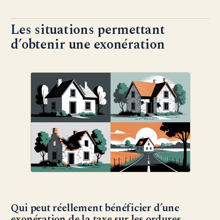
Les situations permettant
d’obtenir une exonération
Qui peut réellement bénéficier d’une
exonération de la taxe sur les ordures