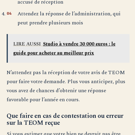
accusé de réception
Attendez la réponse de l’administration, qui
peut prendre plusieurs mois
LIRE AUSSI
Studio à vendre 30 000 euros : le
guide pour acheter au meilleur prix
N’attendez pas la réception de votre avis de TEOM
pour faire votre demande. Plus vous anticipez, plus
vous avez de chances d’obtenir une réponse
favorable pour l’année en cours.
Que faire en cas de contestation ou erreur
sur la TEOM reçue
Si vous estimez que votre bien ne devrait pas être