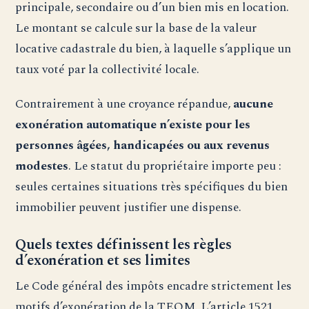
principale, secondaire ou d’un bien mis en location.
Le montant se calcule sur la base de la valeur
locative cadastrale du bien, à laquelle s’applique un
taux voté par la collectivité locale.
Contrairement à une croyance répandue,
aucune
exonération automatique n’existe pour les
personnes âgées, handicapées ou aux revenus
modestes
. Le statut du propriétaire importe peu :
seules certaines situations très spécifiques du bien
immobilier peuvent justifier une dispense.
Quels textes définissent les règles
d’exonération et ses limites
Le Code général des impôts encadre strictement les
motifs d’exonération de la TEOM. L’article 1521