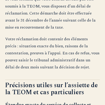
soumis à la TEOM, vous disposez d’un délai de
réclamation. Cette démarche doit être effectuée
avant le 31 décembre de l’année suivant celle de la
mise en recouvrement de la taxe.
Votre réclamation doit contenir des éléments
précis : situation exacte du bien, raisons de la
contestation, preuves à l’appui. En cas de refus, vous
pouvez saisir le tribunal administratif dans un
délai de deux mois suivant la décision de rejet.
Précisions utiles sur l’assiette de
la TEOM et cas particuliers
Étendue exacte du service de collecte et