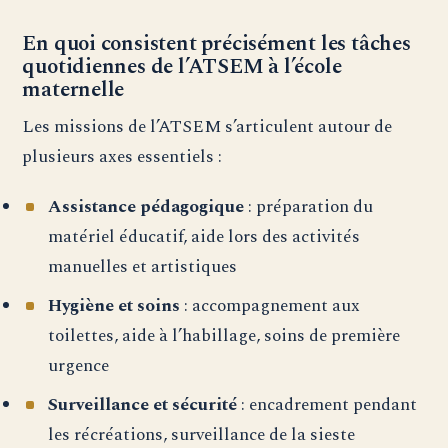
En quoi consistent précisément les tâches
quotidiennes de l’ATSEM à l’école
maternelle
Les missions de l’ATSEM s’articulent autour de
plusieurs axes essentiels :
Assistance pédagogique
: préparation du
matériel éducatif, aide lors des activités
manuelles et artistiques
Hygiène et soins
: accompagnement aux
toilettes, aide à l’habillage, soins de première
urgence
Surveillance et sécurité
: encadrement pendant
les récréations, surveillance de la sieste