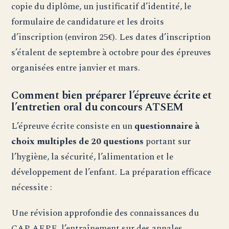
copie du diplôme, un justificatif d’identité, le
formulaire de candidature et les droits
d’inscription (environ 25€). Les dates d’inscription
s’étalent de septembre à octobre pour des épreuves
organisées entre janvier et mars.
Comment bien préparer l’épreuve écrite et
l’entretien oral du concours ATSEM
L’épreuve écrite consiste en un
questionnaire à
choix multiples de 20 questions
portant sur
l’hygiène, la sécurité, l’alimentation et le
développement de l’enfant. La préparation efficace
nécessite :
Une révision approfondie des connaissances du
CAP AEPE, l’entraînement sur des annales