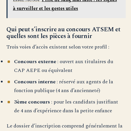
à surveiller et les gestes utiles
Qui peut s’inscrire au concours ATSEM et
quelles sont les pièces à fournir
Trois voies d’accès existent selon votre profil :
Concours externe
: ouvert aux titulaires du
CAP AEPE ou équivalent
Concours interne
: réservé aux agents de la
fonction publique (4 ans d’ancienneté)
3ème concours
: pour les candidats justifiant
de 4 ans d’expérience dans la petite enfance
Le dossier d’inscription comprend généralement la