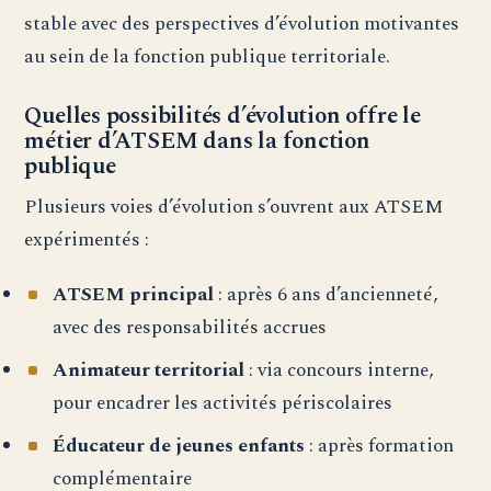
stable avec des perspectives d’évolution motivantes
au sein de la fonction publique territoriale.
Quelles possibilités d’évolution offre le
métier d’ATSEM dans la fonction
publique
Plusieurs voies d’évolution s’ouvrent aux ATSEM
expérimentés :
ATSEM principal
: après 6 ans d’ancienneté,
avec des responsabilités accrues
Animateur territorial
: via concours interne,
pour encadrer les activités périscolaires
Éducateur de jeunes enfants
: après formation
complémentaire