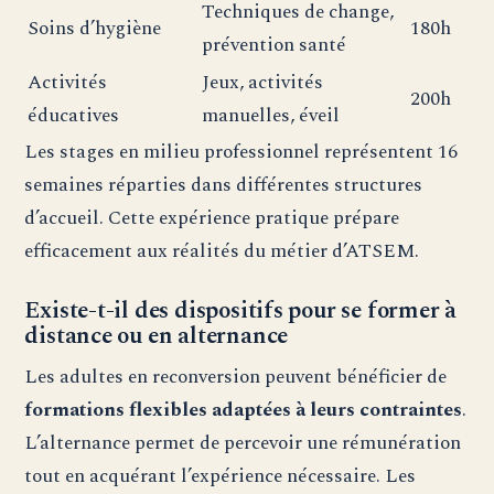
Techniques de change,
Soins d’hygiène
180h
prévention santé
Activités
Jeux, activités
200h
éducatives
manuelles, éveil
Les stages en milieu professionnel représentent 16
semaines réparties dans différentes structures
d’accueil. Cette expérience pratique prépare
efficacement aux réalités du métier d’ATSEM.
Existe-t-il des dispositifs pour se former à
distance ou en alternance
Les adultes en reconversion peuvent bénéficier de
formations flexibles adaptées à leurs contraintes
.
L’alternance permet de percevoir une rémunération
tout en acquérant l’expérience nécessaire. Les