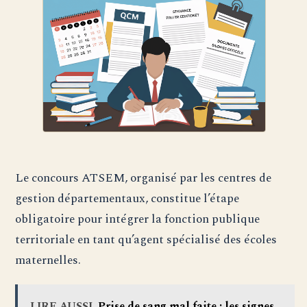
Le concours ATSEM, organisé par les centres de
gestion départementaux, constitue l’étape
obligatoire pour intégrer la fonction publique
territoriale en tant qu’agent spécialisé des écoles
maternelles.
LIRE AUSSI
Prise de sang mal faite : les signes