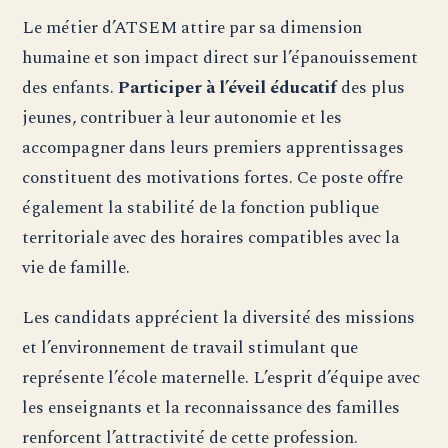
Le métier d’ATSEM attire par sa dimension
humaine et son impact direct sur l’épanouissement
des enfants.
Participer à l’éveil éducatif
des plus
jeunes, contribuer à leur autonomie et les
accompagner dans leurs premiers apprentissages
constituent des motivations fortes. Ce poste offre
également la stabilité de la fonction publique
territoriale avec des horaires compatibles avec la
vie de famille.
Les candidats apprécient la diversité des missions
et l’environnement de travail stimulant que
représente l’école maternelle. L’esprit d’équipe avec
les enseignants et la reconnaissance des familles
renforcent l’attractivité de cette profession.