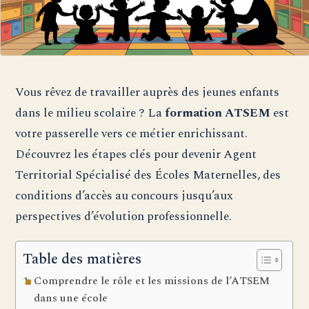
Vous rêvez de travailler auprès des jeunes enfants
dans le milieu scolaire ? La
formation ATSEM
est
votre passerelle vers ce métier enrichissant.
Découvrez les étapes clés pour devenir Agent
Territorial Spécialisé des Écoles Maternelles, des
conditions d’accès au concours jusqu’aux
perspectives d’évolution professionnelle.
Table des matières
Comprendre le rôle et les missions de l’ATSEM
dans une école