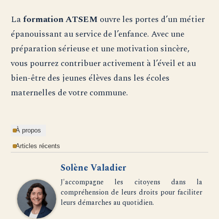
La
formation ATSEM
ouvre les portes d’un métier
épanouissant au service de l’enfance. Avec une
préparation sérieuse et une motivation sincère,
vous pourrez contribuer activement à l’éveil et au
bien-être des jeunes élèves dans les écoles
maternelles de votre commune.
À propos
Articles récents
Solène Valadier
J'accompagne les citoyens dans la
compréhension de leurs droits pour faciliter
leurs démarches au quotidien.