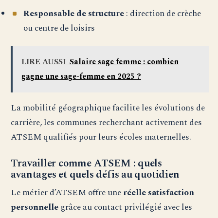
Responsable de structure
: direction de crèche
ou centre de loisirs
LIRE AUSSI
Salaire sage femme : combien
gagne une sage-femme en 2025 ?
La mobilité géographique facilite les évolutions de
carrière, les communes recherchant activement des
ATSEM qualifiés pour leurs écoles maternelles.
Travailler comme ATSEM : quels
avantages et quels défis au quotidien
Le métier d’ATSEM offre une
réelle satisfaction
personnelle
grâce au contact privilégié avec les