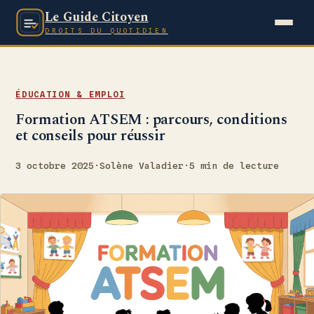
Le Guide Citoyen
DROITS DU QUOTIDIEN
ÉDUCATION & EMPLOI
Formation ATSEM : parcours, conditions
et conseils pour réussir
3 octobre 2025
·
Solène Valadier
·
5 min de lecture