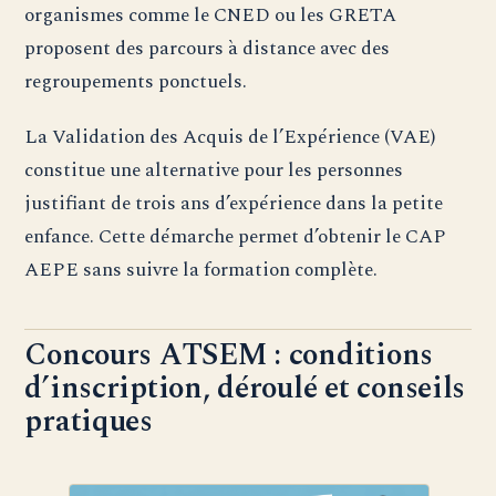
organismes comme le CNED ou les GRETA
proposent des parcours à distance avec des
regroupements ponctuels.
La Validation des Acquis de l’Expérience (VAE)
constitue une alternative pour les personnes
justifiant de trois ans d’expérience dans la petite
enfance. Cette démarche permet d’obtenir le CAP
AEPE sans suivre la formation complète.
Concours ATSEM : conditions
d’inscription, déroulé et conseils
pratiques