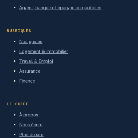
Argent, banque et épargne au quotidien
RUBRIQUES
Nos guides
Logement & Immobilier
Travail & Emploi
Assurance
Finance
LE GUIDE
À propos
Nous écrire
Plan du site