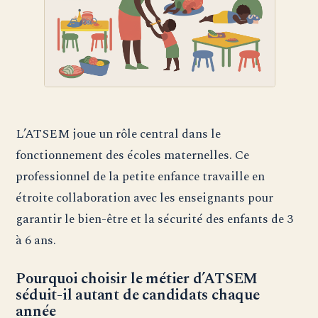
L’ATSEM joue un rôle central dans le
fonctionnement des écoles maternelles. Ce
professionnel de la petite enfance travaille en
étroite collaboration avec les enseignants pour
garantir le bien-être et la sécurité des enfants de 3
à 6 ans.
Pourquoi choisir le métier d’ATSEM
séduit-il autant de candidats chaque
année