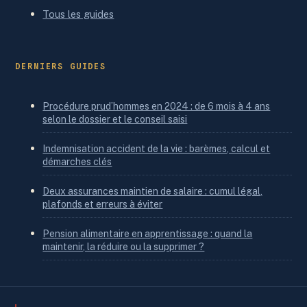
Tous les guides
DERNIERS GUIDES
Procédure prud’hommes en 2024 : de 6 mois à 4 ans
selon le dossier et le conseil saisi
Indemnisation accident de la vie : barèmes, calcul et
démarches clés
Deux assurances maintien de salaire : cumul légal,
plafonds et erreurs à éviter
Pension alimentaire en apprentissage : quand la
maintenir, la réduire ou la supprimer ?