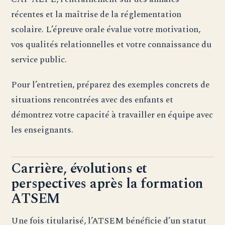
récentes et la maîtrise de la réglementation
scolaire. L’épreuve orale évalue votre motivation,
vos qualités relationnelles et votre connaissance du
service public.
Pour l’entretien, préparez des exemples concrets de
situations rencontrées avec des enfants et
démontrez votre capacité à travailler en équipe avec
les enseignants.
Carrière, évolutions et
perspectives après la formation
ATSEM
Une fois titularisé, l’ATSEM bénéficie d’un statut