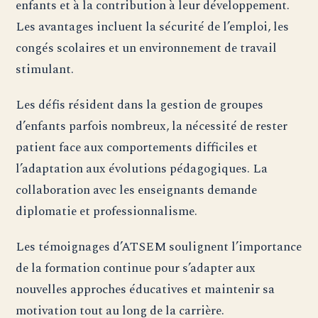
enfants et à la contribution à leur développement.
Les avantages incluent la sécurité de l’emploi, les
congés scolaires et un environnement de travail
stimulant.
Les défis résident dans la gestion de groupes
d’enfants parfois nombreux, la nécessité de rester
patient face aux comportements difficiles et
l’adaptation aux évolutions pédagogiques. La
collaboration avec les enseignants demande
diplomatie et professionnalisme.
Les témoignages d’ATSEM soulignent l’importance
de la formation continue pour s’adapter aux
nouvelles approches éducatives et maintenir sa
motivation tout au long de la carrière.