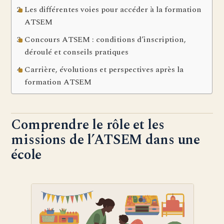
Les différentes voies pour accéder à la formation
ATSEM
Concours ATSEM : conditions d’inscription,
déroulé et conseils pratiques
Carrière, évolutions et perspectives après la
formation ATSEM
Comprendre le rôle et les
missions de l’ATSEM dans une
école