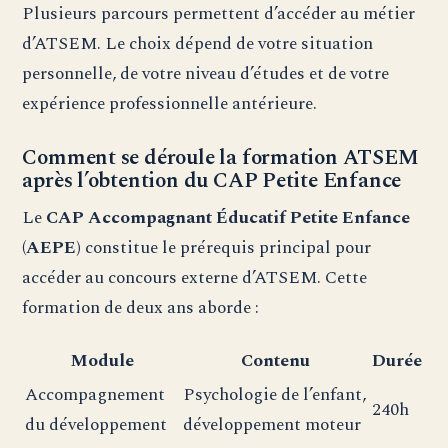
Plusieurs parcours permettent d’accéder au métier
d’ATSEM. Le choix dépend de votre situation
personnelle, de votre niveau d’études et de votre
expérience professionnelle antérieure.
Comment se déroule la formation ATSEM
après l’obtention du CAP Petite Enfance
Le
CAP Accompagnant Éducatif Petite Enfance
(AEPE)
constitue le prérequis principal pour
accéder au concours externe d’ATSEM. Cette
formation de deux ans aborde :
Module
Contenu
Durée
Accompagnement
Psychologie de l’enfant,
240h
du développement
développement moteur