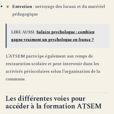
Entretien
: nettoyage des locaux et du matériel
pédagogique
LIRE AUSSI
Salaire psychologue : combien
gagne vraiment un psychologue en france ?
L’ATSEM participe également aux temps de
restauration scolaire et peut intervenir dans les
activités périscolaires selon l’organisation de la
commune.
Les différentes voies pour
accéder à la formation ATSEM