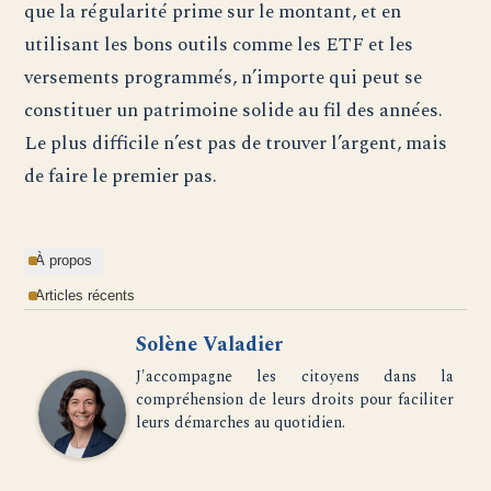
que la régularité prime sur le montant, et en
utilisant les bons outils comme les ETF et les
versements programmés, n’importe qui peut se
constituer un patrimoine solide au fil des années.
Le plus difficile n’est pas de trouver l’argent, mais
de faire le premier pas.
À propos
Articles récents
Solène Valadier
J'accompagne les citoyens dans la
compréhension de leurs droits pour faciliter
leurs démarches au quotidien.