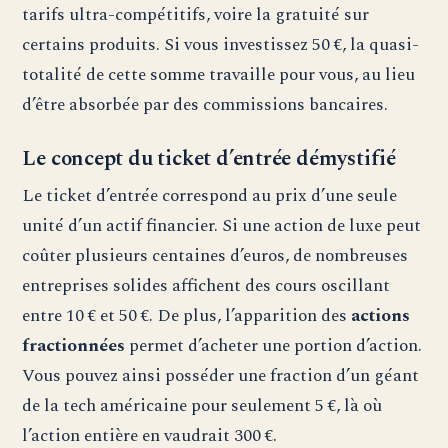
tarifs ultra-compétitifs, voire la gratuité sur
certains produits. Si vous investissez 50 €, la quasi-
totalité de cette somme travaille pour vous, au lieu
d’être absorbée par des commissions bancaires.
Le concept du ticket d’entrée démystifié
Le ticket d’entrée correspond au prix d’une seule
unité d’un actif financier. Si une action de luxe peut
coûter plusieurs centaines d’euros, de nombreuses
entreprises solides affichent des cours oscillant
entre 10 € et 50 €. De plus, l’apparition des
actions
fractionnées
permet d’acheter une portion d’action.
Vous pouvez ainsi posséder une fraction d’un géant
de la tech américaine pour seulement 5 €, là où
l’action entière en vaudrait 300 €.