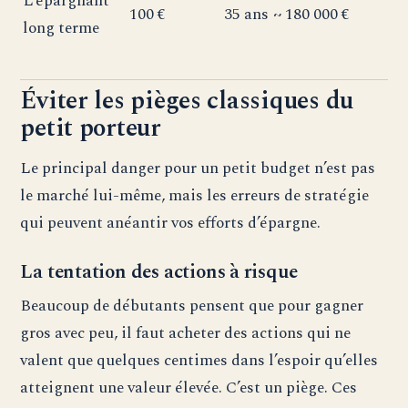
L’épargnant
100 €
35 ans
~ 180 000 €
long terme
Éviter les pièges classiques du
petit porteur
Le principal danger pour un petit budget n’est pas
le marché lui-même, mais les erreurs de stratégie
qui peuvent anéantir vos efforts d’épargne.
La tentation des actions à risque
Beaucoup de débutants pensent que pour gagner
gros avec peu, il faut acheter des actions qui ne
valent que quelques centimes dans l’espoir qu’elles
atteignent une valeur élevée. C’est un piège. Ces