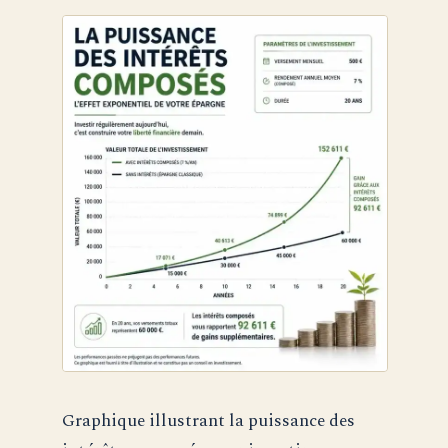
Graphique illustrant la puissance des