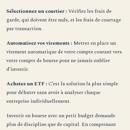
Sélectionnez un courtier :
Vérifiez les frais de
garde, qui doivent être nuls, et les frais de courtage
par transaction.
Automatisez vos virements :
Mettez en place un
virement automatique de votre compte courant vers
votre compte de bourse pour ne jamais oublier
d’investir.
Achetez un ETF :
C’est la solution la plus simple
pour débuter sans avoir à analyser chaque
entreprise individuellement.
Investir en bourse avec un petit budget demande
plus de discipline que de capital. En comprenant