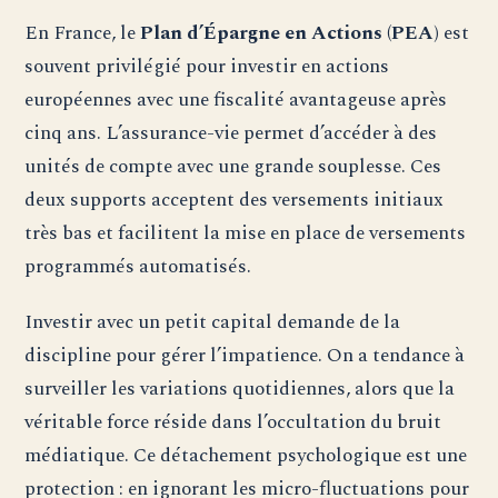
En France, le
Plan d’Épargne en Actions (PEA)
est
souvent privilégié pour investir en actions
européennes avec une fiscalité avantageuse après
cinq ans. L’assurance-vie permet d’accéder à des
unités de compte avec une grande souplesse. Ces
deux supports acceptent des versements initiaux
très bas et facilitent la mise en place de versements
programmés automatisés.
Investir avec un petit capital demande de la
discipline pour gérer l’impatience. On a tendance à
surveiller les variations quotidiennes, alors que la
véritable force réside dans l’occultation du bruit
médiatique. Ce détachement psychologique est une
protection : en ignorant les micro-fluctuations pour