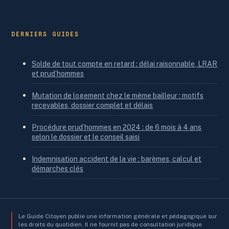
DERNIERS GUIDES
Solde de tout compte en retard : délai raisonnable, LRAR
et prud’hommes
Mutation de logement chez le même bailleur : motifs
recevables, dossier complet et délais
Procédure prud’hommes en 2024 : de 6 mois à 4 ans
selon le dossier et le conseil saisi
Indemnisation accident de la vie : barèmes, calcul et
démarches clés
Le Guide Citoyen publie une information générale et pédagogique sur
les droits du quotidien. Il ne fournit pas de consultation juridique