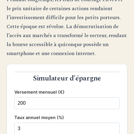
le prix unitaire de certaines actions rendaient
l’investissement difficile pour les petits porteurs.
Cette époque est révolue. La démocratisation de
l’accès aux marchés a transformé le secteur, rendant
la bourse accessible à quiconque possède un
smartphone et une connexion internet.
Simulateur d’épargne
Versement mensuel (€)
Taux annuel moyen (%)