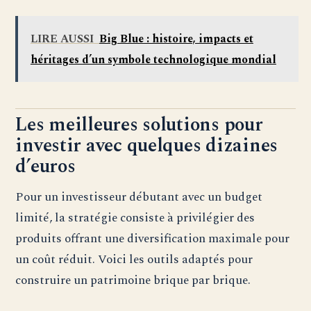
LIRE AUSSI
Big Blue : histoire, impacts et
héritages d’un symbole technologique mondial
Les meilleures solutions pour
investir avec quelques dizaines
d’euros
Pour un investisseur débutant avec un budget
limité, la stratégie consiste à privilégier des
produits offrant une diversification maximale pour
un coût réduit. Voici les outils adaptés pour
construire un patrimoine brique par brique.