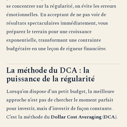
se concentrer sur la régularité, on évite les erreurs
émotionnelles. En acceptant de ne pas voir de
résultats spectaculaires immédiatement, vous
préparez le terrain pour une croissance
exponentielle, transformant une contrainte
budgétaire en une leçon de rigueur financière.
La méthode du DCA : la
puissance de la régularité
Lorsqu’on dispose d’un petit budget, la meilleure
approche n’est pas de chercher le moment parfait
pour investir, mais d’investir de façon constante.
C’est la méthode du
Dollar Cost Averaging (DCA)
.