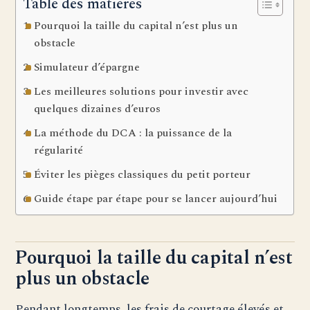
Table des matières
Pourquoi la taille du capital n’est plus un
obstacle
Simulateur d’épargne
Les meilleures solutions pour investir avec
quelques dizaines d’euros
La méthode du DCA : la puissance de la
régularité
Éviter les pièges classiques du petit porteur
Guide étape par étape pour se lancer aujourd’hui
Pourquoi la taille du capital n’est
plus un obstacle
Pendant longtemps, les frais de courtage élevés et