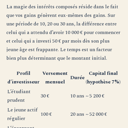
La magie des intérêts composés réside dans le fait
que vos gains génèrent eux-mêmes des gains. Sur
une période de 10, 20 ou 30 ans, la différence entre
celui qui a attendu d’avoir 10 000 € pour commencer
et celui qui a investi 50 € par mois dès son plus
jeune âge est frappante. Le temps est un facteur
bien plus déterminant que le montant initial.
Profil
Versement
Capital final
Durée
d’investisseur
mensuel
(hypothèse 7%)
L’étudiant
30 €
10 ans
~ 5 200 €
prudent
Le jeune actif
100 €
20 ans
~ 52 000 €
régulier