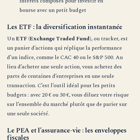
intérêts composés pour investir en
bourse avec un petit budget
Les ETF : la diversification instantanée
Un
ETF (Exchange Traded Fund)
, ou tracker, est
un panier d’actions qui réplique la performance
d’un indice, comme le CAC 40 ou le S&P 500. Au
lieu d’acheter une seule action, vous achetez des
parts de centaines d’entreprises en une seule
transaction. C’est l’outil idéal pour les petits
budgets : avec 20 € ou 30 €, vous diluez votre risque
sur l’ensemble du marché plutôt que de parier sur
une seule société.
Le PEA et l’assurance-vie : les enveloppes
fiscales