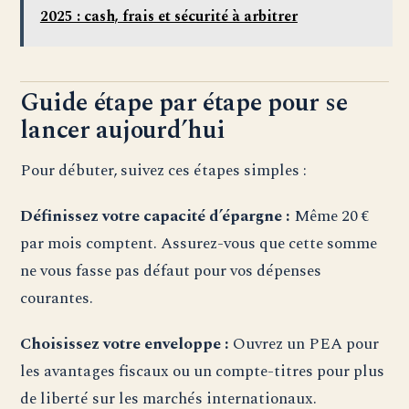
2025 : cash, frais et sécurité à arbitrer
Guide étape par étape pour se
lancer aujourd’hui
Pour débuter, suivez ces étapes simples :
Définissez votre capacité d’épargne :
Même 20 €
par mois comptent. Assurez-vous que cette somme
ne vous fasse pas défaut pour vos dépenses
courantes.
Choisissez votre enveloppe :
Ouvrez un PEA pour
les avantages fiscaux ou un compte-titres pour plus
de liberté sur les marchés internationaux.