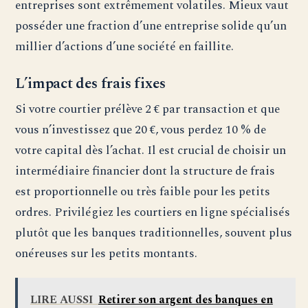
entreprises sont extrêmement volatiles. Mieux vaut
posséder une fraction d’une entreprise solide qu’un
millier d’actions d’une société en faillite.
L’impact des frais fixes
Si votre courtier prélève 2 € par transaction et que
vous n’investissez que 20 €, vous perdez 10 % de
votre capital dès l’achat. Il est crucial de choisir un
intermédiaire financier dont la structure de frais
est proportionnelle ou très faible pour les petits
ordres. Privilégiez les courtiers en ligne spécialisés
plutôt que les banques traditionnelles, souvent plus
onéreuses sur les petits montants.
LIRE AUSSI
Retirer son argent des banques en