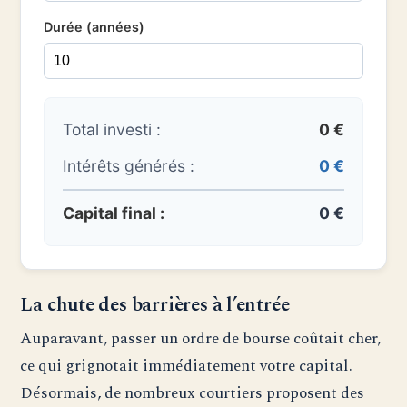
Durée (années)
Total investi :
0 €
Intérêts générés :
0 €
Capital final :
0 €
La chute des barrières à l’entrée
Auparavant, passer un ordre de bourse coûtait cher,
ce qui grignotait immédiatement votre capital.
Désormais, de nombreux courtiers proposent des