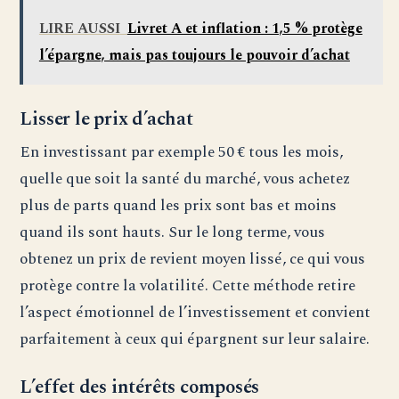
LIRE AUSSI
Livret A et inflation : 1,5 % protège
l’épargne, mais pas toujours le pouvoir d’achat
Lisser le prix d’achat
En investissant par exemple 50 € tous les mois,
quelle que soit la santé du marché, vous achetez
plus de parts quand les prix sont bas et moins
quand ils sont hauts. Sur le long terme, vous
obtenez un prix de revient moyen lissé, ce qui vous
protège contre la volatilité. Cette méthode retire
l’aspect émotionnel de l’investissement et convient
parfaitement à ceux qui épargnent sur leur salaire.
L’effet des intérêts composés