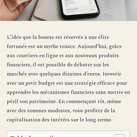
L’idée que la bourse est réservée à une élite
fortunée est un mythe tenace. Aujourd’hui, grâce
aux courtiers en ligne et aux nouveaux produits
financiers, il est possible de débuter sur les
marchés avec quelques dizaines d’euros. Investir
avec un petit budget est une stratégie efficace pour
apprendre les mécanismes financiers sans mettre en
péril son patrimoine. En commençant tôt, même
avec des sommes modestes, vous profitez de la
capitalisation des intérêts sur le long terme.