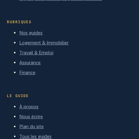
RUBRIQUES
Nos guides
Logement & Immobilier
Travail & Emploi
Assurance
Finance
LE GUIDE
À propos
Nous écrire
Plan du site
Tous les guides