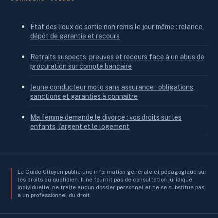
État des lieux de sortie non remis le jour même : relance,
dépôt de garantie et recours
Retraits suspects, preuves et recours face à un abus de
procuration sur compte bancaire
Jeune conducteur moto sans assurance : obligations,
sanctions et garanties à connaître
Ma femme demande le divorce : vos droits sur les
enfants, l’argent et le logement
Le Guide Citoyen publie une information générale et pédagogique sur
les droits du quotidien. Il ne fournit pas de consultation juridique
individuelle, ne traite aucun dossier personnel et ne se substitue pas
à un professionnel du droit.