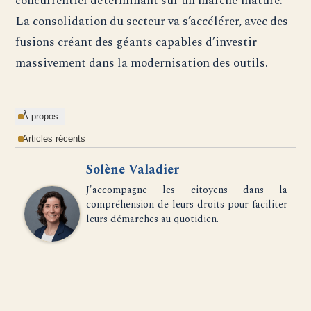
concurrentiel déterminant sur un marché mature.
La consolidation du secteur va s’accélérer, avec des
fusions créant des géants capables d’investir
massivement dans la modernisation des outils.
À propos
Articles récents
Solène Valadier
J'accompagne les citoyens dans la
compréhension de leurs droits pour faciliter
leurs démarches au quotidien.