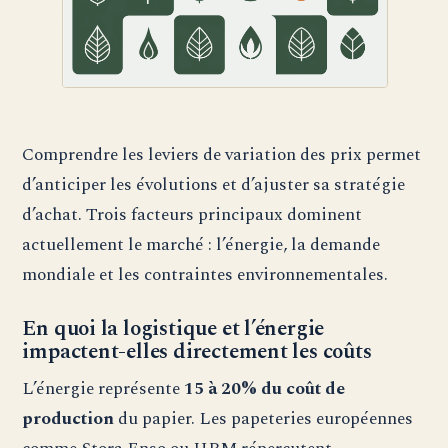
Comprendre les leviers de variation des prix permet
d’anticiper les évolutions et d’ajuster sa stratégie
d’achat. Trois facteurs principaux dominent
actuellement le marché : l’énergie, la demande
mondiale et les contraintes environnementales.
En quoi la logistique et l’énergie
impactent-elles directement les coûts
L’énergie représente
15 à 20% du coût de
production
du papier. Les papeteries européennes