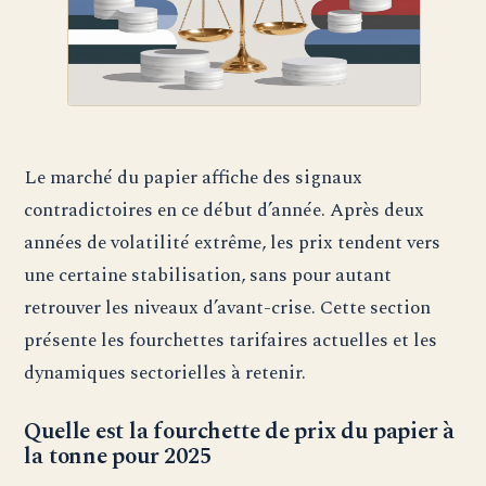
Le marché du papier affiche des signaux
contradictoires en ce début d’année. Après deux
années de volatilité extrême, les prix tendent vers
une certaine stabilisation, sans pour autant
retrouver les niveaux d’avant-crise. Cette section
présente les fourchettes tarifaires actuelles et les
dynamiques sectorielles à retenir.
Quelle est la fourchette de prix du papier à
la tonne pour 2025