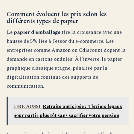
Comment évoluent les prix selon les
différents types de papier
Le
papier d’emballage
tire la croissance avec une
hausse de 5% liée à l’essor du e-commerce. Les
entreprises comme Amazon ou Cdiscount dopent la
demande en cartons ondulés. À l’inverse, le papier
graphique classique stagne, pénalisé par la
digitalisation continue des supports de
communication.
LIRE AUSSI
Retraite anticipée : 4 leviers légaux
pour partir plus tôt sans sacrifier votre pension