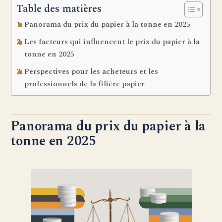
Table des matières
Panorama du prix du papier à la tonne en 2025
Les facteurs qui influencent le prix du papier à la
tonne en 2025
Perspectives pour les acheteurs et les
professionnels de la filière papier
Panorama du prix du papier à la
tonne en 2025