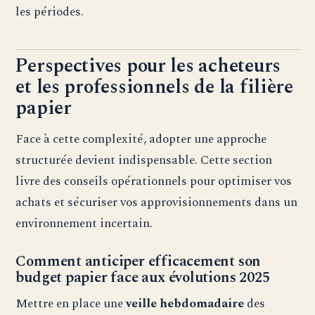
les périodes.
Perspectives pour les acheteurs
et les professionnels de la filière
papier
Face à cette complexité, adopter une approche
structurée devient indispensable. Cette section
livre des conseils opérationnels pour optimiser vos
achats et sécuriser vos approvisionnements dans un
environnement incertain.
Comment anticiper efficacement son
budget papier face aux évolutions 2025
Mettre en place une
veille hebdomadaire
des