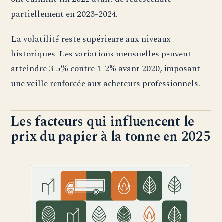
partiellement en 2023-2024.
La volatilité reste supérieure aux niveaux
historiques. Les variations mensuelles peuvent
atteindre 3-5% contre 1-2% avant 2020, imposant
une veille renforcée aux acheteurs professionnels.
Les facteurs qui influencent le
prix du papier à la tonne en 2025