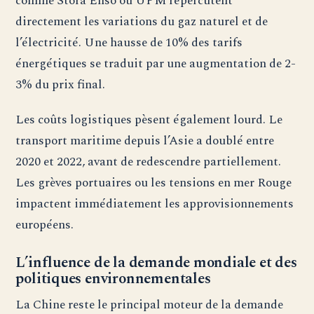
comme Stora Enso ou UPM répercutent
directement les variations du gaz naturel et de
l’électricité. Une hausse de 10% des tarifs
énergétiques se traduit par une augmentation de 2-
3% du prix final.
Les coûts logistiques pèsent également lourd. Le
transport maritime depuis l’Asie a doublé entre
2020 et 2022, avant de redescendre partiellement.
Les grèves portuaires ou les tensions en mer Rouge
impactent immédiatement les approvisionnements
européens.
L’influence de la demande mondiale et des
politiques environnementales
La Chine reste le principal moteur de la demande