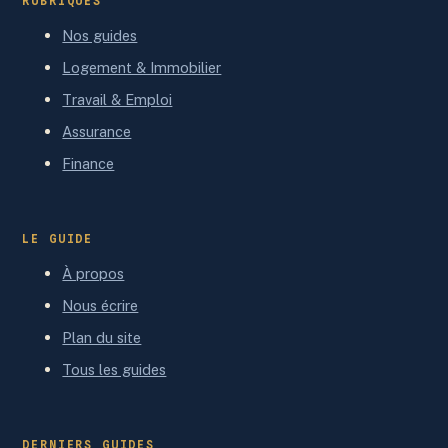
RUBRIQUES
Nos guides
Logement & Immobilier
Travail & Emploi
Assurance
Finance
LE GUIDE
À propos
Nous écrire
Plan du site
Tous les guides
DERNIERS GUIDES