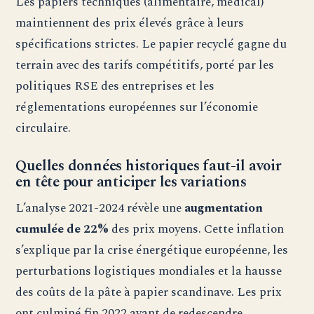
Les papiers techniques (alimentaire, médical)
maintiennent des prix élevés grâce à leurs
spécifications strictes. Le papier recyclé gagne du
terrain avec des tarifs compétitifs, porté par les
politiques RSE des entreprises et les
réglementations européennes sur l’économie
circulaire.
Quelles données historiques faut-il avoir
en tête pour anticiper les variations
L’analyse 2021-2024 révèle une
augmentation
cumulée de 22%
des prix moyens. Cette inflation
s’explique par la crise énergétique européenne, les
perturbations logistiques mondiales et la hausse
des coûts de la pâte à papier scandinave. Les prix
ont culminé fin 2022 avant de redescendre