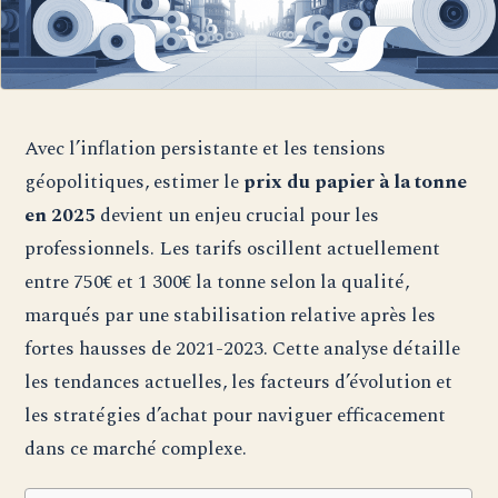
Avec l’inflation persistante et les tensions
géopolitiques, estimer le
prix du papier à la tonne
en 2025
devient un enjeu crucial pour les
professionnels. Les tarifs oscillent actuellement
entre 750€ et 1 300€ la tonne selon la qualité,
marqués par une stabilisation relative après les
fortes hausses de 2021-2023. Cette analyse détaille
les tendances actuelles, les facteurs d’évolution et
les stratégies d’achat pour naviguer efficacement
dans ce marché complexe.