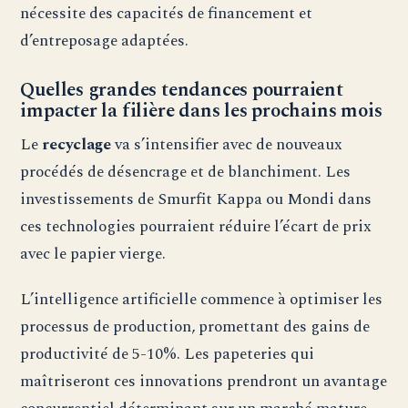
nécessite des capacités de financement et
d’entreposage adaptées.
Quelles grandes tendances pourraient
impacter la filière dans les prochains mois
Le
recyclage
va s’intensifier avec de nouveaux
procédés de désencrage et de blanchiment. Les
investissements de Smurfit Kappa ou Mondi dans
ces technologies pourraient réduire l’écart de prix
avec le papier vierge.
L’intelligence artificielle commence à optimiser les
processus de production, promettant des gains de
productivité de 5-10%. Les papeteries qui
maîtriseront ces innovations prendront un avantage