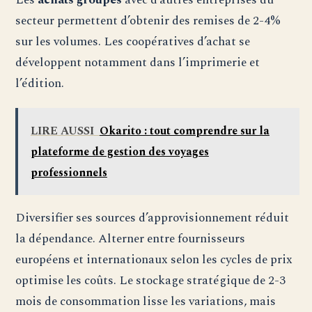
secteur permettent d’obtenir des remises de 2-4%
sur les volumes. Les coopératives d’achat se
développent notamment dans l’imprimerie et
l’édition.
LIRE AUSSI
Okarito : tout comprendre sur la
plateforme de gestion des voyages
professionnels
Diversifier ses sources d’approvisionnement réduit
la dépendance. Alterner entre fournisseurs
européens et internationaux selon les cycles de prix
optimise les coûts. Le stockage stratégique de 2-3
mois de consommation lisse les variations, mais