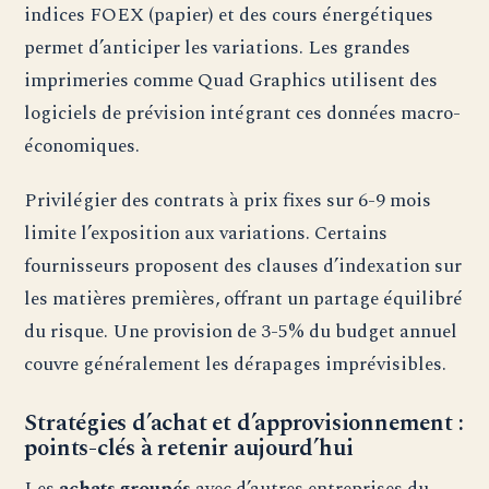
indices FOEX (papier) et des cours énergétiques
permet d’anticiper les variations. Les grandes
imprimeries comme Quad Graphics utilisent des
logiciels de prévision intégrant ces données macro-
économiques.
Privilégier des contrats à prix fixes sur 6-9 mois
limite l’exposition aux variations. Certains
fournisseurs proposent des clauses d’indexation sur
les matières premières, offrant un partage équilibré
du risque. Une provision de 3-5% du budget annuel
couvre généralement les dérapages imprévisibles.
Stratégies d’achat et d’approvisionnement :
points-clés à retenir aujourd’hui
Les
achats groupés
avec d’autres entreprises du