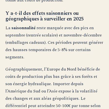
tonne aux coûts de production.
Y a-t-il des effets saisonniers ou
géographiques à surveiller en 2025
La
saisonnalité
reste marquée avec des pics en
septembre (rentrée scolaire) et novembre-décembre
(emballages cadeaux). Ces périodes peuvent générer
des hausses temporaires de 5-8% sur certains
segments.
Géographiquement, l’Europe du Nord bénéficie de
coûts de production plus bas grâce à ses forêts et
son énergie hydraulique. Importer depuis
l’Amérique du Sud ou l’Asie expose à la volatilité
des changes et aux aléas géopolitiques. Le
différentiel peut atteindre 50-100€ par tonne selon