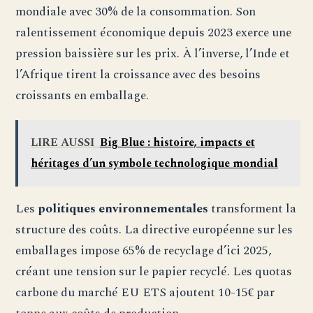
mondiale avec 30% de la consommation. Son
ralentissement économique depuis 2023 exerce une
pression baissière sur les prix. À l’inverse, l’Inde et
l’Afrique tirent la croissance avec des besoins
croissants en emballage.
LIRE AUSSI
Big Blue : histoire, impacts et
héritages d’un symbole technologique mondial
Les
politiques environnementales
transforment la
structure des coûts. La directive européenne sur les
emballages impose 65% de recyclage d’ici 2025,
créant une tension sur le papier recyclé. Les quotas
carbone du marché EU ETS ajoutent 10-15€ par