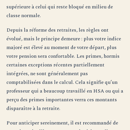
supérieure à celui qui reste bloqué en milieu de
classe normale.
Depuis la réforme des retraites, les règles ont
évolué, mais le principe demeure : plus votre indice
majoré est élevé au moment de votre départ, plus
votre pension sera confortable. Les primes, hormis
certaines exceptions récentes partiellement
intégrées, ne sont généralement pas
comptabilisées dans le calcul. Cela signifie qu’un
professeur qui a beaucoup travaillé en HSA ou qui a
perçu des primes importantes verra ces montants
disparaître à la retraite.
Pour anticiper sereinement, il est recommandé de