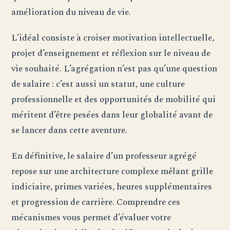
amélioration du niveau de vie.
L’idéal consiste à croiser motivation intellectuelle,
projet d’enseignement et réflexion sur le niveau de
vie souhaité. L’agrégation n’est pas qu’une question
de salaire : c’est aussi un statut, une culture
professionnelle et des opportunités de mobilité qui
méritent d’être pesées dans leur globalité avant de
se lancer dans cette aventure.
En définitive, le salaire d’un professeur agrégé
repose sur une architecture complexe mêlant grille
indiciaire, primes variées, heures supplémentaires
et progression de carrière. Comprendre ces
mécanismes vous permet d’évaluer votre