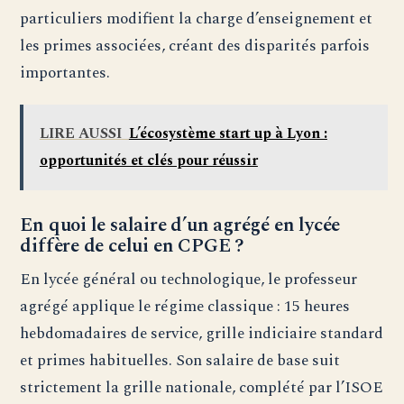
particuliers modifient la charge d’enseignement et
les primes associées, créant des disparités parfois
importantes.
LIRE AUSSI
L’écosystème start up à Lyon :
opportunités et clés pour réussir
En quoi le salaire d’un agrégé en lycée
diffère de celui en CPGE ?
En lycée général ou technologique, le professeur
agrégé applique le régime classique : 15 heures
hebdomadaires de service, grille indiciaire standard
et primes habituelles. Son salaire de base suit
strictement la grille nationale, complété par l’ISOE