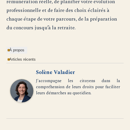
rémunération réelle, de planifier votre évolution
professionnelle et de faire des choix éclairés à
chaque étape de votre parcours, de la préparation
du concours jusqu’à la retraite.
À propos
Articles récents
Solène Valadier
J'accompagne les citoyens dans la
compréhension de leurs droits pour faciliter
leurs démarches au quotidien.