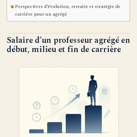
Perspectives d’évolution, retraite et stratégie de
carrière pour un agrégé
Salaire d’un professeur agrégé en
début, milieu et fin de carrière