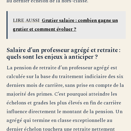
au dernier échelon de la hors-classe.
LIRE AUSSI
Grutier salaire : combien gagne un
grutier et comment évoluer ?
Salaire d’un professeur agrégé et retraite :
quels sont les enjeux à anticiper ?
La pension de retraite d’un professeur agrégé est
calculée sur la base du traitement indiciaire des six
derniers mois de carrière, sans prise en compte de la
majorité des primes. C’est pourquoi atteindre les
échelons et grades les plus élevés en fin de carrière
influence directement le montant de la pension. Un
agrégé qui termine en classe exceptionnelle au
dernier échelon touchera une retraite nettement