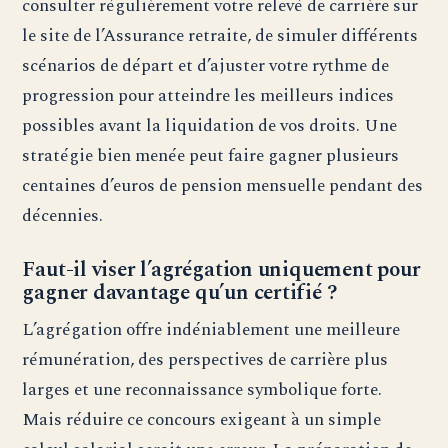
consulter régulièrement votre relevé de carrière sur
le site de l’Assurance retraite, de simuler différents
scénarios de départ et d’ajuster votre rythme de
progression pour atteindre les meilleurs indices
possibles avant la liquidation de vos droits. Une
stratégie bien menée peut faire gagner plusieurs
centaines d’euros de pension mensuelle pendant des
décennies.
Faut-il viser l’agrégation uniquement pour
gagner davantage qu’un certifié ?
L’agrégation offre indéniablement une meilleure
rémunération, des perspectives de carrière plus
larges et une reconnaissance symbolique forte.
Mais réduire ce concours exigeant à un simple