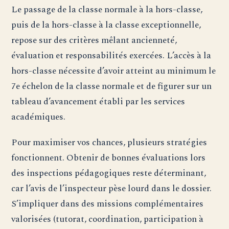
Le passage de la classe normale à la hors-classe,
puis de la hors-classe à la classe exceptionnelle,
repose sur des critères mêlant ancienneté,
évaluation et responsabilités exercées. L’accès à la
hors-classe nécessite d’avoir atteint au minimum le
7e échelon de la classe normale et de figurer sur un
tableau d’avancement établi par les services
académiques.
Pour maximiser vos chances, plusieurs stratégies
fonctionnent. Obtenir de bonnes évaluations lors
des inspections pédagogiques reste déterminant,
car l’avis de l’inspecteur pèse lourd dans le dossier.
S’impliquer dans des missions complémentaires
valorisées (tutorat, coordination, participation à