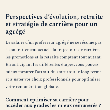
Perspectives d’évolution, retraite
et stratégie de carrière pour un
agrégé
Le salaire d’un professeur agrégé ne se résume pas
à son traitement actuel : la trajectoire de carrière,
les promotions et la retraite comptent tout autant.
En anticipant les différentes étapes, vous pouvez
mieux mesurer l’attrait du statut sur le long terme
et ajuster vos choix professionnels pour optimiser
votre rémunération globale.
Comment optimiser sa carrière pour
accéder aux grades les mieux rémunérés ?