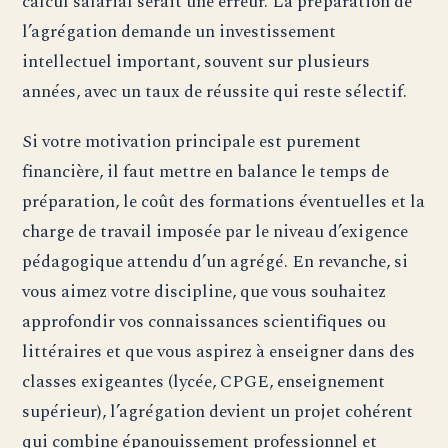
calcul salarial serait une erreur. La préparation de
l’agrégation demande un investissement
intellectuel important, souvent sur plusieurs
années, avec un taux de réussite qui reste sélectif.
Si votre motivation principale est purement
financière, il faut mettre en balance le temps de
préparation, le coût des formations éventuelles et la
charge de travail imposée par le niveau d’exigence
pédagogique attendu d’un agrégé. En revanche, si
vous aimez votre discipline, que vous souhaitez
approfondir vos connaissances scientifiques ou
littéraires et que vous aspirez à enseigner dans des
classes exigeantes (lycée, CPGE, enseignement
supérieur), l’agrégation devient un projet cohérent
qui combine épanouissement professionnel et