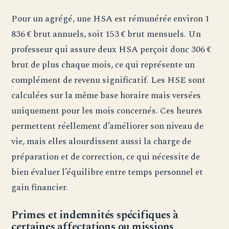
Pour un agrégé, une HSA est rémunérée environ 1
836 € brut annuels, soit 153 € brut mensuels. Un
professeur qui assure deux HSA perçoit donc 306 €
brut de plus chaque mois, ce qui représente un
complément de revenu significatif. Les HSE sont
calculées sur la même base horaire mais versées
uniquement pour les mois concernés. Ces heures
permettent réellement d’améliorer son niveau de
vie, mais elles alourdissent aussi la charge de
préparation et de correction, ce qui nécessite de
bien évaluer l’équilibre entre temps personnel et
gain financier.
Primes et indemnités spécifiques à
certaines affectations ou missions