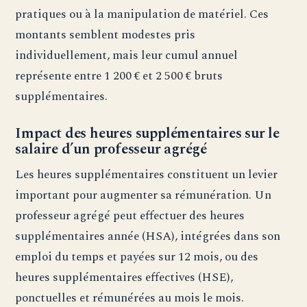
pratiques ou à la manipulation de matériel. Ces
montants semblent modestes pris
individuellement, mais leur cumul annuel
représente entre 1 200 € et 2 500 € bruts
supplémentaires.
Impact des heures supplémentaires sur le
salaire d’un professeur agrégé
Les heures supplémentaires constituent un levier
important pour augmenter sa rémunération. Un
professeur agrégé peut effectuer des heures
supplémentaires année (HSA), intégrées dans son
emploi du temps et payées sur 12 mois, ou des
heures supplémentaires effectives (HSE),
ponctuelles et rémunérées au mois le mois.