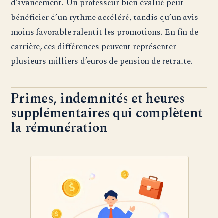
d’avancement. Un professeur bien évalué peut
bénéficier d’un rythme accéléré, tandis qu’un avis
moins favorable ralentit les promotions. En fin de
carrière, ces différences peuvent représenter
plusieurs milliers d’euros de pension de retraite.
Primes, indemnités et heures
supplémentaires qui complètent
la rémunération