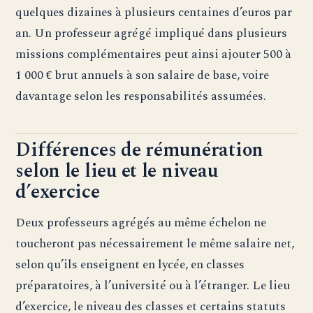
quelques dizaines à plusieurs centaines d’euros par
an. Un professeur agrégé impliqué dans plusieurs
missions complémentaires peut ainsi ajouter 500 à
1 000 € brut annuels à son salaire de base, voire
davantage selon les responsabilités assumées.
Différences de rémunération
selon le lieu et le niveau
d’exercice
Deux professeurs agrégés au même échelon ne
toucheront pas nécessairement le même salaire net,
selon qu’ils enseignent en lycée, en classes
préparatoires, à l’université ou à l’étranger. Le lieu
d’exercice, le niveau des classes et certains statuts