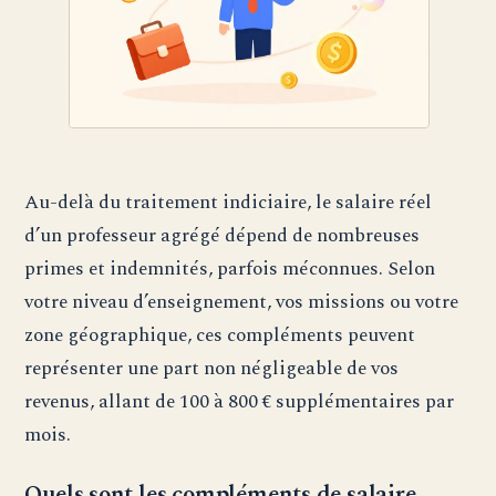
Au-delà du traitement indiciaire, le salaire réel
d’un professeur agrégé dépend de nombreuses
primes et indemnités, parfois méconnues. Selon
votre niveau d’enseignement, vos missions ou votre
zone géographique, ces compléments peuvent
représenter une part non négligeable de vos
revenus, allant de 100 à 800 € supplémentaires par
mois.
Quels sont les compléments de salaire