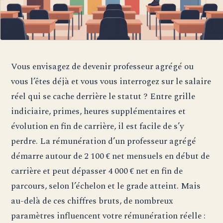
Vous envisagez de devenir professeur agrégé ou
vous l’êtes déjà et vous vous interrogez sur le salaire
réel qui se cache derrière le statut ? Entre grille
indiciaire, primes, heures supplémentaires et
évolution en fin de carrière, il est facile de s’y
perdre. La rémunération d’un professeur agrégé
démarre autour de 2 100 € net mensuels en début de
carrière et peut dépasser 4 000 € net en fin de
parcours, selon l’échelon et le grade atteint. Mais
au-delà de ces chiffres bruts, de nombreux
paramètres influencent votre rémunération réelle :