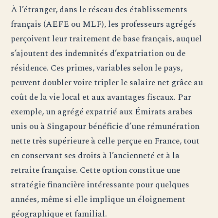
À l’étranger, dans le réseau des établissements
français (AEFE ou MLF), les professeurs agrégés
perçoivent leur traitement de base français, auquel
s’ajoutent des indemnités d’expatriation ou de
résidence. Ces primes, variables selon le pays,
peuvent doubler voire tripler le salaire net grâce au
coût de la vie local et aux avantages fiscaux. Par
exemple, un agrégé expatrié aux Émirats arabes
unis ou à Singapour bénéficie d’une rémunération
nette très supérieure à celle perçue en France, tout
en conservant ses droits à l’ancienneté et à la
retraite française. Cette option constitue une
stratégie financière intéressante pour quelques
années, même si elle implique un éloignement
géographique et familial.