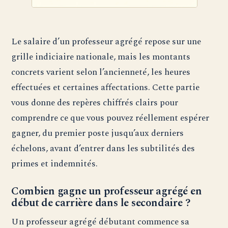
Le salaire d’un professeur agrégé repose sur une
grille indiciaire nationale, mais les montants
concrets varient selon l’ancienneté, les heures
effectuées et certaines affectations. Cette partie
vous donne des repères chiffrés clairs pour
comprendre ce que vous pouvez réellement espérer
gagner, du premier poste jusqu’aux derniers
échelons, avant d’entrer dans les subtilités des
primes et indemnités.
Combien gagne un professeur agrégé en
début de carrière dans le secondaire ?
Un professeur agrégé débutant commence sa