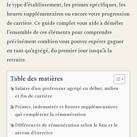
le type d’établissement, les primes spécifiques, les
heures supplémentaires ou encore votre progression
de carrière. Ce guide complet vous aide à démêler
l’ensemble de ces éléments pour comprendre
précisément combien vous pouvez espérer gagner
en tant qu’agrégé, du premier jour jusqu’à la
retraite.
Table des matières
Salaire d’un professeur agrégé en début, milieu
et fin de carrière
Primes, indemnités et heures supplémentaires
qui complètent la rémunération
Différences de rémunération selon le lieu et le
niveau d’exercice