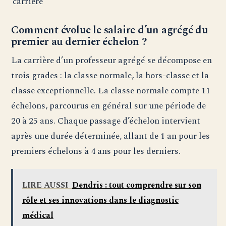
carrière
Comment évolue le salaire d’un agrégé du
premier au dernier échelon ?
La carrière d’un professeur agrégé se décompose en
trois grades : la classe normale, la hors-classe et la
classe exceptionnelle. La classe normale compte 11
échelons, parcourus en général sur une période de
20 à 25 ans. Chaque passage d’échelon intervient
après une durée déterminée, allant de 1 an pour les
premiers échelons à 4 ans pour les derniers.
LIRE AUSSI
Dendris : tout comprendre sur son
rôle et ses innovations dans le diagnostic
médical