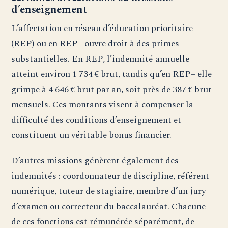
d’enseignement
L’affectation en réseau d’éducation prioritaire
(REP) ou en REP+ ouvre droit à des primes
substantielles. En REP, l’indemnité annuelle
atteint environ 1 734 € brut, tandis qu’en REP+ elle
grimpe à 4 646 € brut par an, soit près de 387 € brut
mensuels. Ces montants visent à compenser la
difficulté des conditions d’enseignement et
constituent un véritable bonus financier.
D’autres missions génèrent également des
indemnités : coordonnateur de discipline, référent
numérique, tuteur de stagiaire, membre d’un jury
d’examen ou correcteur du baccalauréat. Chacune
de ces fonctions est rémunérée séparément, de