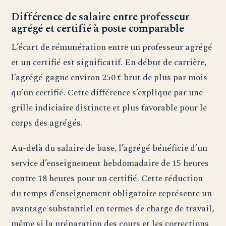
Différence de salaire entre professeur
agrégé et certifié à poste comparable
L’écart de rémunération entre un professeur agrégé
et un certifié est significatif. En début de carrière,
l’agrégé gagne environ 250 € brut de plus par mois
qu’un certifié. Cette différence s’explique par une
grille indiciaire distincte et plus favorable pour le
corps des agrégés.
Au-delà du salaire de base, l’agrégé bénéficie d’un
service d’enseignement hebdomadaire de 15 heures
contre 18 heures pour un certifié. Cette réduction
du temps d’enseignement obligatoire représente un
avantage substantiel en termes de charge de travail,
même si la préparation des cours et les corrections