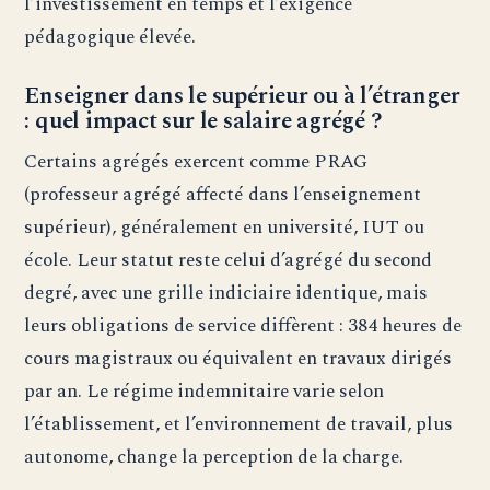
l’investissement en temps et l’exigence
pédagogique élevée.
Enseigner dans le supérieur ou à l’étranger
: quel impact sur le salaire agrégé ?
Certains agrégés exercent comme PRAG
(professeur agrégé affecté dans l’enseignement
supérieur), généralement en université, IUT ou
école. Leur statut reste celui d’agrégé du second
degré, avec une grille indiciaire identique, mais
leurs obligations de service diffèrent : 384 heures de
cours magistraux ou équivalent en travaux dirigés
par an. Le régime indemnitaire varie selon
l’établissement, et l’environnement de travail, plus
autonome, change la perception de la charge.