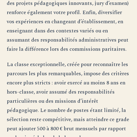
des projets pédagogiques innovants, jury d’examen)
renforce également votre profil. Enfin, diversifier
vos expériences en changeant d’établissement, en
enseignant dans des contextes variés ou en
assumant des responsabilités administratives peut
faire la différence lors des commissions paritaires.
La classe exceptionnelle, créée pour reconnaître les
parcours les plus remarquables, impose des critères
encore plus stricts : avoir exercé au moins 8 ans en
hors-classe, avoir assumé des responsabilités
particulières ou des missions d’intérêt
pédagogique. Le nombre de postes étant limité, la
sélection reste compétitive, mais atteindre ce grade
peut ajouter 500 à 800 € brut mensuels par rapport