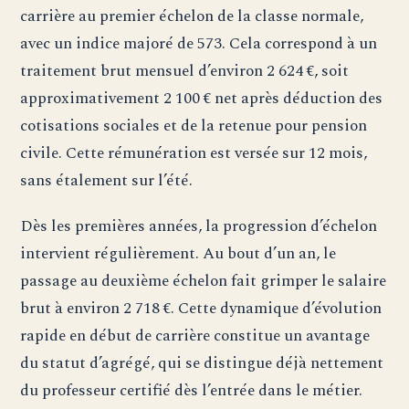
carrière au premier échelon de la classe normale,
avec un indice majoré de 573. Cela correspond à un
traitement brut mensuel d’environ 2 624 €, soit
approximativement 2 100 € net après déduction des
cotisations sociales et de la retenue pour pension
civile. Cette rémunération est versée sur 12 mois,
sans étalement sur l’été.
Dès les premières années, la progression d’échelon
intervient régulièrement. Au bout d’un an, le
passage au deuxième échelon fait grimper le salaire
brut à environ 2 718 €. Cette dynamique d’évolution
rapide en début de carrière constitue un avantage
du statut d’agrégé, qui se distingue déjà nettement
du professeur certifié dès l’entrée dans le métier.