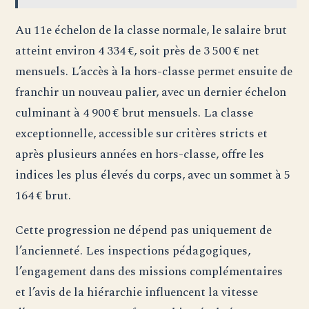
Au 11e échelon de la classe normale, le salaire brut
atteint environ 4 334 €, soit près de 3 500 € net
mensuels. L’accès à la hors-classe permet ensuite de
franchir un nouveau palier, avec un dernier échelon
culminant à 4 900 € brut mensuels. La classe
exceptionnelle, accessible sur critères stricts et
après plusieurs années en hors-classe, offre les
indices les plus élevés du corps, avec un sommet à 5
164 € brut.
Cette progression ne dépend pas uniquement de
l’ancienneté. Les inspections pédagogiques,
l’engagement dans des missions complémentaires
et l’avis de la hiérarchie influencent la vitesse