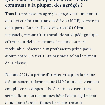
communs à la plupart des agrégés ?
Tous les professeurs agrégés perçoivent l’indemnité
de suivi et d’orientation des élèves (ISOE), versée en
deux parts. La part fixe, d’environ 104 € brut
mensuels, reconnaît le travail de suivi pédagogique
effectué au-delà des heures de cours. La part
modulable, réservée aux professeurs principaux,
ajoute entre 115 € et 150 € par mois selon le niveau
de la classe.
Depuis 2021, la prime d’attractivité puis la prime
d’équipement informatique (150 € annuels) viennent
compléter ces dispositifs. Certaines disciplines
scientifiques ou techniques bénéficient également
d’indemnités spécifiques liées aux travaux