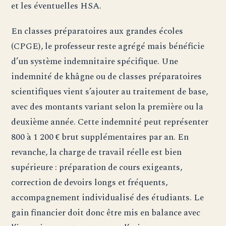
et les éventuelles HSA.
En classes préparatoires aux grandes écoles
(CPGE), le professeur reste agrégé mais bénéficie
d’un système indemnitaire spécifique. Une
indemnité de khâgne ou de classes préparatoires
scientifiques vient s’ajouter au traitement de base,
avec des montants variant selon la première ou la
deuxième année. Cette indemnité peut représenter
800 à 1 200 € brut supplémentaires par an. En
revanche, la charge de travail réelle est bien
supérieure : préparation de cours exigeants,
correction de devoirs longs et fréquents,
accompagnement individualisé des étudiants. Le
gain financier doit donc être mis en balance avec