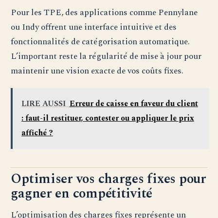
Pour les TPE, des applications comme Pennylane
ou Indy offrent une interface intuitive et des
fonctionnalités de catégorisation automatique.
L’important reste la régularité de mise à jour pour
maintenir une vision exacte de vos coûts fixes.
LIRE AUSSI
Erreur de caisse en faveur du client
: faut-il restituer, contester ou appliquer le prix
affiché ?
Optimiser vos charges fixes pour
gagner en compétitivité
L’optimisation des charges fixes représente un