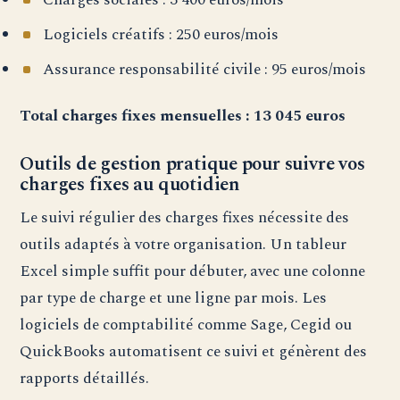
Logiciels créatifs : 250 euros/mois
Assurance responsabilité civile : 95 euros/mois
Total charges fixes mensuelles : 13 045 euros
Outils de gestion pratique pour suivre vos
charges fixes au quotidien
Le suivi régulier des charges fixes nécessite des
outils adaptés à votre organisation. Un tableur
Excel simple suffit pour débuter, avec une colonne
par type de charge et une ligne par mois. Les
logiciels de comptabilité comme Sage, Cegid ou
QuickBooks automatisent ce suivi et génèrent des
rapports détaillés.