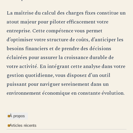
La maîtrise du calcul des charges fixes constitue un
atout majeur pour piloter efficacement votre
entreprise. Cette compétence vous permet
d’optimiser votre structure de coûts, d’anticiper les
besoins financiers et de prendre des décisions
éclairées pour assurer la croissance durable de
votre activité. En intégrant cette analyse dans votre
gestion quotidienne, vous disposez d’un outil
puissant pour naviguer sereinement dans un
environnement économique en constante évolution.
À propos
Articles récents