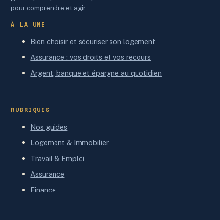
pour comprendre et agir.
À LA UNE
Bien choisir et sécuriser son logement
Assurance : vos droits et vos recours
Argent, banque et épargne au quotidien
RUBRIQUES
Nos guides
Logement & Immobilier
Travail & Emploi
Assurance
Finance