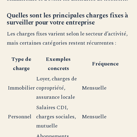
Quelles sont les principales charges fixes à
surveiller pour votre entreprise
Les charges fixes varient selon le secteur d’activité,
mais certaines catégories restent récurrentes :
Type de
Exemples
Fréquence
charge
concrets
Loyer, charges de
Immobilier
copropriété,
Mensuelle
assurance locale
Salaires CDI,
Personnel
charges sociales,
Mensuelle
mutuelle
Abonnements