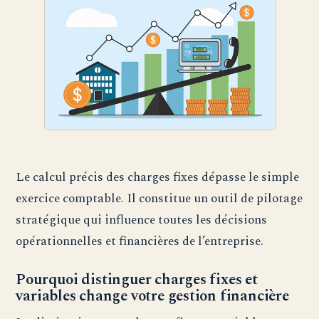
Le calcul précis des charges fixes dépasse le simple
exercice comptable. Il constitue un outil de pilotage
stratégique qui influence toutes les décisions
opérationnelles et financières de l’entreprise.
Pourquoi distinguer charges fixes et
variables change votre gestion financière