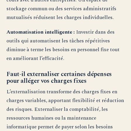
stockage commun ou des services administratifs
mutualisés réduisent les charges individuelles.
Automatisation intelligente :
Investir dans des
outils qui automatisent les tâches répétitives
diminue à terme les besoins en personnel fixe tout
en améliorant l’efficacité.
Faut-il externaliser certaines dépenses
pour alléger vos charges fixes
L’externalisation transforme des charges fixes en
charges variables, apportant flexibilité et réduction
des risques. Externaliser la comptabilité, les
ressources humaines ou la maintenance
informatique permet de payer selon les besoins