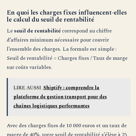
En quoi les charges fixes influencent-elles
le calcul du seuil de rentabilité
Le
seuil de rentabilité
correspond au chiffre
d’affaires minimum nécessaire pour couvrir
l’ensemble des charges. La formule est simple :
Seuil de rentabilité = Charges fixes / Taux de marge
sur coûts variables.
LIRE AUSSI
Shiptify : comprendre la
plateforme de gestion transport pour des
chaînes logistiques performantes
Avec des charges fixes de 10 000 euros et un taux de
marge de 40%, votre seuil de rentabilité s’élève à 25