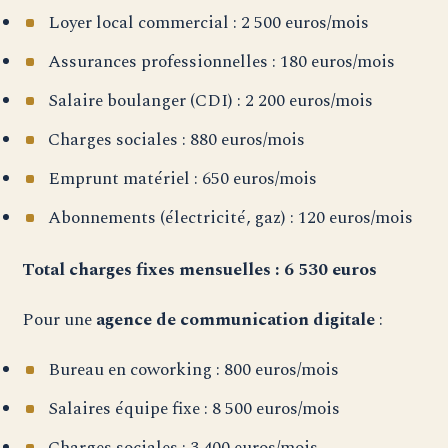
Loyer local commercial : 2 500 euros/mois
Assurances professionnelles : 180 euros/mois
Salaire boulanger (CDI) : 2 200 euros/mois
Charges sociales : 880 euros/mois
Emprunt matériel : 650 euros/mois
Abonnements (électricité, gaz) : 120 euros/mois
Total charges fixes mensuelles : 6 530 euros
Pour une
agence de communication digitale
:
Bureau en coworking : 800 euros/mois
Salaires équipe fixe : 8 500 euros/mois
Charges sociales : 3 400 euros/mois