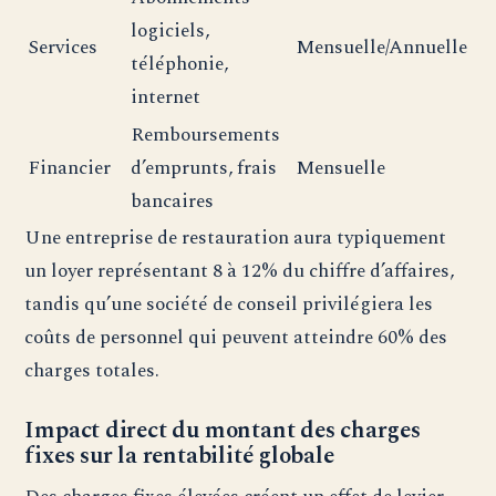
logiciels,
Services
Mensuelle/Annuelle
téléphonie,
internet
Remboursements
Financier
d’emprunts, frais
Mensuelle
bancaires
Une entreprise de restauration aura typiquement
un loyer représentant 8 à 12% du chiffre d’affaires,
tandis qu’une société de conseil privilégiera les
coûts de personnel qui peuvent atteindre 60% des
charges totales.
Impact direct du montant des charges
fixes sur la rentabilité globale