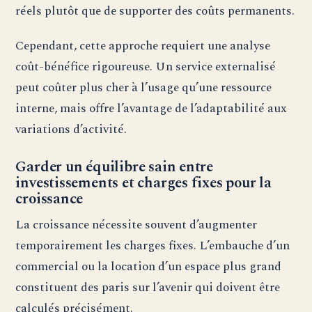
réels plutôt que de supporter des coûts permanents.
Cependant, cette approche requiert une analyse
coût-bénéfice rigoureuse. Un service externalisé
peut coûter plus cher à l’usage qu’une ressource
interne, mais offre l’avantage de l’adaptabilité aux
variations d’activité.
Garder un équilibre sain entre
investissements et charges fixes pour la
croissance
La croissance nécessite souvent d’augmenter
temporairement les charges fixes. L’embauche d’un
commercial ou la location d’un espace plus grand
constituent des paris sur l’avenir qui doivent être
calculés précisément.