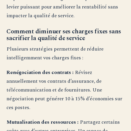
levier puissant pour améliorer la rentabilité sans
impacter la qualité de service.
Comment diminuer ses charges fixes sans
sacrifier la qualité de service
Plusieurs stratégies permettent de réduire
intelligemment vos charges fixes :
Renégociation des contrats :
Révisez
annuellement vos contrats d’assurance, de
télécommunication et de fournitures. Une
négociation peut générer 10 à 15% d’économies sur
ces postes.
Mutualisation des ressources :
Partagez certains
coûts avec d’autres entreprises. Un espace de