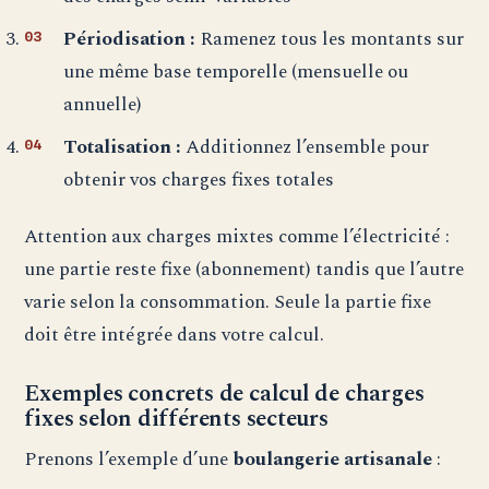
Périodisation :
Ramenez tous les montants sur
une même base temporelle (mensuelle ou
annuelle)
Totalisation :
Additionnez l’ensemble pour
obtenir vos charges fixes totales
Attention aux charges mixtes comme l’électricité :
une partie reste fixe (abonnement) tandis que l’autre
varie selon la consommation. Seule la partie fixe
doit être intégrée dans votre calcul.
Exemples concrets de calcul de charges
fixes selon différents secteurs
Prenons l’exemple d’une
boulangerie artisanale
: