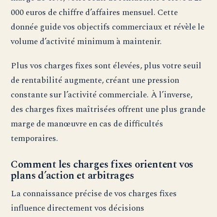
000 euros de chiffre d’affaires mensuel. Cette
donnée guide vos objectifs commerciaux et révèle le
volume d’activité minimum à maintenir.
Plus vos charges fixes sont élevées, plus votre seuil
de rentabilité augmente, créant une pression
constante sur l’activité commerciale. À l’inverse,
des charges fixes maîtrisées offrent une plus grande
marge de manœuvre en cas de difficultés
temporaires.
Comment les charges fixes orientent vos
plans d’action et arbitrages
La connaissance précise de vos charges fixes
influence directement vos décisions