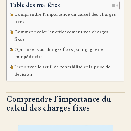
Table des matières
Comprendre l’importance du calcul des charges
fixes
Comment calculer efficacement vos charges
fixes
Optimiser vos charges fixes pour gagner en
compétitivité
Liens avec le seuil de rentabilité et la prise de
décision
Comprendre l’importance du
calcul des charges fixes