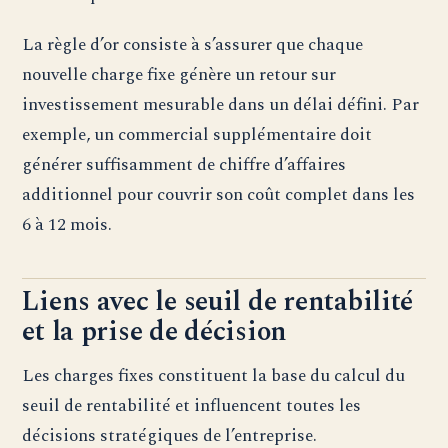
La règle d’or consiste à s’assurer que chaque
nouvelle charge fixe génère un retour sur
investissement mesurable dans un délai défini. Par
exemple, un commercial supplémentaire doit
générer suffisamment de chiffre d’affaires
additionnel pour couvrir son coût complet dans les
6 à 12 mois.
Liens avec le seuil de rentabilité
et la prise de décision
Les charges fixes constituent la base du calcul du
seuil de rentabilité et influencent toutes les
décisions stratégiques de l’entreprise.