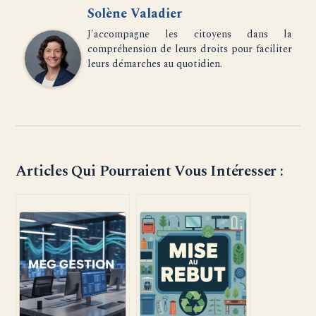
Solène Valadier
J'accompagne les citoyens dans la
compréhension de leurs droits pour faciliter
leurs démarches au quotidien.
Articles Qui Pourraient Vous Intéresser :