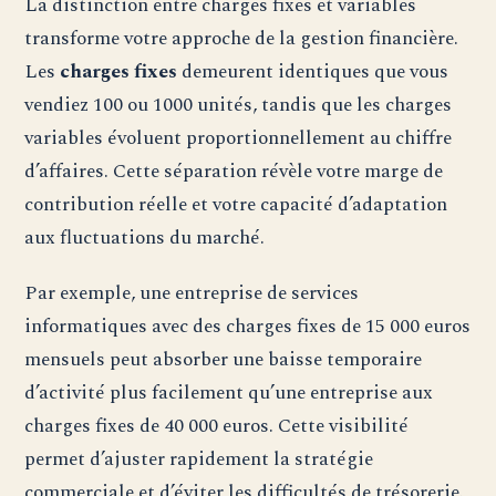
La distinction entre charges fixes et variables
transforme votre approche de la gestion financière.
Les
charges fixes
demeurent identiques que vous
vendiez 100 ou 1000 unités, tandis que les charges
variables évoluent proportionnellement au chiffre
d’affaires. Cette séparation révèle votre marge de
contribution réelle et votre capacité d’adaptation
aux fluctuations du marché.
Par exemple, une entreprise de services
informatiques avec des charges fixes de 15 000 euros
mensuels peut absorber une baisse temporaire
d’activité plus facilement qu’une entreprise aux
charges fixes de 40 000 euros. Cette visibilité
permet d’ajuster rapidement la stratégie
commerciale et d’éviter les difficultés de trésorerie.