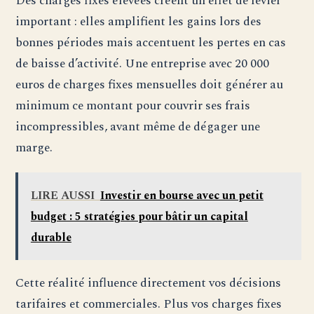
Des charges fixes élevées créent un effet de levier
important : elles amplifient les gains lors des
bonnes périodes mais accentuent les pertes en cas
de baisse d’activité. Une entreprise avec 20 000
euros de charges fixes mensuelles doit générer au
minimum ce montant pour couvrir ses frais
incompressibles, avant même de dégager une
marge.
LIRE AUSSI
Investir en bourse avec un petit
budget : 5 stratégies pour bâtir un capital
durable
Cette réalité influence directement vos décisions
tarifaires et commerciales. Plus vos charges fixes