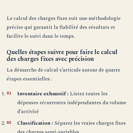
Le calcul des charges fixes suit une méthodologie
précise qui garantit la fiabilité des résultats et
facilite le suivi dans le temps.
Quelles étapes suivre pour faire le calcul
des charges fixes avec précision
La démarche de calcul s’articule autour de quatre
étapes essentielles :
Inventaire exhaustif :
Listez toutes les
dépenses récurrentes indépendantes du volume
d’activité
Classification :
Séparez les vraies charges fixes
des charges semi-variables