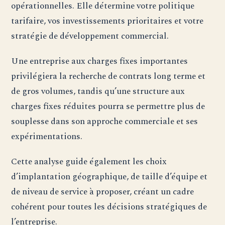
opérationnelles. Elle détermine votre politique
tarifaire, vos investissements prioritaires et votre
stratégie de développement commercial.
Une entreprise aux charges fixes importantes
privilégiera la recherche de contrats long terme et
de gros volumes, tandis qu’une structure aux
charges fixes réduites pourra se permettre plus de
souplesse dans son approche commerciale et ses
expérimentations.
Cette analyse guide également les choix
d’implantation géographique, de taille d’équipe et
de niveau de service à proposer, créant un cadre
cohérent pour toutes les décisions stratégiques de
l’entreprise.