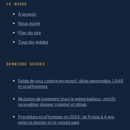
LE GUIDE
À propos
Nous écrire
Plan du site
Tous les guides
DERNIERS GUIDES
Solde de tout compte en retard : délai raisonnable, LRAR
et prud’hommes
Mutation de logement chez le même bailleur : motifs
recevables, dossier complet et délais
Procédure prud’hommes en 2024 : de 6 mois à 4 ans
selon le dossier et le conseil saisi