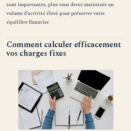
sont importantes, plus vous devez maintenir un
volume d’activité élevé pour préserver votre
équilibre financier.
Comment calculer efficacement
vos charges fixes