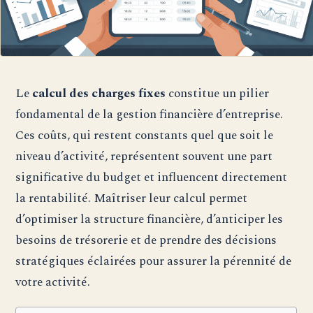
Le
calcul des charges fixes
constitue un pilier
fondamental de la gestion financière d’entreprise.
Ces coûts, qui restent constants quel que soit le
niveau d’activité, représentent souvent une part
significative du budget et influencent directement
la rentabilité. Maîtriser leur calcul permet
d’optimiser la structure financière, d’anticiper les
besoins de trésorerie et de prendre des décisions
stratégiques éclairées pour assurer la pérennité de
votre activité.