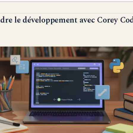
re le développement avec Corey Cod