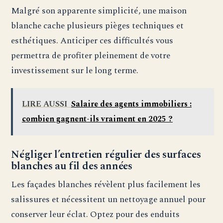
Malgré son apparente simplicité, une maison
blanche cache plusieurs pièges techniques et
esthétiques. Anticiper ces difficultés vous
permettra de profiter pleinement de votre
investissement sur le long terme.
LIRE AUSSI
Salaire des agents immobiliers :
combien gagnent-ils vraiment en 2025 ?
Négliger l’entretien régulier des surfaces
blanches au fil des années
Les façades blanches révèlent plus facilement les
salissures et nécessitent un nettoyage annuel pour
conserver leur éclat. Optez pour des enduits