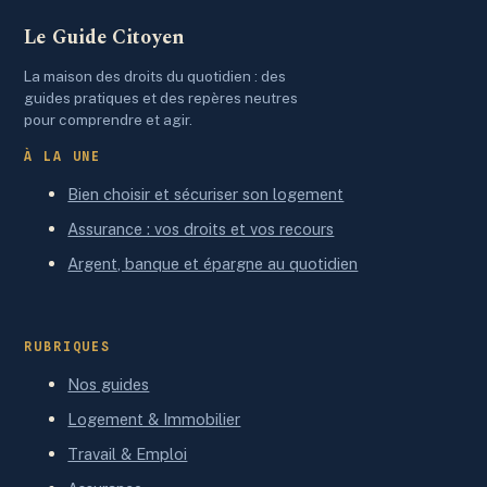
pratique
Le Guide Citoyen
La maison des droits du quotidien : des
guides pratiques et des repères neutres
pour comprendre et agir.
À LA UNE
Bien choisir et sécuriser son logement
Assurance : vos droits et vos recours
Argent, banque et épargne au quotidien
RUBRIQUES
Nos guides
Logement & Immobilier
Travail & Emploi