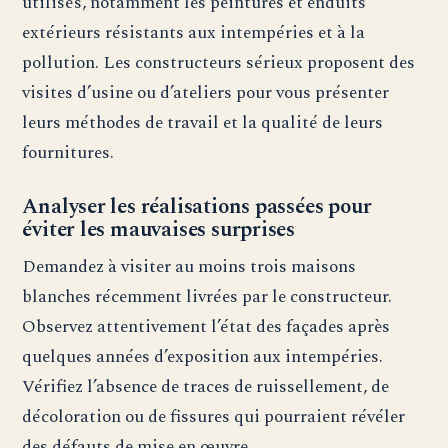
utilisés, notamment les peintures et enduits
extérieurs résistants aux intempéries et à la
pollution. Les constructeurs sérieux proposent des
visites d’usine ou d’ateliers pour vous présenter
leurs méthodes de travail et la qualité de leurs
fournitures.
Analyser les réalisations passées pour
éviter les mauvaises surprises
Demandez à visiter au moins trois maisons
blanches récemment livrées par le constructeur.
Observez attentivement l’état des façades après
quelques années d’exposition aux intempéries.
Vérifiez l’absence de traces de ruissellement, de
décoloration ou de fissures qui pourraient révéler
des défauts de mise en œuvre.