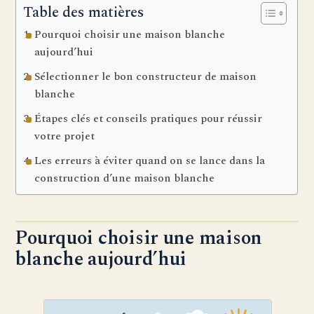
Table des matières
Pourquoi choisir une maison blanche
aujourd’hui
Sélectionner le bon constructeur de maison
blanche
Étapes clés et conseils pratiques pour réussir
votre projet
Les erreurs à éviter quand on se lance dans la
construction d’une maison blanche
Pourquoi choisir une maison
blanche aujourd’hui