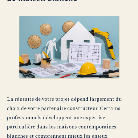
La réussite de votre projet dépend largement du
choix de votre partenaire constructeur. Certains
professionnels développent une expertise
particulière dans les maisons contemporaines
blanches et comprennent mieux les enjeux