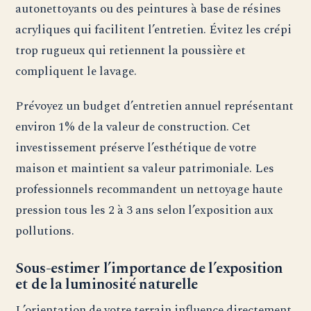
autonettoyants ou des peintures à base de résines
acryliques qui facilitent l’entretien. Évitez les crépi
trop rugueux qui retiennent la poussière et
compliquent le lavage.
Prévoyez un budget d’entretien annuel représentant
environ 1% de la valeur de construction. Cet
investissement préserve l’esthétique de votre
maison et maintient sa valeur patrimoniale. Les
professionnels recommandent un nettoyage haute
pression tous les 2 à 3 ans selon l’exposition aux
pollutions.
Sous-estimer l’importance de l’exposition
et de la luminosité naturelle
L’orientation de votre terrain influence directement