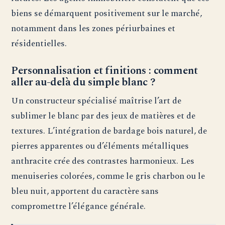
biens se démarquent positivement sur le marché,
notamment dans les zones périurbaines et
résidentielles.
Personnalisation et finitions : comment
aller au-delà du simple blanc ?
Un constructeur spécialisé maîtrise l’art de
sublimer le blanc par des jeux de matières et de
textures. L’intégration de bardage bois naturel, de
pierres apparentes ou d’éléments métalliques
anthracite crée des contrastes harmonieux. Les
menuiseries colorées, comme le gris charbon ou le
bleu nuit, apportent du caractère sans
compromettre l’élégance générale.