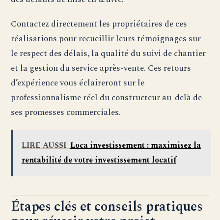
Contactez directement les propriétaires de ces
réalisations pour recueillir leurs témoignages sur
le respect des délais, la qualité du suivi de chantier
et la gestion du service après-vente. Ces retours
d’expérience vous éclaireront sur le
professionnalisme réel du constructeur au-delà de
ses promesses commerciales.
LIRE AUSSI
Loca investissement : maximisez la
rentabilité de votre investissement locatif
Étapes clés et conseils pratiques