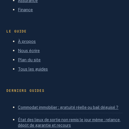
Assurance
Finance
LE GUIDE
À propos
Nous écrire
Plan du site
Tous les guides
DERNIERS GUIDES
Commodat immobilier : gratuité réelle ou bail déguisé ?
État des lieux de sortie non remis le jour même : relance,
dépôt de garantie et recours