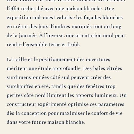
l’effet recherché avec une maison blanche. Une
exposition sud-ouest valorise les façades blanches
en créant des jeux d’ombres marqués tout au long
de la journée. À l’inverse, une orientation nord peut
rendre l’ensemble terne et froid.
La taille et le positionnement des ouvertures
méritent une étude approfondie. Des baies vitrées
surdimensionnées côté sud peuvent créer des
surchauffes en été, tandis que des fenêtres trop
petites côté nord limitent les apports lumineux. Un
constructeur expérimenté optimise ces paramètres
dès la conception pour maximiser le confort de vie
dans votre future maison blanche.