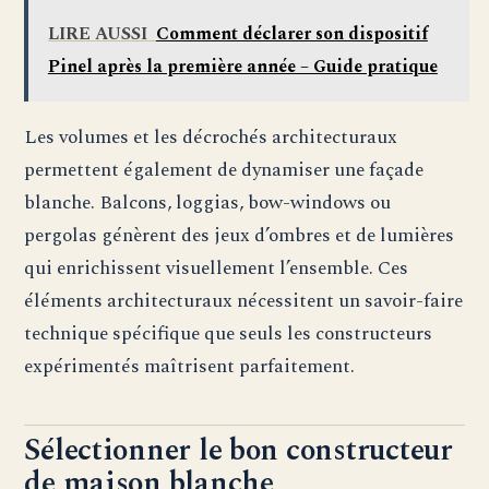
LIRE AUSSI
Comment déclarer son dispositif
Pinel après la première année – Guide pratique
Les volumes et les décrochés architecturaux
permettent également de dynamiser une façade
blanche. Balcons, loggias, bow-windows ou
pergolas génèrent des jeux d’ombres et de lumières
qui enrichissent visuellement l’ensemble. Ces
éléments architecturaux nécessitent un savoir-faire
technique spécifique que seuls les constructeurs
expérimentés maîtrisent parfaitement.
Sélectionner le bon constructeur
de maison blanche