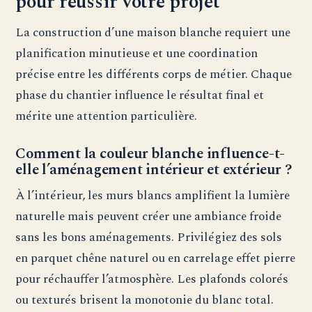
pour réussir votre projet
La construction d’une maison blanche requiert une
planification minutieuse et une coordination
précise entre les différents corps de métier. Chaque
phase du chantier influence le résultat final et
mérite une attention particulière.
Comment la couleur blanche influence-t-
elle l’aménagement intérieur et extérieur ?
À l’intérieur, les murs blancs amplifient la lumière
naturelle mais peuvent créer une ambiance froide
sans les bons aménagements. Privilégiez des sols
en parquet chêne naturel ou en carrelage effet pierre
pour réchauffer l’atmosphère. Les plafonds colorés
ou texturés brisent la monotonie du blanc total.