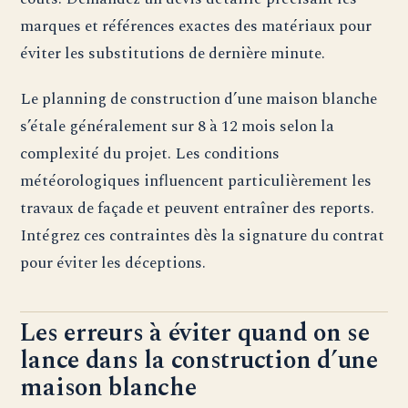
marques et références exactes des matériaux pour
éviter les substitutions de dernière minute.
Le planning de construction d’une maison blanche
s’étale généralement sur 8 à 12 mois selon la
complexité du projet. Les conditions
météorologiques influencent particulièrement les
travaux de façade et peuvent entraîner des reports.
Intégrez ces contraintes dès la signature du contrat
pour éviter les déceptions.
Les erreurs à éviter quand on se
lance dans la construction d’une
maison blanche