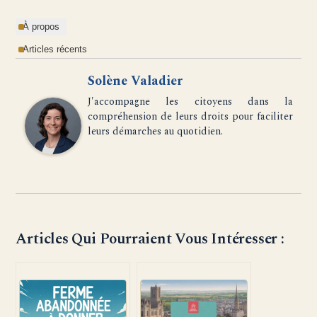
À propos
Articles récents
Solène Valadier
J'accompagne les citoyens dans la
compréhension de leurs droits pour faciliter
leurs démarches au quotidien.
Articles Qui Pourraient Vous Intéresser :