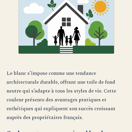
Le blanc s’impose comme une tendance
architecturale durable, offrant une toile de fond
neutre qui s’adapte à tous les styles de vie. Cette
couleur présente des avantages pratiques et
esthétiques qui expliquent son succès croissant
auprès des propriétaires français.