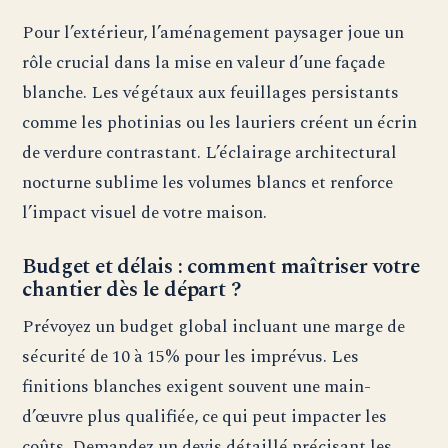
Pour l’extérieur, l’aménagement paysager joue un
rôle crucial dans la mise en valeur d’une façade
blanche. Les végétaux aux feuillages persistants
comme les photinias ou les lauriers créent un écrin
de verdure contrastant. L’éclairage architectural
nocturne sublime les volumes blancs et renforce
l’impact visuel de votre maison.
Budget et délais : comment maîtriser votre
chantier dès le départ ?
Prévoyez un budget global incluant une marge de
sécurité de 10 à 15% pour les imprévus. Les
finitions blanches exigent souvent une main-
d’œuvre plus qualifiée, ce qui peut impacter les
coûts. Demandez un devis détaillé précisant les