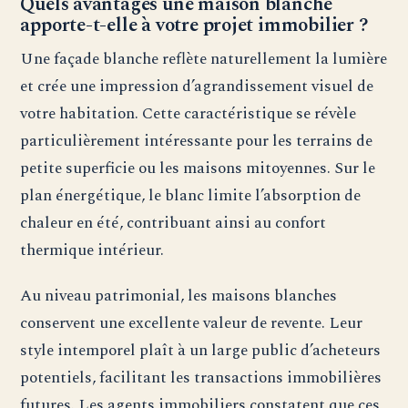
Quels avantages une maison blanche
apporte-t-elle à votre projet immobilier ?
Une façade blanche reflète naturellement la lumière
et crée une impression d’agrandissement visuel de
votre habitation. Cette caractéristique se révèle
particulièrement intéressante pour les terrains de
petite superficie ou les maisons mitoyennes. Sur le
plan énergétique, le blanc limite l’absorption de
chaleur en été, contribuant ainsi au confort
thermique intérieur.
Au niveau patrimonial, les maisons blanches
conservent une excellente valeur de revente. Leur
style intemporel plaît à un large public d’acheteurs
potentiels, facilitant les transactions immobilières
futures. Les agents immobiliers constatent que ces