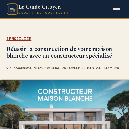
Le Guide Citoyen
DROITS DU QUOTIDIEN
IMMOBILIER
Réussir la construction de votre maison
blanche avec un constructeur spécialisé
27 novembre 2025
·
Solène Valadier
·
6 min de lecture