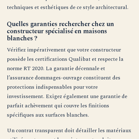
techniques et esthétiques de ce style architectural.
Quelles garanties rechercher chez un
constructeur spécialisé en maisons
blanches ?
Vérifiez impérativement que votre constructeur
possède les certifications Qualibat et respecte la
norme RT 2020. La garantie décennale et
l’assurance dommages-ouvrage constituent des
protections indispensables pour votre
investissement. Exigez également une garantie de
parfait achèvement qui couvre les finitions
spécifiques aux surfaces blanches.
Un contrat transparent doit détailler les matériaux