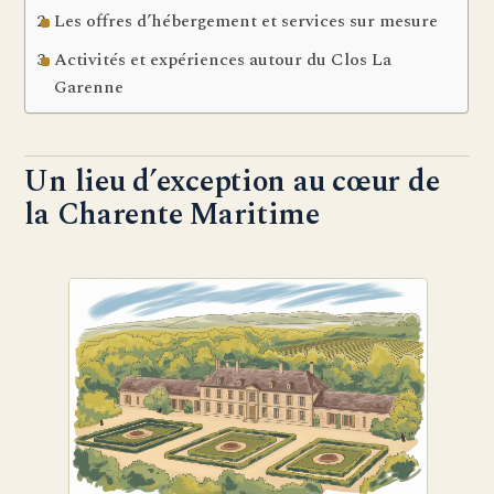
Les offres d’hébergement et services sur mesure
Activités et expériences autour du Clos La
Garenne
Un lieu d’exception au cœur de
la Charente Maritime