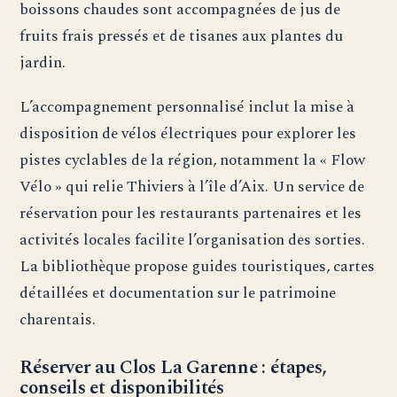
boissons chaudes sont accompagnées de jus de
fruits frais pressés et de tisanes aux plantes du
jardin.
L’accompagnement personnalisé inclut la mise à
disposition de vélos électriques pour explorer les
pistes cyclables de la région, notamment la « Flow
Vélo » qui relie Thiviers à l’île d’Aix. Un service de
réservation pour les restaurants partenaires et les
activités locales facilite l’organisation des sorties.
La bibliothèque propose guides touristiques, cartes
détaillées et documentation sur le patrimoine
charentais.
Réserver au Clos La Garenne : étapes,
conseils et disponibilités