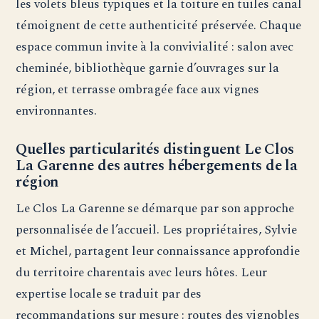
les volets bleus typiques et la toiture en tuiles canal
témoignent de cette authenticité préservée. Chaque
espace commun invite à la convivialité : salon avec
cheminée, bibliothèque garnie d’ouvrages sur la
région, et terrasse ombragée face aux vignes
environnantes.
Quelles particularités distinguent Le Clos
La Garenne des autres hébergements de la
région
Le Clos La Garenne se démarque par son approche
personnalisée de l’accueil. Les propriétaires, Sylvie
et Michel, partagent leur connaissance approfondie
du territoire charentais avec leurs hôtes. Leur
expertise locale se traduit par des
recommandations sur mesure : routes des vignobles