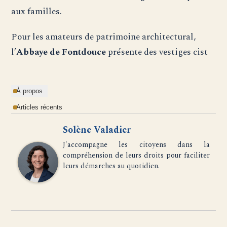
aux familles.
Pour les amateurs de patrimoine architectural,
l’
Abbaye de Fontdouce
présente des vestiges cist
À propos
Articles récents
Solène Valadier
J'accompagne les citoyens dans la
compréhension de leurs droits pour faciliter
leurs démarches au quotidien.