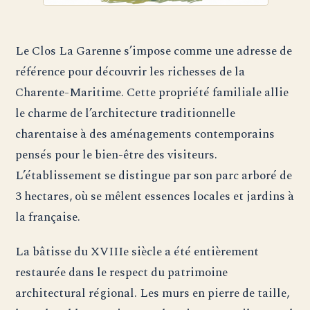
Le Clos La Garenne s’impose comme une adresse de
référence pour découvrir les richesses de la
Charente-Maritime. Cette propriété familiale allie
le charme de l’architecture traditionnelle
charentaise à des aménagements contemporains
pensés pour le bien-être des visiteurs.
L’établissement se distingue par son parc arboré de
3 hectares, où se mêlent essences locales et jardins à
la française.
La bâtisse du XVIIIe siècle a été entièrement
restaurée dans le respect du patrimoine
architectural régional. Les murs en pierre de taille,