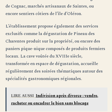
de Cognac, marchés artisanaux de Saintes, ou
encore sentiers côtiers de l’île d’Oléron.
L’établissement propose également des services
exclusifs comme la dégustation de Pineau des
Charentes produit sur la propriété, ou encore des
paniers pique-nique composés de produits fermiers
locaux. La cave voûtée du XVIIIe siècle,
transformée en espace de dégustation, accueille
régulièrement des soirées thématiques autour des
spécialités gastronomiques régionales.
LIRE AUSSI
Indivision après divorce : vendre,
racheter ou encadrer le bien sans blocage