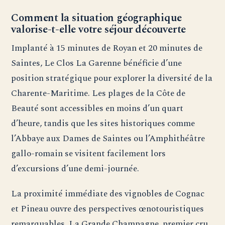
Comment la situation géographique
valorise-t-elle votre séjour découverte
Implanté à 15 minutes de Royan et 20 minutes de
Saintes, Le Clos La Garenne bénéficie d’une
position stratégique pour explorer la diversité de la
Charente-Maritime. Les plages de la Côte de
Beauté sont accessibles en moins d’un quart
d’heure, tandis que les sites historiques comme
l’Abbaye aux Dames de Saintes ou l’Amphithéâtre
gallo-romain se visitent facilement lors
d’excursions d’une demi-journée.
La proximité immédiate des vignobles de Cognac
et Pineau ouvre des perspectives œnotouristiques
remarquables. La Grande Champagne, premier cru