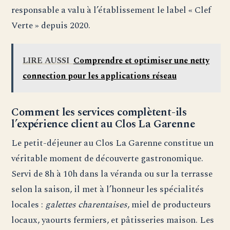
responsable a valu à l’établissement le label « Clef
Verte » depuis 2020.
LIRE AUSSI
Comprendre et optimiser une netty
connection pour les applications réseau
Comment les services complètent-ils
l’expérience client au Clos La Garenne
Le petit-déjeuner au Clos La Garenne constitue un
véritable moment de découverte gastronomique.
Servi de 8h à 10h dans la véranda ou sur la terrasse
selon la saison, il met à l’honneur les spécialités
locales :
galettes charentaises
, miel de producteurs
locaux, yaourts fermiers, et pâtisseries maison. Les