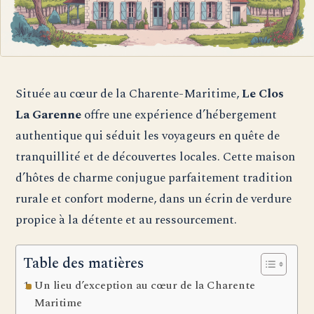
Située au cœur de la Charente-Maritime,
Le Clos
La Garenne
offre une expérience d’hébergement
authentique qui séduit les voyageurs en quête de
tranquillité et de découvertes locales. Cette maison
d’hôtes de charme conjugue parfaitement tradition
rurale et confort moderne, dans un écrin de verdure
propice à la détente et au ressourcement.
Table des matières
Un lieu d’exception au cœur de la Charente
Maritime