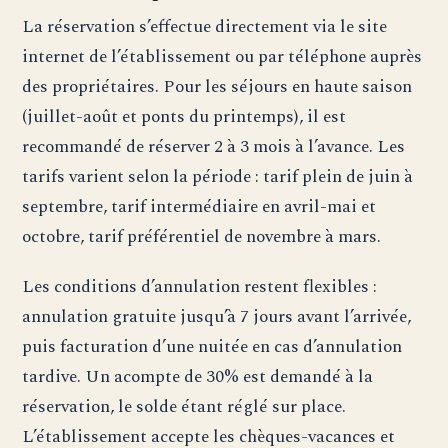
La réservation s’effectue directement via le site
internet de l’établissement ou par téléphone auprès
des propriétaires. Pour les séjours en haute saison
(juillet-août et ponts du printemps), il est
recommandé de réserver 2 à 3 mois à l’avance. Les
tarifs varient selon la période : tarif plein de juin à
septembre, tarif intermédiaire en avril-mai et
octobre, tarif préférentiel de novembre à mars.
Les conditions d’annulation restent flexibles :
annulation gratuite jusqu’à 7 jours avant l’arrivée,
puis facturation d’une nuitée en cas d’annulation
tardive. Un acompte de 30% est demandé à la
réservation, le solde étant réglé sur place.
L’établissement accepte les chèques-vacances et