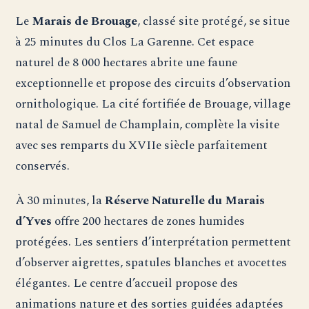
Le
Marais de Brouage
, classé site protégé, se situe
à 25 minutes du Clos La Garenne. Cet espace
naturel de 8 000 hectares abrite une faune
exceptionnelle et propose des circuits d’observation
ornithologique. La cité fortifiée de Brouage, village
natal de Samuel de Champlain, complète la visite
avec ses remparts du XVIIe siècle parfaitement
conservés.
À 30 minutes, la
Réserve Naturelle du Marais
d’Yves
offre 200 hectares de zones humides
protégées. Les sentiers d’interprétation permettent
d’observer aigrettes, spatules blanches et avocettes
élégantes. Le centre d’accueil propose des
animations nature et des sorties guidées adaptées