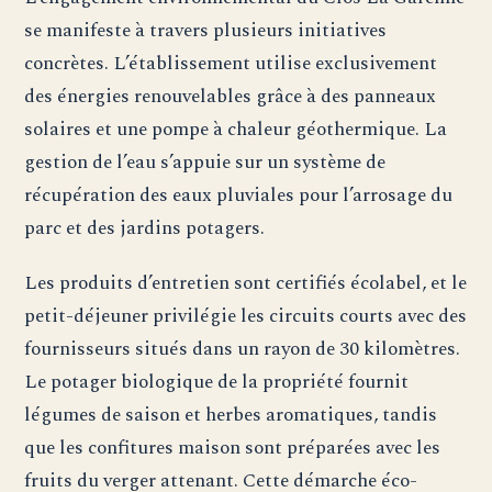
se manifeste à travers plusieurs initiatives
concrètes. L’établissement utilise exclusivement
des énergies renouvelables grâce à des panneaux
solaires et une pompe à chaleur géothermique. La
gestion de l’eau s’appuie sur un système de
récupération des eaux pluviales pour l’arrosage du
parc et des jardins potagers.
Les produits d’entretien sont certifiés écolabel, et le
petit-déjeuner privilégie les circuits courts avec des
fournisseurs situés dans un rayon de 30 kilomètres.
Le potager biologique de la propriété fournit
légumes de saison et herbes aromatiques, tandis
que les confitures maison sont préparées avec les
fruits du verger attenant. Cette démarche éco-