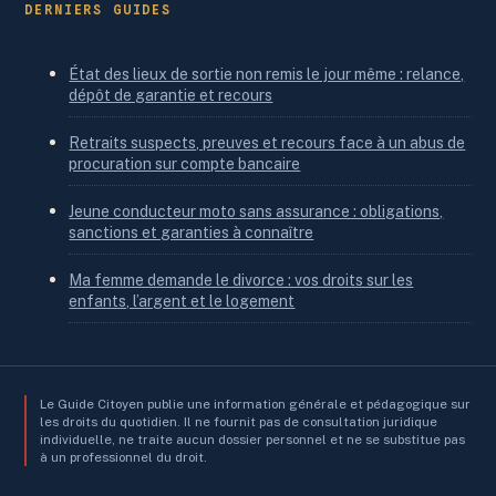
DERNIERS GUIDES
État des lieux de sortie non remis le jour même : relance,
dépôt de garantie et recours
Retraits suspects, preuves et recours face à un abus de
procuration sur compte bancaire
Jeune conducteur moto sans assurance : obligations,
sanctions et garanties à connaître
Ma femme demande le divorce : vos droits sur les
enfants, l’argent et le logement
Le Guide Citoyen publie une information générale et pédagogique sur
les droits du quotidien. Il ne fournit pas de consultation juridique
individuelle, ne traite aucun dossier personnel et ne se substitue pas
à un professionnel du droit.