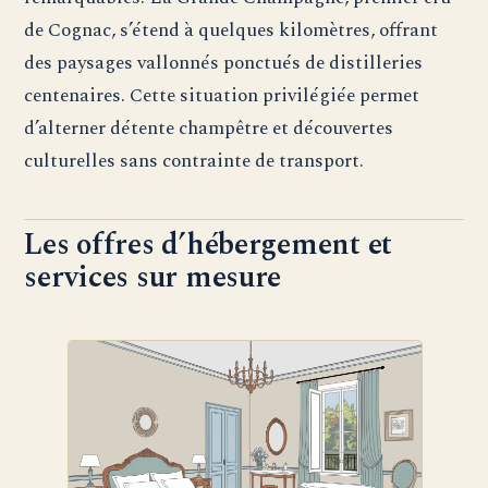
de Cognac, s’étend à quelques kilomètres, offrant
des paysages vallonnés ponctués de distilleries
centenaires. Cette situation privilégiée permet
d’alterner détente champêtre et découvertes
culturelles sans contrainte de transport.
Les offres d’hébergement et
services sur mesure