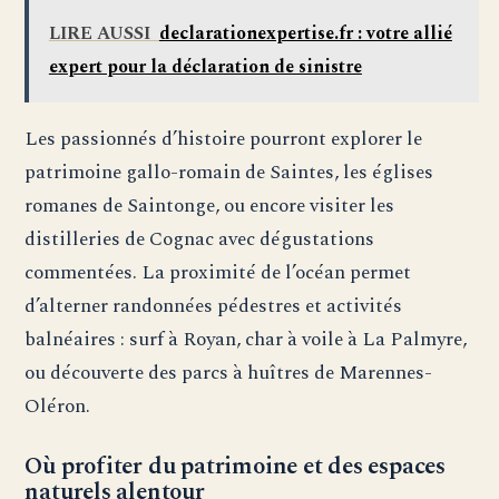
LIRE AUSSI
declarationexpertise.fr : votre allié
expert pour la déclaration de sinistre
Les passionnés d’histoire pourront explorer le
patrimoine gallo-romain de Saintes, les églises
romanes de Saintonge, ou encore visiter les
distilleries de Cognac avec dégustations
commentées. La proximité de l’océan permet
d’alterner randonnées pédestres et activités
balnéaires : surf à Royan, char à voile à La Palmyre,
ou découverte des parcs à huîtres de Marennes-
Oléron.
Où profiter du patrimoine et des espaces
naturels alentour