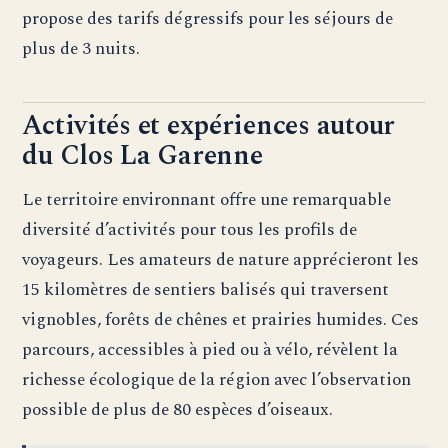
propose des tarifs dégressifs pour les séjours de
plus de 3 nuits.
Activités et expériences autour
du Clos La Garenne
Le territoire environnant offre une remarquable
diversité d’activités pour tous les profils de
voyageurs. Les amateurs de nature apprécieront les
15 kilomètres de sentiers balisés qui traversent
vignobles, forêts de chênes et prairies humides. Ces
parcours, accessibles à pied ou à vélo, révèlent la
richesse écologique de la région avec l’observation
possible de plus de 80 espèces d’oiseaux.