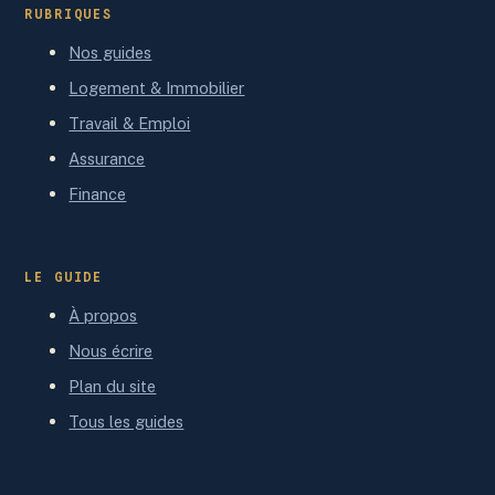
RUBRIQUES
Nos guides
Logement & Immobilier
Travail & Emploi
Assurance
Finance
LE GUIDE
À propos
Nous écrire
Plan du site
Tous les guides