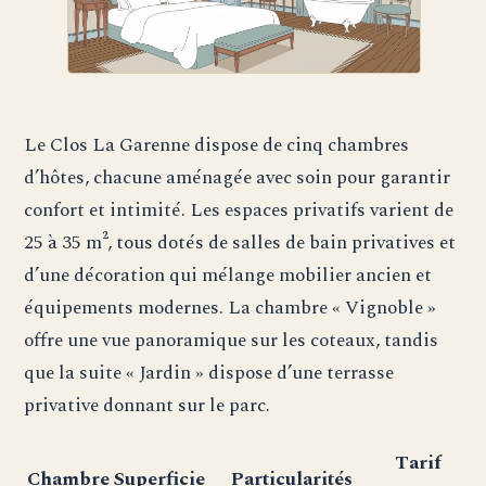
Le Clos La Garenne dispose de cinq chambres
d’hôtes, chacune aménagée avec soin pour garantir
confort et intimité. Les espaces privatifs varient de
25 à 35 m², tous dotés de salles de bain privatives et
d’une décoration qui mélange mobilier ancien et
équipements modernes. La chambre « Vignoble »
offre une vue panoramique sur les coteaux, tandis
que la suite « Jardin » dispose d’une terrasse
privative donnant sur le parc.
Tarif
Chambre
Superficie
Particularités