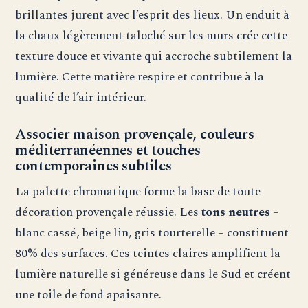
brillantes jurent avec l’esprit des lieux. Un enduit à
la chaux légèrement taloché sur les murs crée cette
texture douce et vivante qui accroche subtilement la
lumière. Cette matière respire et contribue à la
qualité de l’air intérieur.
Associer maison provençale, couleurs
méditerranéennes et touches
contemporaines subtiles
La palette chromatique forme la base de toute
décoration provençale réussie. Les
tons neutres
–
blanc cassé, beige lin, gris tourterelle – constituent
80% des surfaces. Ces teintes claires amplifient la
lumière naturelle si généreuse dans le Sud et créent
une toile de fond apaisante.