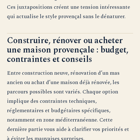
Ces juxtapositions créent une tension intéressante
qui actualise le style provençal sans le dénaturer.
Construire, rénover ou acheter
une maison provençale : budget,
contraintes et conseils
Entre construction neuve, rénovation d’un mas
ancien ou achat d’une maison déjà rénovée, les
parcours possibles sont variés. Chaque option
implique des contraintes techniques,
réglementaires et budgétaires spécifiques,
notamment en zone méditerranéenne. Cette
dernière partie vous aide à clarifier vos priorités et
à éviter les mauvaises surprises.