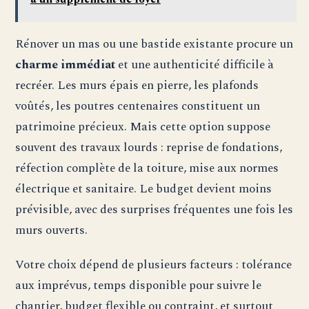
Rénover un mas ou une bastide existante procure un
charme immédiat
et une authenticité difficile à
recréer. Les murs épais en pierre, les plafonds
voûtés, les poutres centenaires constituent un
patrimoine précieux. Mais cette option suppose
souvent des travaux lourds : reprise de fondations,
réfection complète de la toiture, mise aux normes
électrique et sanitaire. Le budget devient moins
prévisible, avec des surprises fréquentes une fois les
murs ouverts.
Votre choix dépend de plusieurs facteurs : tolérance
aux imprévus, temps disponible pour suivre le
chantier, budget flexible ou contraint, et surtout