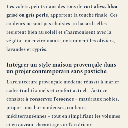
Les volets, peints dans des tons de
vert olive, bleu
grisé ou gris perle
, apportent la touche finale. Ces
couleurs ne sont pas choisies au hasard : elles
résistent bien au soleil et s’harmonisent avec la
végétation environnante, notamment les oliviers,
lavandes et cyprès.
Intégrer un style maison provençale dans
un projet contemporain sans pastiche
L’architecture provençale moderne réussit à marier
codes traditionnels et confort actuel. L’astuce
consiste à
conserver l’essence
– matériaux nobles,
proportions harmonieuses, couleurs
méditerranéennes – tout en simplifiant les volumes
et en ouvrant davantage sur l’extérieur.