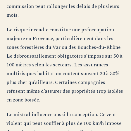
commission peut rallonger les délais de plusieurs
mois.
Le risque incendie constitue une préoccupation
majeure en Provence, particulièrement dans les
zones forestières du Var ou des Bouches-du-Rhône.
Le débroussaillement obligatoire s’impose sur 50 à
100 mètres selon les secteurs. Les assurances
multirisques habitation coûtent souvent 20 à 30%
plus cher qu’ailleurs. Certaines compagnies
refusent même d’assurer des propriétés trop isolées
en zone boisée.
Le mistral influence aussi la conception. Ce vent
violent qui peut souffler à plus de 100 km/h impose