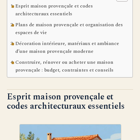
Esprit maison provençale et codes
architecturaux essentiels
Plans de maison provençale et organisation des
espaces de vie
Décoration intérieure, matériaux et ambiance
d’une maison provençale moderne
Construire, rénover ou acheter une maison
provençale : budget, contraintes et conseils
Esprit maison provençale et
codes architecturaux essentiels