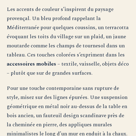
Les accents de couleur s’inspirent du paysage
provençal. Un bleu profond rappelant la
Méditerranée pour quelques coussins, un terracotta
évoquant les toits du village sur un plaid, un jaune
moutarde comme les champs de tournesol dans un
tableau. Ces touches colorées s’expriment dans les
accessoires mobiles
– textile, vaisselle, objets déco
– plutôt que sur de grandes surfaces.
Pour une touche contemporaine sans rupture de
style, misez sur des lignes épurées. Une suspension
géométrique en métal noir au-dessus de la table en
bois ancien, un fauteuil design scandinave près de
la cheminée en pierre, des appliques murales
minimalistes le long d’un mur en enduit à la chaux.