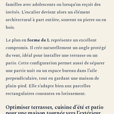
familles avec adolescents ou lorsqu’on reçoit des
invités. L’escalier devient alors un élément
architectural à part entière, souvent en pierre ou en
bois.
Le plan en
forme de L
représente un excellent
compromis. Il crée naturellement un angle protégé
du vent, idéal pour installer une terrasse ou un
patio. Cette configuration permet aussi de séparer
une partie nuit ou un espace bureau dans l’aile
perpendiculaire, tout en gardant une maison de
plain-pied. Elle s’adapte bien aux parcelles
rectangulaires courantes en lotissement.
Optimiser terrasses, cuisine d’été et patio
pour une maison tournée vers l’extérieur