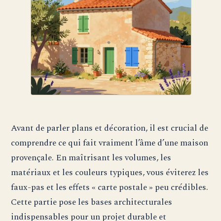
Avant de parler plans et décoration, il est crucial de
comprendre ce qui fait vraiment l’âme d’une maison
provençale. En maîtrisant les volumes, les
matériaux et les couleurs typiques, vous éviterez les
faux-pas et les effets « carte postale » peu crédibles.
Cette partie pose les bases architecturales
indispensables pour un projet durable et