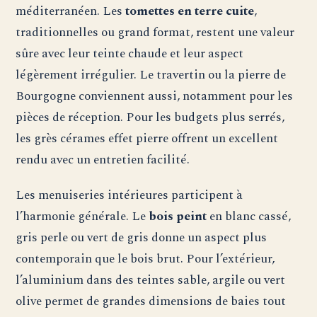
méditerranéen. Les
tomettes en terre cuite
,
traditionnelles ou grand format, restent une valeur
sûre avec leur teinte chaude et leur aspect
légèrement irrégulier. Le travertin ou la pierre de
Bourgogne conviennent aussi, notamment pour les
pièces de réception. Pour les budgets plus serrés,
les grès cérames effet pierre offrent un excellent
rendu avec un entretien facilité.
Les menuiseries intérieures participent à
l’harmonie générale. Le
bois peint
en blanc cassé,
gris perle ou vert de gris donne un aspect plus
contemporain que le bois brut. Pour l’extérieur,
l’aluminium dans des teintes sable, argile ou vert
olive permet de grandes dimensions de baies tout