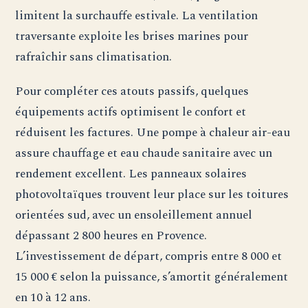
limitent la surchauffe estivale. La ventilation
traversante exploite les brises marines pour
rafraîchir sans climatisation.
Pour compléter ces atouts passifs, quelques
équipements actifs optimisent le confort et
réduisent les factures. Une pompe à chaleur air-eau
assure chauffage et eau chaude sanitaire avec un
rendement excellent. Les panneaux solaires
photovoltaïques trouvent leur place sur les toitures
orientées sud, avec un ensoleillement annuel
dépassant 2 800 heures en Provence.
L’investissement de départ, compris entre 8 000 et
15 000 € selon la puissance, s’amortit généralement
en 10 à 12 ans.