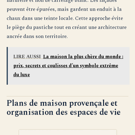
naturelle et non de carrelage blanc. Les façades
peuvent être épurées, mais gardent un enduit à la
chaux dans une teinte locale. Cette approche évite
le piège du pastiche tout en créant une architecture
ancrée dans son territoire.
LIRE AUSSI
La maison la plus chère du monde :
prix, secrets et coulisses d’un symbole extrême
du luxe
Plans de maison provençale et
organisation des espaces de vie