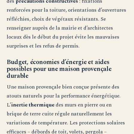
des
précautions constructives
: fixations
renforcées pour la toiture, orientations d’ouvertures
réfléchies, choix de végétaux résistants. Se
renseigner auprès de la mairie et d’architectes
locaux dès le début du projet évite les mauvaises
surprises et les refus de permis.
Budget, économies d’énergie et aides
possibles pour une maison provençale
durable
Une maison provençale bien conçue présente des
atouts naturels pour la performance énergétique.
L’
inertie thermique
des murs en pierre ou en
brique de terre cuite régule naturellement les
variations de température. Les protections solaires
efficaces – débords de toit, volets, pergola –