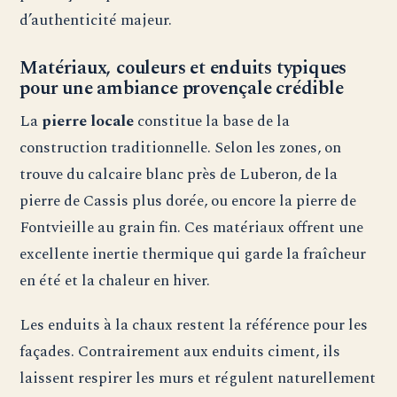
d’authenticité majeur.
Matériaux, couleurs et enduits typiques
pour une ambiance provençale crédible
La
pierre locale
constitue la base de la
construction traditionnelle. Selon les zones, on
trouve du calcaire blanc près de Luberon, de la
pierre de Cassis plus dorée, ou encore la pierre de
Fontvieille au grain fin. Ces matériaux offrent une
excellente inertie thermique qui garde la fraîcheur
en été et la chaleur en hiver.
Les enduits à la chaux restent la référence pour les
façades. Contrairement aux enduits ciment, ils
laissent respirer les murs et régulent naturellement