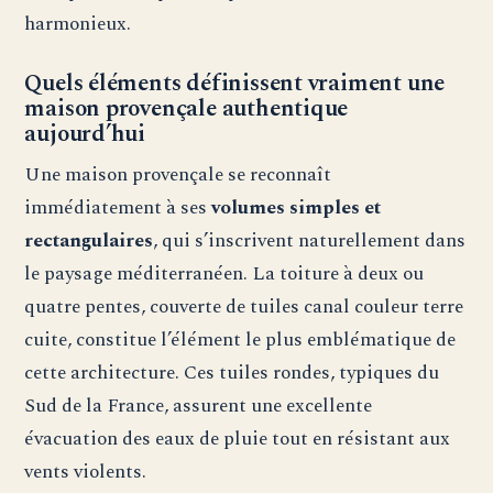
harmonieux.
Quels éléments définissent vraiment une
maison provençale authentique
aujourd’hui
Une maison provençale se reconnaît
immédiatement à ses
volumes simples et
rectangulaires
, qui s’inscrivent naturellement dans
le paysage méditerranéen. La toiture à deux ou
quatre pentes, couverte de tuiles canal couleur terre
cuite, constitue l’élément le plus emblématique de
cette architecture. Ces tuiles rondes, typiques du
Sud de la France, assurent une excellente
évacuation des eaux de pluie tout en résistant aux
vents violents.