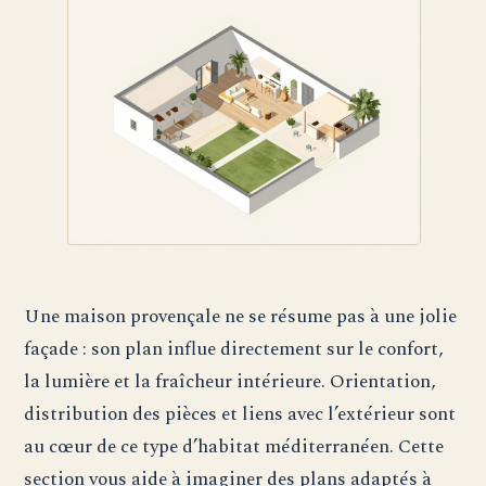
Une maison provençale ne se résume pas à une jolie
façade : son plan influe directement sur le confort,
la lumière et la fraîcheur intérieure. Orientation,
distribution des pièces et liens avec l’extérieur sont
au cœur de ce type d’habitat méditerranéen. Cette
section vous aide à imaginer des plans adaptés à