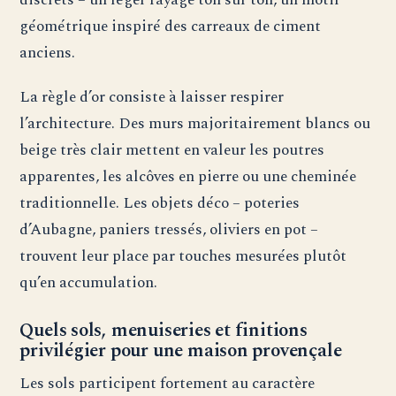
géométrique inspiré des carreaux de ciment
anciens.
La règle d’or consiste à laisser respirer
l’architecture. Des murs majoritairement blancs ou
beige très clair mettent en valeur les poutres
apparentes, les alcôves en pierre ou une cheminée
traditionnelle. Les objets déco – poteries
d’Aubagne, paniers tressés, oliviers en pot –
trouvent leur place par touches mesurées plutôt
qu’en accumulation.
Quels sols, menuiseries et finitions
privilégier pour une maison provençale
Les sols participent fortement au caractère