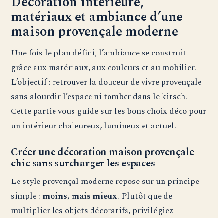
Décoration intérieure,
matériaux et ambiance d’une
maison provençale moderne
Une fois le plan défini, l’ambiance se construit
grâce aux matériaux, aux couleurs et au mobilier.
L’objectif : retrouver la douceur de vivre provençale
sans alourdir l’espace ni tomber dans le kitsch.
Cette partie vous guide sur les bons choix déco pour
un intérieur chaleureux, lumineux et actuel.
Créer une décoration maison provençale
chic sans surcharger les espaces
Le style provençal moderne repose sur un principe
simple :
moins, mais mieux
. Plutôt que de
multiplier les objets décoratifs, privilégiez