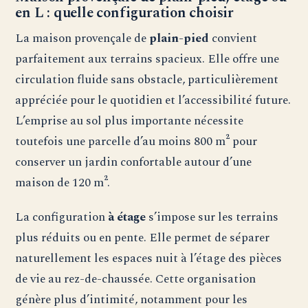
en L : quelle configuration choisir
La maison provençale de
plain-pied
convient
parfaitement aux terrains spacieux. Elle offre une
circulation fluide sans obstacle, particulièrement
appréciée pour le quotidien et l’accessibilité future.
L’emprise au sol plus importante nécessite
toutefois une parcelle d’au moins 800 m² pour
conserver un jardin confortable autour d’une
maison de 120 m².
La configuration
à étage
s’impose sur les terrains
plus réduits ou en pente. Elle permet de séparer
naturellement les espaces nuit à l’étage des pièces
de vie au rez-de-chaussée. Cette organisation
génère plus d’intimité, notamment pour les