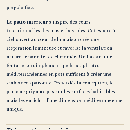
pergola fixe.
Le
patio intérieur
s’inspire des cours
traditionnelles des mas et bastides. Cet espace à
ciel ouvert au cœur de la maison crée une
respiration lumineuse et favorise la ventilation
naturelle par effet de cheminée. Un bassin, une
fontaine ou simplement quelques plantes
méditerranéennes en pots suffisent à créer une
ambiance apaisante. Prévu dès la conception, le
patio ne grignote pas sur les surfaces habitables
mais les enrichit d’une dimension méditerranéenne
unique.