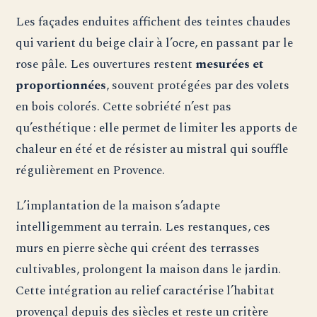
Les façades enduites affichent des teintes chaudes
qui varient du beige clair à l’ocre, en passant par le
rose pâle. Les ouvertures restent
mesurées et
proportionnées
, souvent protégées par des volets
en bois colorés. Cette sobriété n’est pas
qu’esthétique : elle permet de limiter les apports de
chaleur en été et de résister au mistral qui souffle
régulièrement en Provence.
L’implantation de la maison s’adapte
intelligemment au terrain. Les restanques, ces
murs en pierre sèche qui créent des terrasses
cultivables, prolongent la maison dans le jardin.
Cette intégration au relief caractérise l’habitat
provençal depuis des siècles et reste un critère