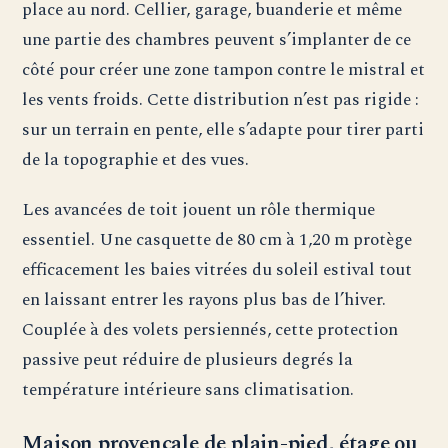
place au nord. Cellier, garage, buanderie et même
une partie des chambres peuvent s’implanter de ce
côté pour créer une zone tampon contre le mistral et
les vents froids. Cette distribution n’est pas rigide :
sur un terrain en pente, elle s’adapte pour tirer parti
de la topographie et des vues.
Les avancées de toit jouent un rôle thermique
essentiel. Une casquette de 80 cm à 1,20 m protège
efficacement les baies vitrées du soleil estival tout
en laissant entrer les rayons plus bas de l’hiver.
Couplée à des volets persiennés, cette protection
passive peut réduire de plusieurs degrés la
température intérieure sans climatisation.
Maison provençale de plain-pied, étage ou