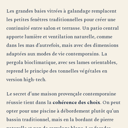
Les grandes baies vitrées à galandage remplacent
les petites fenêtres traditionnelles pour créer une
continuité entre salon et terrasse. Un patio central
apporte lumière et ventilation naturelle, comme
dans les mas d’autrefois, mais avec des dimensions
adaptées aux modes de vie contemporains. La
pergola bioclimatique, avec ses lames orientables,
reprend le principe des tonnelles végétales en
version high-tech.
Le secret d’une maison provençale contemporaine
réussie tient dans la
cohérence des choix
. On peut
opter pour une piscine à débordement plutôt qu’un
bassin traditionnel, mais en la bordant de pierre