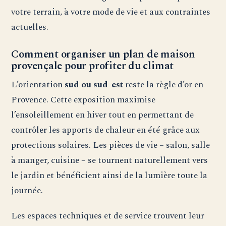
votre terrain, à votre mode de vie et aux contraintes
actuelles.
Comment organiser un plan de maison
provençale pour profiter du climat
L’orientation
sud ou sud-est
reste la règle d’or en
Provence. Cette exposition maximise
l’ensoleillement en hiver tout en permettant de
contrôler les apports de chaleur en été grâce aux
protections solaires. Les pièces de vie – salon, salle
à manger, cuisine – se tournent naturellement vers
le jardin et bénéficient ainsi de la lumière toute la
journée.
Les espaces techniques et de service trouvent leur