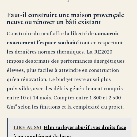
Faut-il construire une maison provençale
neuve ou rénover un bâti existant
Construire du neuf offre la liberté de
concevoir
exactement l’espace souhaité
tout en respectant
les dernières normes thermiques. La RE2020
impose désormais des performances énergétiques
élevées, plus faciles à atteindre en construction
qu’en rénovation. Le budget reste aussi plus
prévisible, avec des délais généralement compris
entre 10 et 14 mois. Comptez entre 1 800 et 2 500
€/m² selon les finitions et la complexité du projet.
LIRE AUSSI
Hlm surloyer abusif : vos droits face
à un supplément de loyer