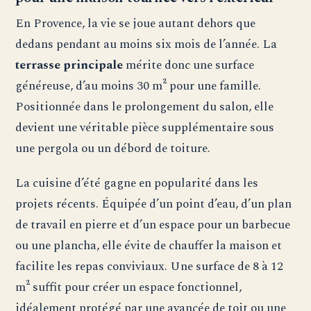
En Provence, la vie se joue autant dehors que
dedans pendant au moins six mois de l’année. La
terrasse principale
mérite donc une surface
généreuse, d’au moins 30 m² pour une famille.
Positionnée dans le prolongement du salon, elle
devient une véritable pièce supplémentaire sous
une pergola ou un débord de toiture.
La cuisine d’été gagne en popularité dans les
projets récents. Équipée d’un point d’eau, d’un plan
de travail en pierre et d’un espace pour un barbecue
ou une plancha, elle évite de chauffer la maison et
facilite les repas conviviaux. Une surface de 8 à 12
m² suffit pour créer un espace fonctionnel,
idéalement protégé par une avancée de toit ou une