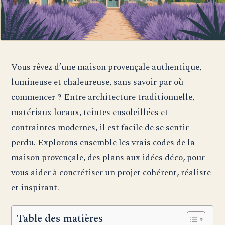
Vous rêvez d’une maison provençale authentique,
lumineuse et chaleureuse, sans savoir par où
commencer ? Entre architecture traditionnelle,
matériaux locaux, teintes ensoleillées et
contraintes modernes, il est facile de se sentir
perdu. Explorons ensemble les vrais codes de la
maison provençale, des plans aux idées déco, pour
vous aider à concrétiser un projet cohérent, réaliste
et inspirant.
Table des matières