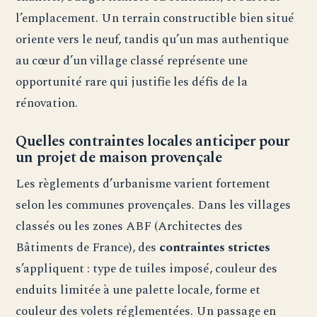
l’emplacement. Un terrain constructible bien situé
oriente vers le neuf, tandis qu’un mas authentique
au cœur d’un village classé représente une
opportunité rare qui justifie les défis de la
rénovation.
Quelles contraintes locales anticiper pour
un projet de maison provençale
Les règlements d’urbanisme varient fortement
selon les communes provençales. Dans les villages
classés ou les zones ABF (Architectes des
Bâtiments de France), des
contraintes strictes
s’appliquent : type de tuiles imposé, couleur des
enduits limitée à une palette locale, forme et
couleur des volets réglementées. Un passage en