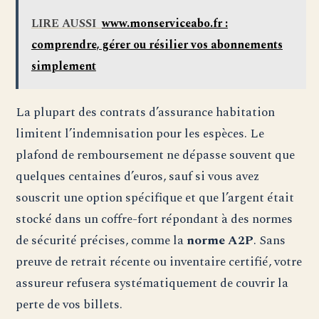
LIRE AUSSI
www.monserviceabo.fr :
comprendre, gérer ou résilier vos abonnements
simplement
La plupart des contrats d’assurance habitation
limitent l’indemnisation pour les espèces. Le
plafond de remboursement ne dépasse souvent que
quelques centaines d’euros, sauf si vous avez
souscrit une option spécifique et que l’argent était
stocké dans un coffre-fort répondant à des normes
de sécurité précises, comme la
norme A2P
. Sans
preuve de retrait récente ou inventaire certifié, votre
assureur refusera systématiquement de couvrir la
perte de vos billets.