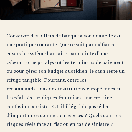
Conserver des billets de banque à son domicile est
une pratique courante. Que ce soit par méfiance
envers le système bancaire, par crainte d’une
cyberattaque paralysant les terminaux de paiement
ou pour gérer son budget quotidien, le cash reste un
refuge tangible. Pourtant, entre les
recommandations des institutions européennes et
les réalités juridiques françaises, une certaine
confusion persiste. Est-il illégal de posséder
d’importantes sommes en espèces ? Quels sont les
risques réels face au fisc ou en cas de sinistre ?