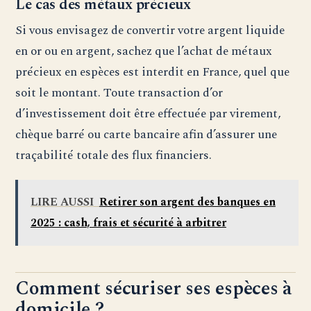
Le cas des métaux précieux
Si vous envisagez de convertir votre argent liquide
en or ou en argent, sachez que l’achat de métaux
précieux en espèces est interdit en France, quel que
soit le montant. Toute transaction d’or
d’investissement doit être effectuée par virement,
chèque barré ou carte bancaire afin d’assurer une
traçabilité totale des flux financiers.
LIRE AUSSI
Retirer son argent des banques en
2025 : cash, frais et sécurité à arbitrer
Comment sécuriser ses espèces à
domicile ?