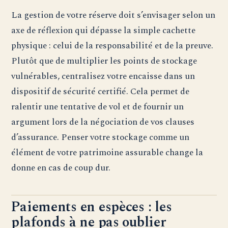
La gestion de votre réserve doit s’envisager selon un
axe de réflexion qui dépasse la simple cachette
physique : celui de la responsabilité et de la preuve.
Plutôt que de multiplier les points de stockage
vulnérables, centralisez votre encaisse dans un
dispositif de sécurité certifié. Cela permet de
ralentir une tentative de vol et de fournir un
argument lors de la négociation de vos clauses
d’assurance. Penser votre stockage comme un
élément de votre patrimoine assurable change la
donne en cas de coup dur.
Paiements en espèces : les
plafonds à ne pas oublier