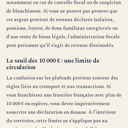
notamment en cas de contrôle fiscal ou de suspicion
de blanchiment. Si vous ne pouvez pas prouver que
cet argent provient de revenus déclarés (salaires,
pensions, loyers), de dons familiaux enregistrés ou
d’une vente de biens légale, l’administration fiscale
peut présumer qu’il s’agit de revenus dissimulés.
Le seuil des 10 000 € : une limite de
circulation
La confusion sur les plafonds provient souvent des
règles liées au transport et aux transactions. Si
vous franchissez une frontière française avec plus de
10 000 € en espèces, vous devez impérativement
souscrire une déclaration en douane. À l’intérieur
du territoire, cette limite ne s’applique pas au