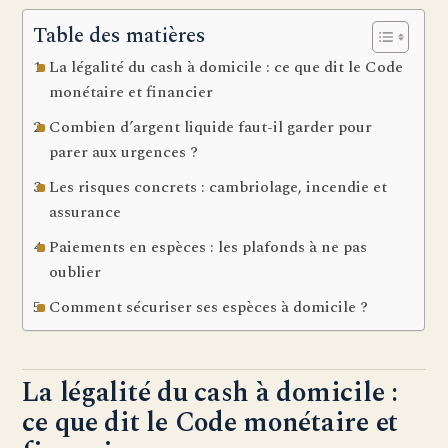
Table des matières
La légalité du cash à domicile : ce que dit le Code
monétaire et financier
Combien d’argent liquide faut-il garder pour
parer aux urgences ?
Les risques concrets : cambriolage, incendie et
assurance
Paiements en espèces : les plafonds à ne pas
oublier
Comment sécuriser ses espèces à domicile ?
La légalité du cash à domicile :
ce que dit le Code monétaire et