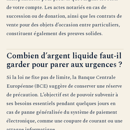
de votre compte. Les actes notariés en cas de
succession ou de donation, ainsi que les contrats de
vente pour des objets d’occasion entre particuliers,
constituent également des preuves solides.
Combien d’argent liquide faut-il
garder pour parer aux urgences ?
Si la loi ne fixe pas de limite, la Banque Centrale
Européenne (BCE) suggère de conserver une réserve
de précaution. L’objectif est de pouvoir subvenir à
ses besoins essentiels pendant quelques jours en
cas de panne généralisée du système de paiement
électronique, comme une coupure de courant ou une
attaque informatique.