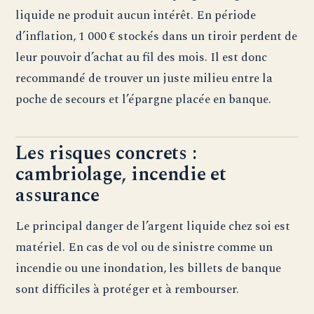
liquide ne produit aucun intérêt. En période
d’inflation, 1 000 € stockés dans un tiroir perdent de
leur pouvoir d’achat au fil des mois. Il est donc
recommandé de trouver un juste milieu entre la
poche de secours et l’épargne placée en banque.
Les risques concrets :
cambriolage, incendie et
assurance
Le principal danger de l’argent liquide chez soi est
matériel. En cas de vol ou de sinistre comme un
incendie ou une inondation, les billets de banque
sont difficiles à protéger et à rembourser.