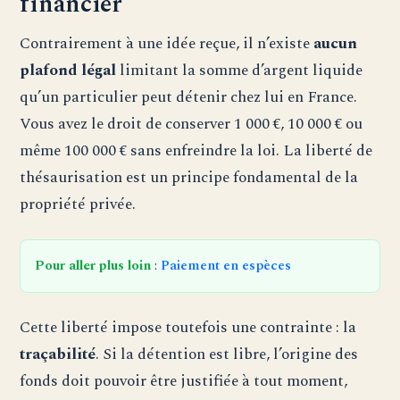
financier
Contrairement à une idée reçue, il n’existe
aucun
plafond légal
limitant la somme d’argent liquide
qu’un particulier peut détenir chez lui en France.
Vous avez le droit de conserver 1 000 €, 10 000 € ou
même 100 000 € sans enfreindre la loi. La liberté de
thésaurisation est un principe fondamental de la
propriété privée.
Pour aller plus loin
:
Paiement en espèces
Cette liberté impose toutefois une contrainte : la
traçabilité
. Si la détention est libre, l’origine des
fonds doit pouvoir être justifiée à tout moment,