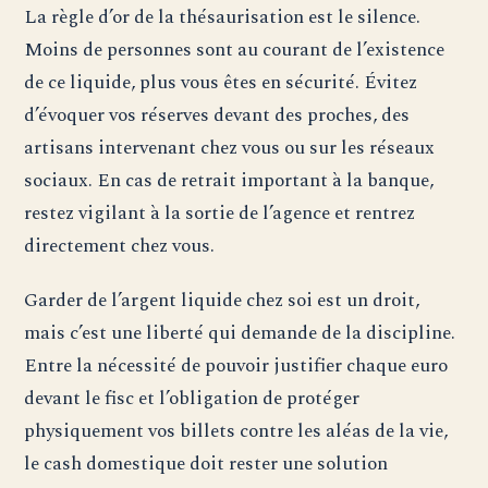
La règle d’or de la thésaurisation est le silence.
Moins de personnes sont au courant de l’existence
de ce liquide, plus vous êtes en sécurité. Évitez
d’évoquer vos réserves devant des proches, des
artisans intervenant chez vous ou sur les réseaux
sociaux. En cas de retrait important à la banque,
restez vigilant à la sortie de l’agence et rentrez
directement chez vous.
Garder de l’argent liquide chez soi est un droit,
mais c’est une liberté qui demande de la discipline.
Entre la nécessité de pouvoir justifier chaque euro
devant le fisc et l’obligation de protéger
physiquement vos billets contre les aléas de la vie,
le cash domestique doit rester une solution