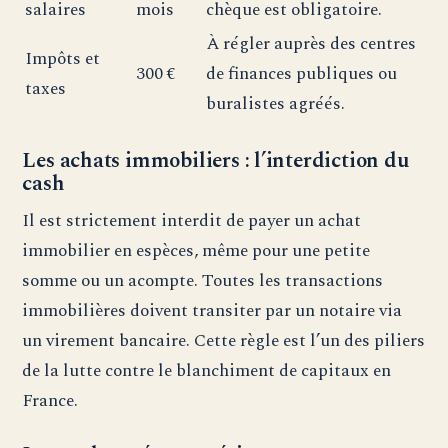
salaires
mois
chèque est obligatoire.
À régler auprès des centres
Impôts et
300 €
de finances publiques ou
taxes
buralistes agréés.
Les achats immobiliers : l’interdiction du
cash
Il est strictement interdit de payer un achat
immobilier en espèces, même pour une petite
somme ou un acompte. Toutes les transactions
immobilières doivent transiter par un notaire via
un virement bancaire. Cette règle est l’un des piliers
de la lutte contre le blanchiment de capitaux en
France.