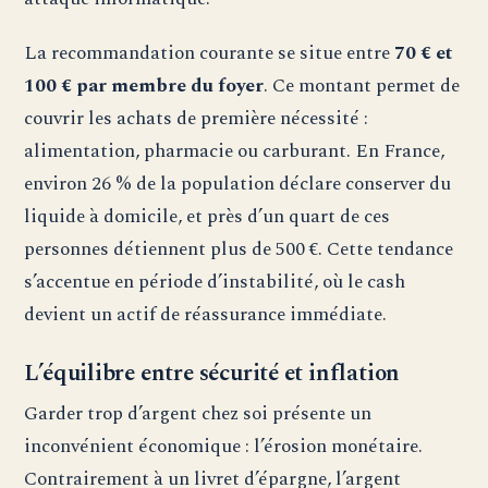
La recommandation courante se situe entre
70 € et
100 € par membre du foyer
. Ce montant permet de
couvrir les achats de première nécessité :
alimentation, pharmacie ou carburant. En France,
environ 26 % de la population déclare conserver du
liquide à domicile, et près d’un quart de ces
personnes détiennent plus de 500 €. Cette tendance
s’accentue en période d’instabilité, où le cash
devient un actif de réassurance immédiate.
L’équilibre entre sécurité et inflation
Garder trop d’argent chez soi présente un
inconvénient économique : l’érosion monétaire.
Contrairement à un livret d’épargne, l’argent