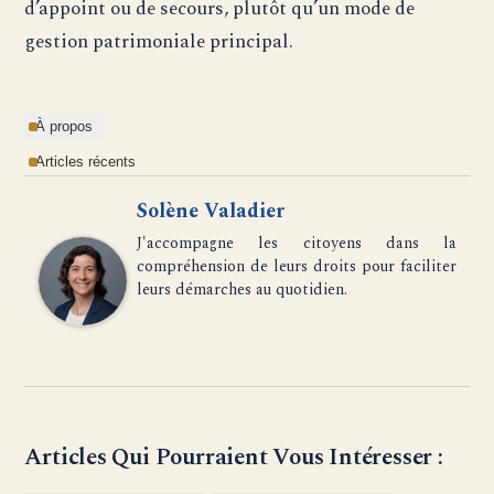
d’appoint ou de secours, plutôt qu’un mode de
gestion patrimoniale principal.
À propos
Articles récents
Solène Valadier
J'accompagne les citoyens dans la
compréhension de leurs droits pour faciliter
leurs démarches au quotidien.
Articles Qui Pourraient Vous Intéresser :