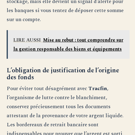
stockage, mais elle devient un signal d’alerte pour
les banques si vous tentez de déposer cette somme
sur un compte.
LIRE AUSSI
Mise au rebut : tout comprendre sur
la gestion responsable des biens et équipements
L’obligation de justification de l’origine
des fonds
Pour éviter tout désagrément avec
Tracfin
,
l’organisme de lutte contre le blanchiment,
conservez précieusement tous les documents
attestant de la provenance de votre argent liquide.
Les bordereaux de retrait bancaire sont
indispensables pour prouver que l’argent est sorti