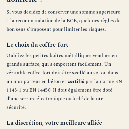
Si vous décidez de conserver une somme supérieure
à la recommandation de la BCE, quelques règles de
bon sens s’imposent pour limiter les risques.
Le choix du coffre-fort
Oubliez les petites boîtes métalliques vendues en
grande surface, qui s’emportent facilement. Un
véritable coffre-fort doit être
scellé
au sol ou dans
un mur porteur en béton et
certifié
par la norme EN
1143-1 ou EN 14450. Il doit également être doté
d’une serrure électronique ou à clé de haute
sécurité.
La discrétion, votre meilleure alliée