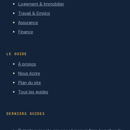
Logement & Immobilier
Travail & Emploi
Assurance
Finance
LE GUIDE
À propos
Nous écrire
Plan du site
Tous les guides
DERNIERS GUIDES