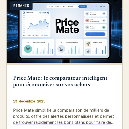
FINANCE
Price Mate : le comparateur intelligent
pour économiser sur vos achats
13 décembre 2025
Price Mate simplifie la comparaison de milliers de
produits, offre des alertes personnalisées et permet
de trouver rapidement les bons plans pour faire des
économies à…