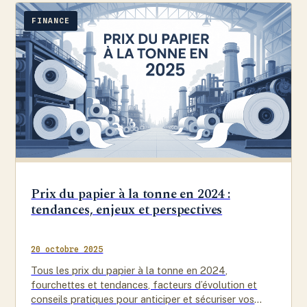
FINANCE
Prix du papier à la tonne en 2024 :
tendances, enjeux et perspectives
20 octobre 2025
Tous les prix du papier à la tonne en 2024,
fourchettes et tendances, facteurs d’évolution et
conseils pratiques pour anticiper et sécuriser vos