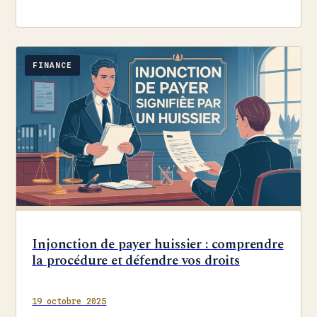
achats.
FINANCE
Injonction de payer huissier : comprendre
la procédure et défendre vos droits
19 octobre 2025