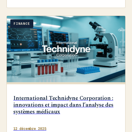
FINANCE
International Technidyne Corporation :
innovations et impact dans l’analyse des
systèmes médicaux
12 décembre 2025