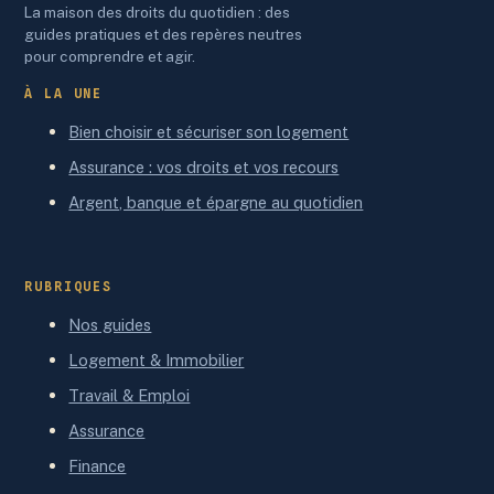
La maison des droits du quotidien : des
guides pratiques et des repères neutres
pour comprendre et agir.
À LA UNE
Bien choisir et sécuriser son logement
Assurance : vos droits et vos recours
Argent, banque et épargne au quotidien
RUBRIQUES
Nos guides
Logement & Immobilier
Travail & Emploi
Assurance
Finance