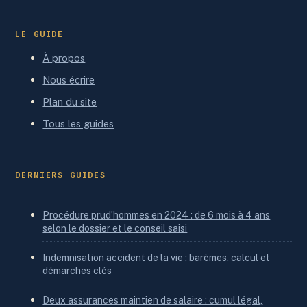
LE GUIDE
À propos
Nous écrire
Plan du site
Tous les guides
DERNIERS GUIDES
Procédure prud’hommes en 2024 : de 6 mois à 4 ans
selon le dossier et le conseil saisi
Indemnisation accident de la vie : barèmes, calcul et
démarches clés
Deux assurances maintien de salaire : cumul légal,