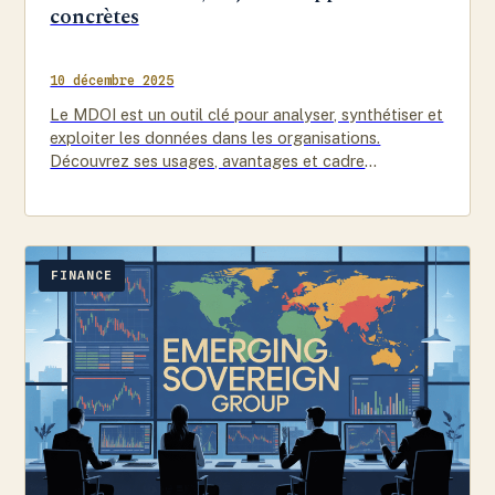
concrètes
10 décembre 2025
Le MDOI est un outil clé pour analyser, synthétiser et
exploiter les données dans les organisations.
Découvrez ses usages, avantages et cadre
réglementaire.
FINANCE