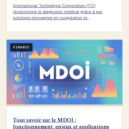
International Technidyne Corporation (ITC)
révolutionne le diagnostic médical grâce à ses
solutions innovantes en coagulation et
accompagnement des professionnels de santé.
FINANCE
Tout savoir sur le MDOI :
fonctionnement, enjeux et applications