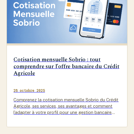
Cotisation mensuelle Sobrio : tout
comprendre sur l’offre bancaire du Crédit
Agricole
28 octobre 2025
Comprenez la cotisation mensuelle Sobrio du Crédit
Agricole, ses services, ses avantages et comment
l’adapter à votre profil pour une gestion bancaire
simplifiée.