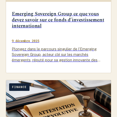
Emerging Sovereign Group ce que vous
devez savoir sur ce fonds d’investissement
international
9 décembre 2025
Plongez dans le parcours singulier de l’Emerging
Sovereign Group, acteur clé sur les marchés
émergents, réputé pour sa gestion innovante des
dettes souveraines.
FINANCE