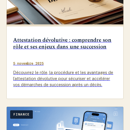
Attestation dévolutive : comprendre son
rôle et ses enjeux dans une succession
5 novembre 2025
Découvrez le rôle, la procédure et les avantages de
l’attestation dévolutive pour sécuriser et accélérer
vos démarches de succession après un décès.
FINANCE