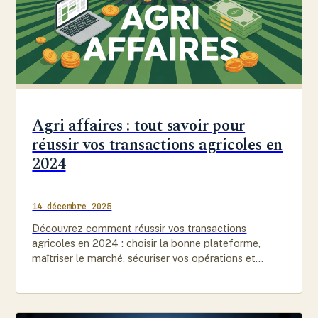
Agri affaires : tout savoir pour
réussir vos transactions agricoles en
2024
14 décembre 2025
Découvrez comment réussir vos transactions
agricoles en 2024 : choisir la bonne plateforme,
maîtriser le marché, sécuriser vos opérations et
anticiper les nouvelles tendances.