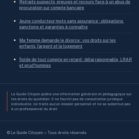
Retraits suspects, preuves et recours face à un abus de
procuration sur compte bancaire
Jeune conducteur moto sans assurance : obligations,
sanctions et garanties à connaître
Ma femme demande le divorce : vos droits sur les
enfants, l’argent et le logement
Solde de tout compte en retard : délai raisonnable, LRAR
et prud’hommes
Le Guide Citoyen publie une information générale et pédagogique sur
les droits du quotidien. Il ne fournit pas de consultation juridique
individuelle, ne traite aucun dossier personnel et ne se substitue pas
à un professionnel du droit.
© Le Guide Citoyen — Tous droits réservés