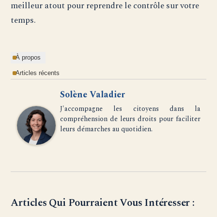
meilleur atout pour reprendre le contrôle sur votre
temps.
À propos
Articles récents
Solène Valadier
J'accompagne les citoyens dans la
compréhension de leurs droits pour faciliter
leurs démarches au quotidien.
Articles Qui Pourraient Vous Intéresser :