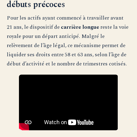
débuts précoces
Pour les actifs ayant commencé à travailler avant
21 ans, le dispositif de
carrière longue
reste la voie
royale pour un départ anticipé. Malgré le
relèvement de l’âge légal, ce mécanisme permet de
liquider ses droits entre 58 et 63 ans, selon l’âge de
début d’activité et le nombre de trimestres cotisés.