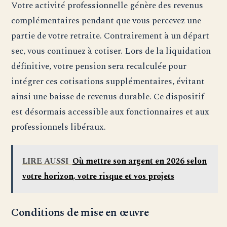
Votre activité professionnelle génère des revenus
complémentaires pendant que vous percevez une
partie de votre retraite. Contrairement à un départ
sec, vous continuez à cotiser. Lors de la liquidation
définitive, votre pension sera recalculée pour
intégrer ces cotisations supplémentaires, évitant
ainsi une baisse de revenus durable. Ce dispositif
est désormais accessible aux fonctionnaires et aux
professionnels libéraux.
LIRE AUSSI
Où mettre son argent en 2026 selon
votre horizon, votre risque et vos projets
Conditions de mise en œuvre