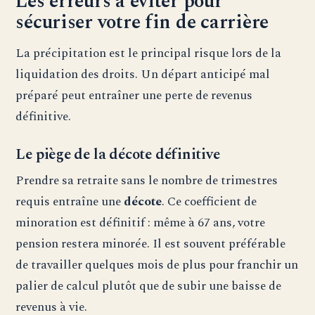
Les erreurs à éviter pour
sécuriser votre fin de carrière
La précipitation est le principal risque lors de la
liquidation des droits. Un départ anticipé mal
préparé peut entraîner une perte de revenus
définitive.
Le piège de la décote définitive
Prendre sa retraite sans le nombre de trimestres
requis entraîne une
décote
. Ce coefficient de
minoration est définitif : même à 67 ans, votre
pension restera minorée. Il est souvent préférable
de travailler quelques mois de plus pour franchir un
palier de calcul plutôt que de subir une baisse de
revenus à vie.