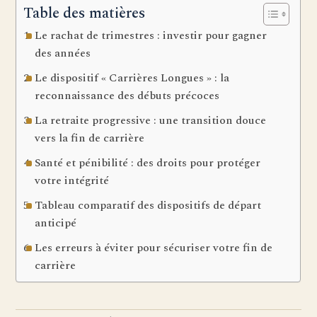
Table des matières
Le rachat de trimestres : investir pour gagner
des années
Le dispositif « Carrières Longues » : la
reconnaissance des débuts précoces
La retraite progressive : une transition douce
vers la fin de carrière
Santé et pénibilité : des droits pour protéger
votre intégrité
Tableau comparatif des dispositifs de départ
anticipé
Les erreurs à éviter pour sécuriser votre fin de
carrière