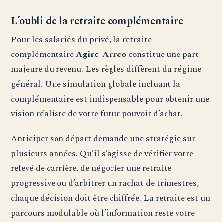
L’oubli de la retraite complémentaire
Pour les salariés du privé, la retraite
complémentaire
Agirc-Arrco
constitue une part
majeure du revenu. Les règles diffèrent du régime
général. Une simulation globale incluant la
complémentaire est indispensable pour obtenir une
vision réaliste de votre futur pouvoir d’achat.
Anticiper son départ demande une stratégie sur
plusieurs années. Qu’il s’agisse de vérifier votre
relevé de carrière, de négocier une retraite
progressive ou d’arbitrer un rachat de trimestres,
chaque décision doit être chiffrée. La retraite est un
parcours modulable où l’information reste votre