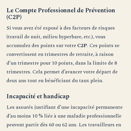
Le Compte Professionnel de Prévention
(C2P)
Si vous avez été exposé à des facteurs de risques
(travail de nuit, milieu hyperbare, etc.), vous
accumulez des points sur votre
C2P
. Ces points se
convertissent en trimestres de retraite, à raison
d’un trimestre pour 10 points, dans la limite de 8
trimestres. Cela permet d’avancer votre départ de
deux ans tout en bénéficiant du taux plein.
Incapacité et handicap
Les assurés justifiant d’une incapacité permanente
d’au moins 10 % liée à une maladie professionnelle
peuvent partir dès 60 ou 62 ans. Les travailleurs en