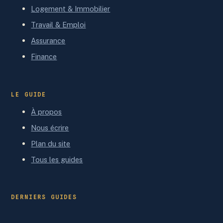
Logement & Immobilier
Travail & Emploi
Assurance
Finance
LE GUIDE
À propos
Nous écrire
Plan du site
Tous les guides
DERNIERS GUIDES