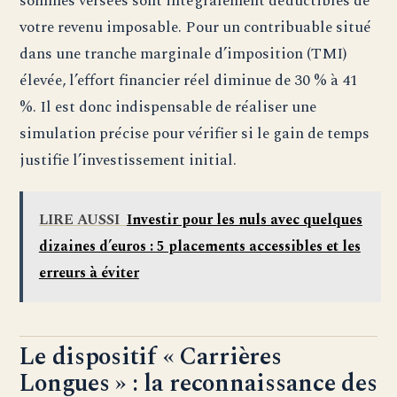
sommes versées sont intégralement déductibles de
votre revenu imposable. Pour un contribuable situé
dans une tranche marginale d’imposition (TMI)
élevée, l’effort financier réel diminue de 30 % à 41
%. Il est donc indispensable de réaliser une
simulation précise pour vérifier si le gain de temps
justifie l’investissement initial.
LIRE AUSSI
Investir pour les nuls avec quelques
dizaines d’euros : 5 placements accessibles et les
erreurs à éviter
Le dispositif « Carrières
Longues » : la reconnaissance des