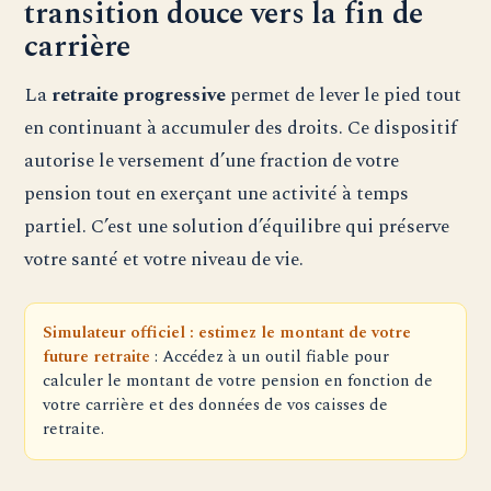
transition douce vers la fin de
carrière
La
retraite progressive
permet de lever le pied tout
en continuant à accumuler des droits. Ce dispositif
autorise le versement d’une fraction de votre
pension tout en exerçant une activité à temps
partiel. C’est une solution d’équilibre qui préserve
votre santé et votre niveau de vie.
Simulateur officiel : estimez le montant de votre
future retraite
: Accédez à un outil fiable pour
calculer le montant de votre pension en fonction de
votre carrière et des données de vos caisses de
retraite.