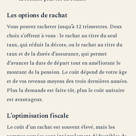
Les options de rachat
Vous pouvez racheter jusqu’à 12 trimestres. Deux
choix s’offrent à vous : le rachat au titre du seul
taux, qui réduit la décote, ou le rachat au titre du
taux et de la durée d’assurance, qui permet
d’avancer la date de départ tout en améliorant le
montant de la pension. Le coût dépend de votre âge
et de vos revenus moyens des trois dernières années.
Plus la demande est faite tôt, plus le coût unitaire
est avantageux.
L’optimisation fiscale
Le coût d’un rachat est souvent élevé, mais les