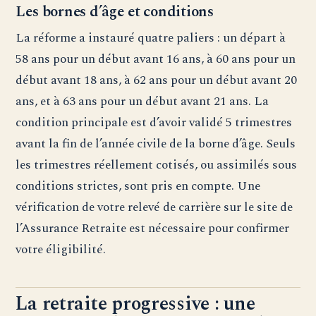
Les bornes d’âge et conditions
La réforme a instauré quatre paliers : un départ à
58 ans pour un début avant 16 ans, à 60 ans pour un
début avant 18 ans, à 62 ans pour un début avant 20
ans, et à 63 ans pour un début avant 21 ans. La
condition principale est d’avoir validé 5 trimestres
avant la fin de l’année civile de la borne d’âge. Seuls
les trimestres réellement cotisés, ou assimilés sous
conditions strictes, sont pris en compte. Une
vérification de votre relevé de carrière sur le site de
l’Assurance Retraite est nécessaire pour confirmer
votre éligibilité.
La retraite progressive : une