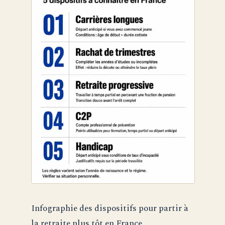
Infographie des dispositifs pour partir à
la retraite plus tôt en France