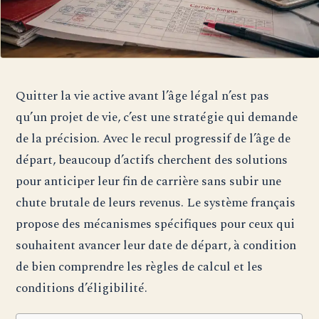
Quitter la vie active avant l’âge légal n’est pas
qu’un projet de vie, c’est une stratégie qui demande
de la précision. Avec le recul progressif de l’âge de
départ, beaucoup d’actifs cherchent des solutions
pour anticiper leur fin de carrière sans subir une
chute brutale de leurs revenus. Le système français
propose des mécanismes spécifiques pour ceux qui
souhaitent avancer leur date de départ, à condition
de bien comprendre les règles de calcul et les
conditions d’éligibilité.