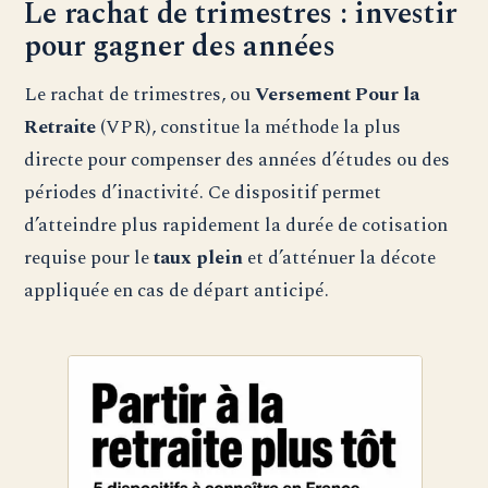
Le rachat de trimestres : investir
pour gagner des années
Le rachat de trimestres, ou
Versement Pour la
Retraite
(VPR), constitue la méthode la plus
directe pour compenser des années d’études ou des
périodes d’inactivité. Ce dispositif permet
d’atteindre plus rapidement la durée de cotisation
requise pour le
taux plein
et d’atténuer la décote
appliquée en cas de départ anticipé.