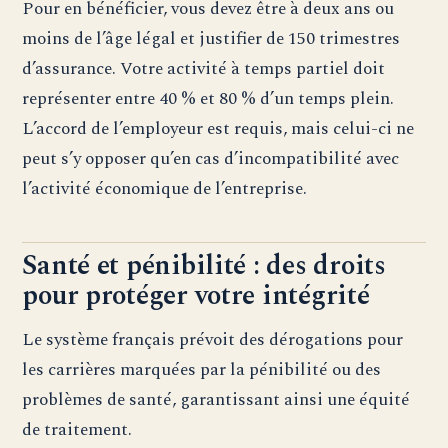
Pour en bénéficier, vous devez être à deux ans ou
moins de l’âge légal et justifier de 150 trimestres
d’assurance. Votre activité à temps partiel doit
représenter entre 40 % et 80 % d’un temps plein.
L’accord de l’employeur est requis, mais celui-ci ne
peut s’y opposer qu’en cas d’incompatibilité avec
l’activité économique de l’entreprise.
Santé et pénibilité : des droits
pour protéger votre intégrité
Le système français prévoit des dérogations pour
les carrières marquées par la pénibilité ou des
problèmes de santé, garantissant ainsi une équité
de traitement.