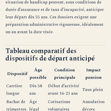
situation de handicap peuvent, sous conditions de
durée d’assurance et de taux d’incapacité, anticiper
leur départ dès 55 ans. Ces dossiers exigent une
préparation administrative rigoureuse, idéalement
un an avant la date visée.
Tableau comparatif des
dispositifs de départ anticipé
Âge
Condition
Impact
Dispositif
possible
principale
pension
Carrière
Dès 58
Début d’activité
Taux plein
longue
ans
avant 16-21 ans
Rachat de
Âge
Cotisations
Annulation
trimestres
légal
volontaires
décote