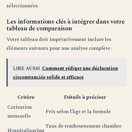
sélectionnées.
Les informations clés à intégrer dans votre
tableau de comparaison
Votre tableau doit impérativement inclure les
éléments suivants pour une analyse complète :
LIRE AUSSI
Comment rédiger une déclaration
circonstanciée solide et efficace
Critère
Détails à préciser
Cotisation
Prix selon l’âge et la formule
mensuelle
Taux de remboursement chambre
Hospitalisation