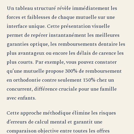
Un tableau structuré révèle immédiatement les
forces et faiblesses de chaque mutuelle sur une
interface unique. Cette présentation visuelle
permet de repérer instantanément les meilleures
garanties optique, les remboursements dentaire les
plus avantageux ou encore les délais de carence les
plus courts. Par exemple, vous pouvez constater
qu’une mutuelle propose 300% de remboursement
en orthodontie contre seulement 150% chez un
concurrent, différence cruciale pour une famille
avec enfants.
Cette approche méthodique élimine les risques
d’erreurs de calcul mental et garantit une
comparaison objective entre toutes les offres