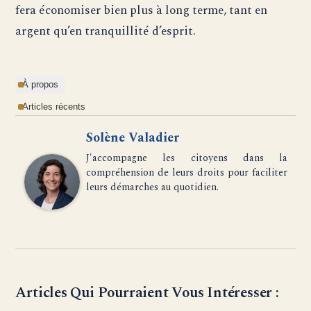
fera économiser bien plus à long terme, tant en
argent qu’en tranquillité d’esprit.
À propos
Articles récents
Solène Valadier
J'accompagne les citoyens dans la
compréhension de leurs droits pour faciliter
leurs démarches au quotidien.
Articles Qui Pourraient Vous Intéresser :