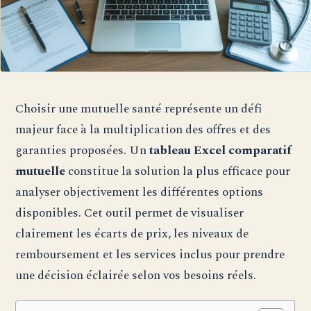
Choisir une mutuelle santé représente un défi
majeur face à la multiplication des offres et des
garanties proposées. Un
tableau Excel comparatif
mutuelle
constitue la solution la plus efficace pour
analyser objectivement les différentes options
disponibles. Cet outil permet de visualiser
clairement les écarts de prix, les niveaux de
remboursement et les services inclus pour prendre
une décision éclairée selon vos besoins réels.