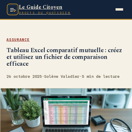
Le Guide Citoyen
DROITS DU QUOTIDIEN
ASSURANCE
Tableau Excel comparatif mutuelle : créez
et utilisez un fichier de comparaison
efficace
26 octobre 2025
·
Solène Valadier
·
5 min de lecture