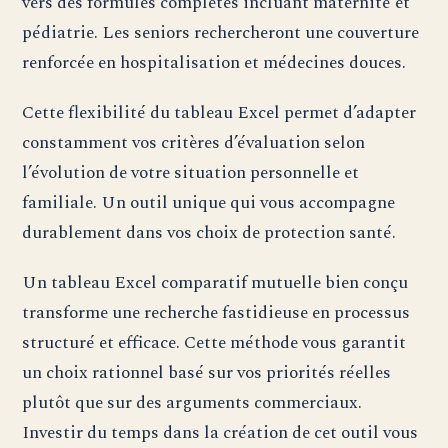
vers des formules complètes incluant maternité et
pédiatrie. Les seniors rechercheront une couverture
renforcée en hospitalisation et médecines douces.
Cette flexibilité du tableau Excel permet d’adapter
constamment vos critères d’évaluation selon
l’évolution de votre situation personnelle et
familiale. Un outil unique qui vous accompagne
durablement dans vos choix de protection santé.
Un tableau Excel comparatif mutuelle bien conçu
transforme une recherche fastidieuse en processus
structuré et efficace. Cette méthode vous garantit
un choix rationnel basé sur vos priorités réelles
plutôt que sur des arguments commerciaux.
Investir du temps dans la création de cet outil vous