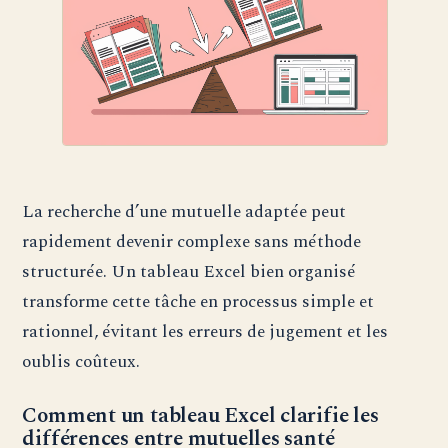
La recherche d’une mutuelle adaptée peut
rapidement devenir complexe sans méthode
structurée. Un tableau Excel bien organisé
transforme cette tâche en processus simple et
rationnel, évitant les erreurs de jugement et les
oublis coûteux.
Comment un tableau Excel clarifie les
différences entre mutuelles santé