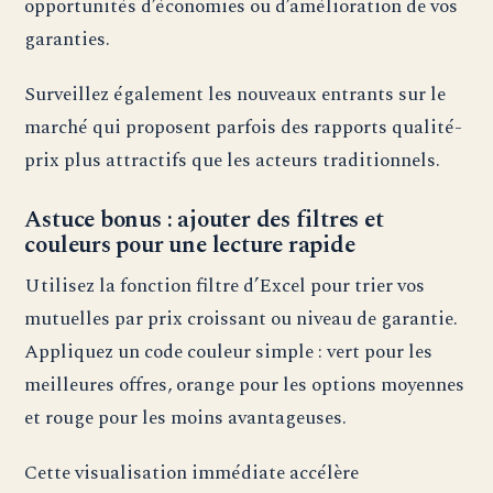
opportunités d’économies ou d’amélioration de vos
garanties.
Surveillez également les nouveaux entrants sur le
marché qui proposent parfois des rapports qualité-
prix plus attractifs que les acteurs traditionnels.
Astuce bonus : ajouter des filtres et
couleurs pour une lecture rapide
Utilisez la fonction filtre d’Excel pour trier vos
mutuelles par prix croissant ou niveau de garantie.
Appliquez un code couleur simple : vert pour les
meilleures offres, orange pour les options moyennes
et rouge pour les moins avantageuses.
Cette visualisation immédiate accélère