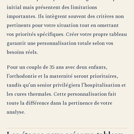
initial mais présentent des limitations
importantes. Ils intègrent souvent des critères non
pertinents pour votre situation tout en omettant
vos priorités spécifiques. Créer votre propre tableau
garantit une personnalisation totale selon vos
besoins réels.
Pour un couple de 35 ans avec deux enfants,
l’orthodontie et la maternité seront prioritaires,
tandis qu’un senior privilégiera l’hospitalisation et
les cures thermales. Cette personnalisation fait
toute la différence dans la pertinence de votre
analyse.