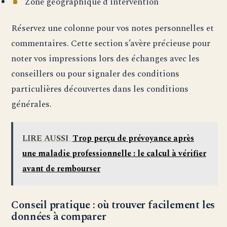
Zone géographique d’intervention
Réservez une colonne pour vos notes personnelles et
commentaires. Cette section s’avère précieuse pour
noter vos impressions lors des échanges avec les
conseillers ou pour signaler des conditions
particulières découvertes dans les conditions
générales.
LIRE AUSSI
Trop perçu de prévoyance après
une maladie professionnelle : le calcul à vérifier
avant de rembourser
Conseil pratique : où trouver facilement les
données à comparer