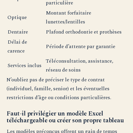
particulière
Montant forfaitaire
Optique
lunettes/lentilles
Dentaire
Plafond orthodontie et prothèses
Délai de
Période d’attente par garantie
carence
Téléconsultation, assistance,
Services inclus
réseau de soins
N’oubliez pas de préciser le type de contrat
(individuel, famille, senior) et les éventuelles
restrictions d’âge ou conditions particulières.
Faut-il privilégier un modèle Excel
téléchargeable ou créer son propre tableau
Les modèles préconçus offrent un gain de temps