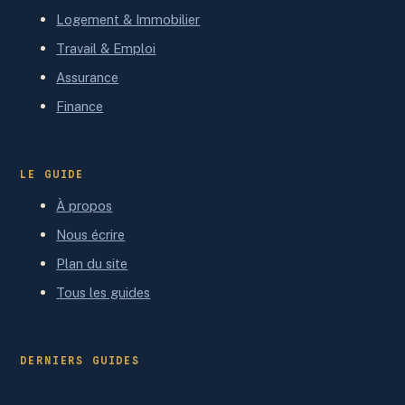
Logement & Immobilier
Travail & Emploi
Assurance
Finance
LE GUIDE
À propos
Nous écrire
Plan du site
Tous les guides
DERNIERS GUIDES