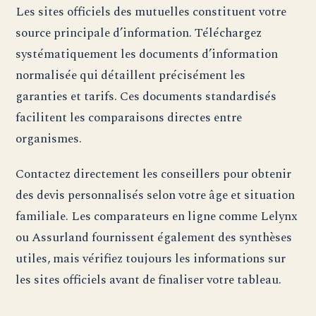
Les sites officiels des mutuelles constituent votre
source principale d’information. Téléchargez
systématiquement les documents d’information
normalisée qui détaillent précisément les
garanties et tarifs. Ces documents standardisés
facilitent les comparaisons directes entre
organismes.
Contactez directement les conseillers pour obtenir
des devis personnalisés selon votre âge et situation
familiale. Les comparateurs en ligne comme Lelynx
ou Assurland fournissent également des synthèses
utiles, mais vérifiez toujours les informations sur
les sites officiels avant de finaliser votre tableau.