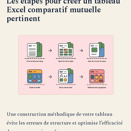
Les étapes pour créer un tableau
Excel comparatif mutuelle
pertinent
Une construction méthodique de votre tableau
évite les erreurs de structure et optimise l’efficacité