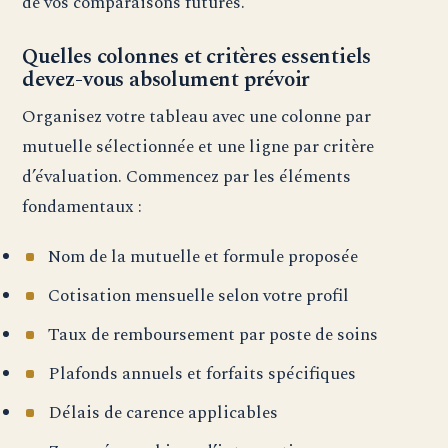
de vos comparaisons futures.
Quelles colonnes et critères essentiels
devez-vous absolument prévoir
Organisez votre tableau avec une colonne par
mutuelle sélectionnée et une ligne par critère
d’évaluation. Commencez par les éléments
fondamentaux :
Nom de la mutuelle et formule proposée
Cotisation mensuelle selon votre profil
Taux de remboursement par poste de soins
Plafonds annuels et forfaits spécifiques
Délais de carence applicables