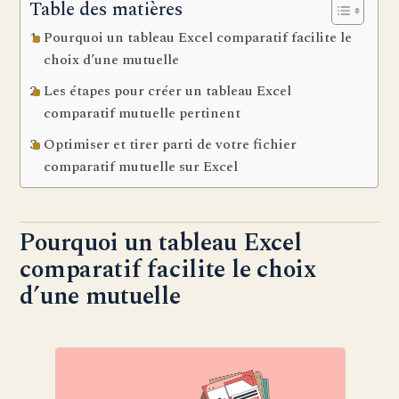
Table des matières
Pourquoi un tableau Excel comparatif facilite le
choix d’une mutuelle
Les étapes pour créer un tableau Excel
comparatif mutuelle pertinent
Optimiser et tirer parti de votre fichier
comparatif mutuelle sur Excel
Pourquoi un tableau Excel
comparatif facilite le choix
d’une mutuelle