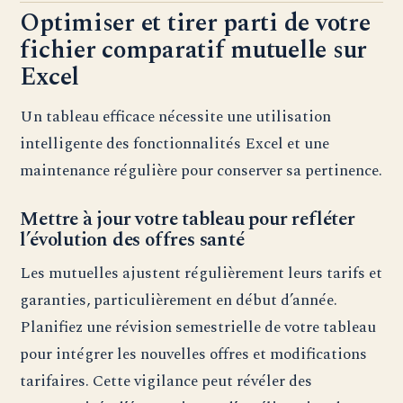
Optimiser et tirer parti de votre
fichier comparatif mutuelle sur
Excel
Un tableau efficace nécessite une utilisation
intelligente des fonctionnalités Excel et une
maintenance régulière pour conserver sa pertinence.
Mettre à jour votre tableau pour refléter
l’évolution des offres santé
Les mutuelles ajustent régulièrement leurs tarifs et
garanties, particulièrement en début d’année.
Planifiez une révision semestrielle de votre tableau
pour intégrer les nouvelles offres et modifications
tarifaires. Cette vigilance peut révéler des