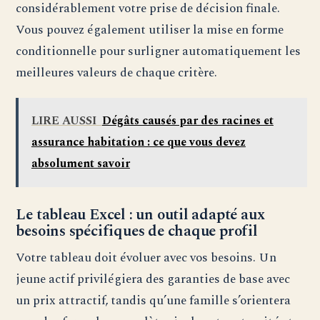
considérablement votre prise de décision finale.
Vous pouvez également utiliser la mise en forme
conditionnelle pour surligner automatiquement les
meilleures valeurs de chaque critère.
LIRE AUSSI
Dégâts causés par des racines et
assurance habitation : ce que vous devez
absolument savoir
Le tableau Excel : un outil adapté aux
besoins spécifiques de chaque profil
Votre tableau doit évoluer avec vos besoins. Un
jeune actif privilégiera des garanties de base avec
un prix attractif, tandis qu’une famille s’orientera